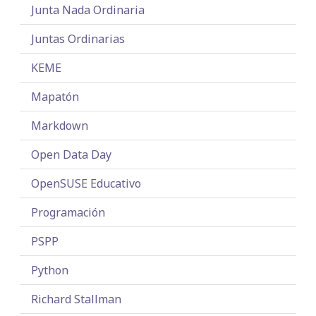
Junta Nada Ordinaria
Juntas Ordinarias
KEME
Mapatón
Markdown
Open Data Day
OpenSUSE Educativo
Programación
PSPP
Python
Richard Stallman