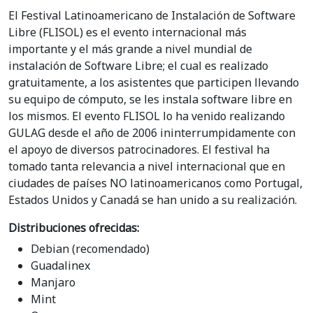
El Festival Latinoamericano de Instalación de Software
Libre (FLISOL) es el evento internacional más
importante y el más grande a nivel mundial de
instalación de Software Libre; el cual es realizado
gratuitamente, a los asistentes que participen llevando
su equipo de cómputo, se les instala software libre en
los mismos. El evento FLISOL lo ha venido realizando
GULAG desde el año de 2006 ininterrumpidamente con
el apoyo de diversos patrocinadores. El festival ha
tomado tanta relevancia a nivel internacional que en
ciudades de países NO latinoamericanos como Portugal,
Estados Unidos y Canadá se han unido a su realización.
Distribuciones ofrecidas:
Debian (recomendado)
Guadalinex
Manjaro
Mint