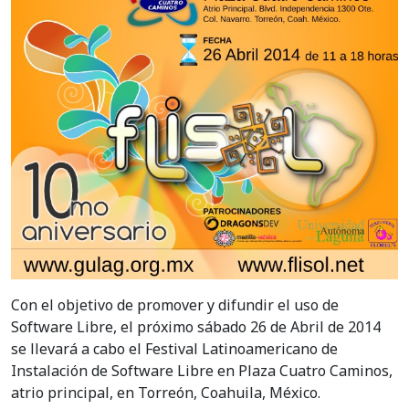
Con el objetivo de promover y difundir el uso de
Software Libre, el próximo sábado 26 de Abril de 2014
se llevará a cabo el Festival Latinoamericano de
Instalación de Software Libre en Plaza Cuatro Caminos,
atrio principal, en Torreón, Coahuila, México.