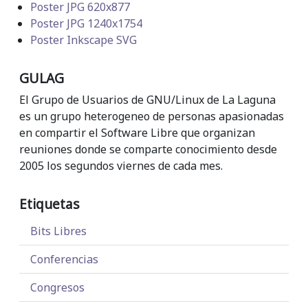
Poster JPG 620x877
Poster JPG 1240x1754
Poster Inkscape SVG
GULAG
El Grupo de Usuarios de GNU/Linux de La Laguna
es un grupo heterogeneo de personas apasionadas
en compartir el Software Libre que organizan
reuniones donde se comparte conocimiento desde
2005 los segundos viernes de cada mes.
Etiquetas
Bits Libres
Conferencias
Congresos