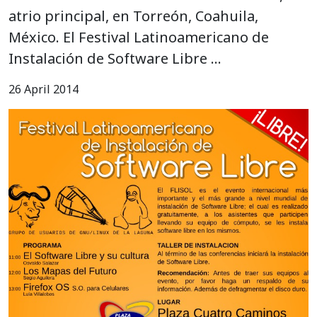
atrio principal, en Torreón, Coahuila,
México. El Festival Latinoamericano de
Instalación de Software Libre …
26 April 2014