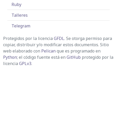
Ruby
Talleres
Telegram
Protegidos por la licencia
GFDL
. Se otorga permiso para
copiar, distribuir y/o modificar estos documentos. Sitio
web elaborado con
Pelican
que es programado en
Python
; el código fuente está en
GitHub
protegido por la
licencia
GPLv3
.