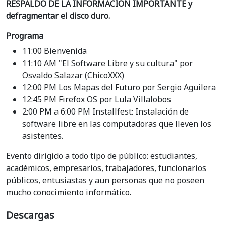
RESPALDO DE LA INFORMACIÓN IMPORTANTE y
defragmentar el disco duro.
Programa
11:00 Bienvenida
11:10 AM "El Software Libre y su cultura" por
Osvaldo Salazar (ChicoXXX)
12:00 PM Los Mapas del Futuro por Sergio Aguilera
12:45 PM Firefox OS por Lula Villalobos
2:00 PM a 6:00 PM Installfest: Instalación de
software libre en las computadoras que lleven los
asistentes.
Evento dirigido a todo tipo de público: estudiantes,
académicos, empresarios, trabajadores, funcionarios
públicos, entusiastas y aun personas que no poseen
mucho conocimiento informático.
Descargas