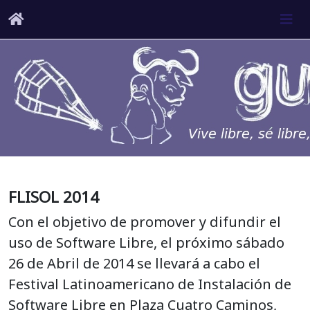
FLISOL 2014
Con el objetivo de promover y difundir el
uso de Software Libre, el próximo sábado
26 de Abril de 2014 se llevará a cabo el
Festival Latinoamericano de Instalación de
Software Libre en Plaza Cuatro Caminos,