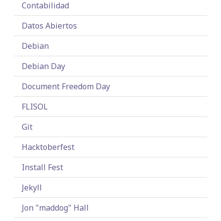
Contabilidad
Datos Abiertos
Debian
Debian Day
Document Freedom Day
FLISOL
Git
Hacktoberfest
Install Fest
Jekyll
Jon "maddog" Hall