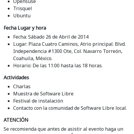
Opensuse
Trisquel
Ubuntu
Fecha Lugar y hora
Fecha: Sábado 26 de Abril de 2014
Lugar: Plaza Cuatro Caminos, Atrio principal. Blvd.
Independencia #1300 Ote, Col. Navarro Torreón,
Coahuila, México.
Horario: De las 11:00 hasta las 18 horas.
Actividades
Charlas
Muestra de Software Libre
Festival de instalación
Contacto con la comunidad de Software Libre local.
ATENCIÓN
Se recomienda que antes de asistir al evento haga un