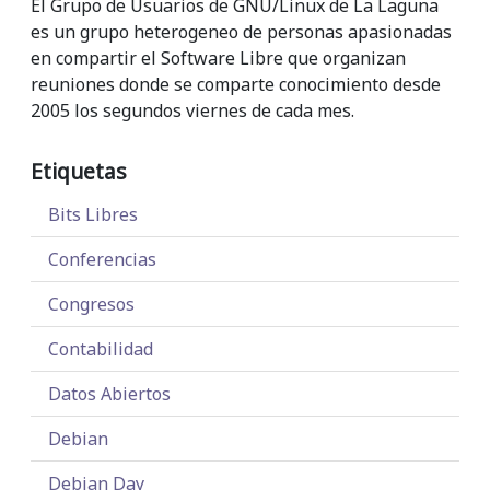
El Grupo de Usuarios de GNU/Linux de La Laguna
es un grupo heterogeneo de personas apasionadas
en compartir el Software Libre que organizan
reuniones donde se comparte conocimiento desde
2005 los segundos viernes de cada mes.
Etiquetas
Bits Libres
Conferencias
Congresos
Contabilidad
Datos Abiertos
Debian
Debian Day