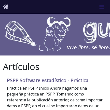
Artículos
PSPP Software estadístico - Práctica
Práctica en PSPP Inicio Ahora hagamos una
pequeña práctica en PSPP. Tomando como
referencia la publicación anterior, de como importar
datos a PSPP, en el cual se importaron datos de un