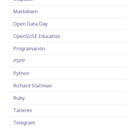
Markdown
Open Data Day
OpenSUSE Educativo
Programación
PSPP
Python
Richard Stallman
Ruby
Talleres
Telegram