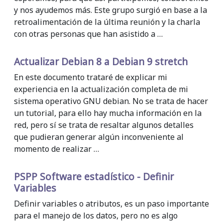
y nos ayudemos más. Este grupo surgió en base a la
retroalimentación de la última reunión y la charla
con otras personas que han asistido a …
Actualizar Debian 8 a Debian 9 stretch
En este documento trataré de explicar mi
experiencia en la actualización completa de mi
sistema operativo GNU debian. No se trata de hacer
un tutorial, para ello hay mucha información en la
red, pero sí se trata de resaltar algunos detalles
que pudieran generar algún inconveniente al
momento de realizar …
PSPP Software estadístico - Definir
Variables
Definir variables o atributos, es un paso importante
para el manejo de los datos, pero no es algo