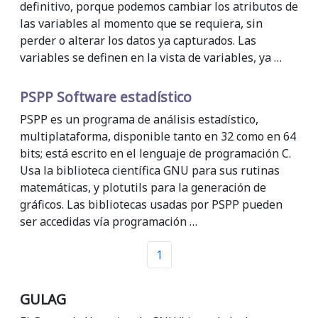
definitivo, porque podemos cambiar los atributos de
las variables al momento que se requiera, sin
perder o alterar los datos ya capturados. Las
variables se definen en la vista de variables, ya …
PSPP Software estadístico
PSPP es un programa de análisis estadístico,
multiplataforma, disponible tanto en 32 como en 64
bits; está escrito en el lenguaje de programación C.
Usa la biblioteca científica GNU para sus rutinas
matemáticas, y plotutils para la generación de
gráficos. Las bibliotecas usadas por PSPP pueden
ser accedidas vía programación …
1
GULAG