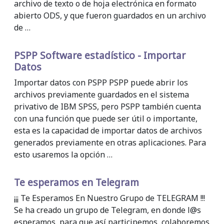
archivo de texto o de hoja electrónica en formato
abierto ODS, y que fueron guardados en un archivo
de …
PSPP Software estadístico - Importar
Datos
Importar datos con PSPP PSPP puede abrir los
archivos previamente guardados en el sistema
privativo de IBM SPSS, pero PSPP también cuenta
con una función que puede ser útil o importante,
esta es la capacidad de importar datos de archivos
generados previamente en otras aplicaciones. Para
esto usaremos la opción …
Te esperamos en Telegram
¡¡¡ Te Esperamos En Nuestro Grupo de TELEGRAM !!!
Se ha creado un grupo de Telegram, en donde l@s
esperamos, para que así participemos, colaboremos