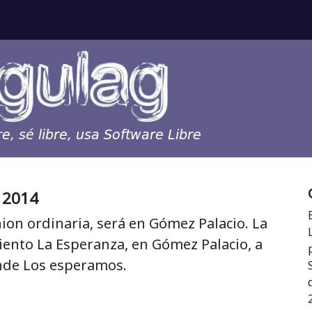
 2014
ion ordinaria, será en Gómez Palacio. La
miento La Esperanza, en Gómez Palacio, a
nde Los esperamos.