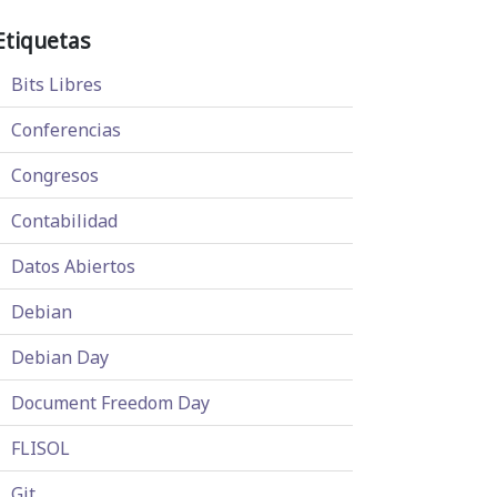
Etiquetas
Bits Libres
Conferencias
Congresos
Contabilidad
Datos Abiertos
Debian
Debian Day
Document Freedom Day
FLISOL
Git