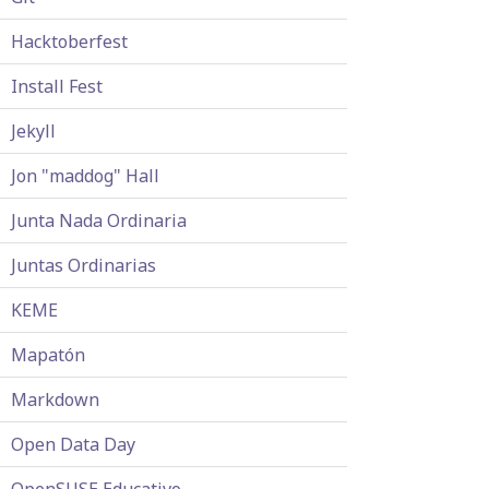
Hacktoberfest
Install Fest
Jekyll
Jon "maddog" Hall
Junta Nada Ordinaria
Juntas Ordinarias
KEME
Mapatón
Markdown
Open Data Day