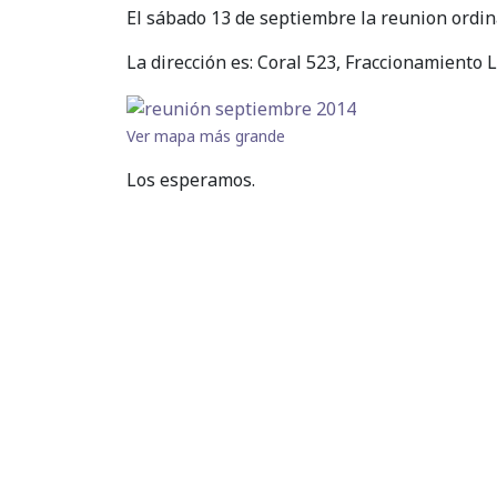
El sábado 13 de septiembre la reunion ordin
La dirección es: Coral 523, Fraccionamiento 
Ver mapa más grande
Los esperamos.