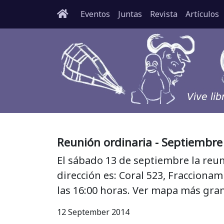
Eventos
Juntas
Revista
Artículos
Reunión ordinaria - Septiembre
El sábado 13 de septiembre la reun
dirección es: Coral 523, Fracciona
las 16:00 horas. Ver mapa más gra
12 September 2014