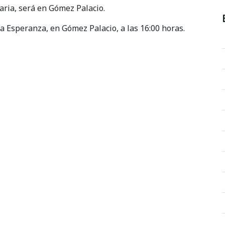
aria, será en Gómez Palacio.
La Esperanza, en Gómez Palacio, a las 16:00 horas.