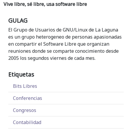
Vive libre, sé libre, usa software libre
GULAG
El Grupo de Usuarios de GNU/Linux de La Laguna
es un grupo heterogeneo de personas apasionadas
en compartir el Software Libre que organizan
reuniones donde se comparte conocimiento desde
2005 los segundos viernes de cada mes.
Etiquetas
Bits Libres
Conferencias
Congresos
Contabilidad