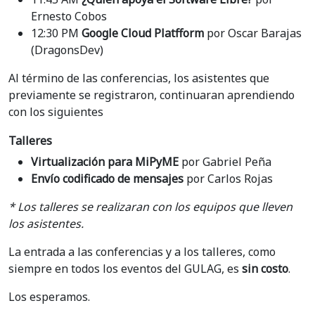
Ernesto Cobos
12:30 PM
Google Cloud Platfform
por Oscar Barajas
(DragonsDev)
Al término de las conferencias, los asistentes que
previamente se registraron, continuaran aprendiendo
con los siguientes
Talleres
Virtualización para MiPyME
por Gabriel Peña
Envío codificado de mensajes
por Carlos Rojas
* Los talleres se realizaran con los equipos que lleven
los asistentes.
La entrada a las conferencias y a los talleres, como
siempre en todos los eventos del GULAG, es
sin costo
.
Los esperamos.