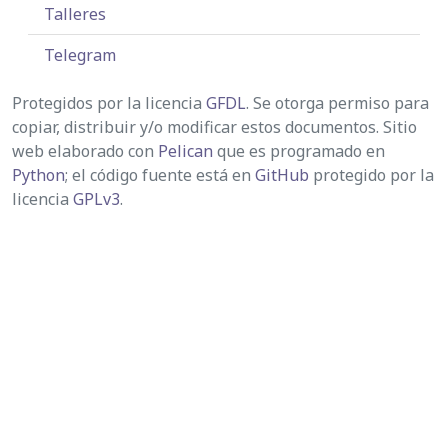
Talleres
Telegram
Protegidos por la licencia
GFDL
. Se otorga permiso para
copiar, distribuir y/o modificar estos documentos. Sitio
web elaborado con
Pelican
que es programado en
Python
; el código fuente está en
GitHub
protegido por la
licencia
GPLv3
.