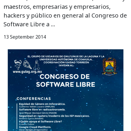
maestros, empresarias y empresarios,
hackers y público en general al Congreso de
Software Libre a …
13 September 2014