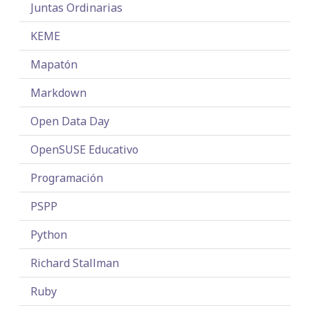
Juntas Ordinarias
KEME
Mapatón
Markdown
Open Data Day
OpenSUSE Educativo
Programación
PSPP
Python
Richard Stallman
Ruby