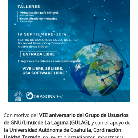
Con motivo del
VIII aniversario del Grupo de Usuarios
de GNU/Linux de La Laguna (GULAG)
, y con el apoyo de
la
Universidad Autónoma de Coahuila, Cordinación
Unidad Torreón
, se invita a estudiantes, maestras y