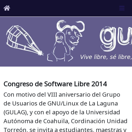
Congreso de Software Libre 2014
Con motivo del VIII aniversario del Grupo
de Usuarios de GNU/Linux de La Laguna
(GULAG), y con el apoyo de la Universidad
Autónoma de Coahuila, Cordinación Unidad
Torreón, se invita a estudiantes, maestras y