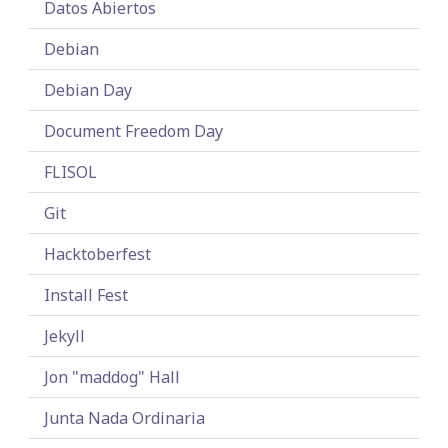
Datos Abiertos
Debian
Debian Day
Document Freedom Day
FLISOL
Git
Hacktoberfest
Install Fest
Jekyll
Jon "maddog" Hall
Junta Nada Ordinaria