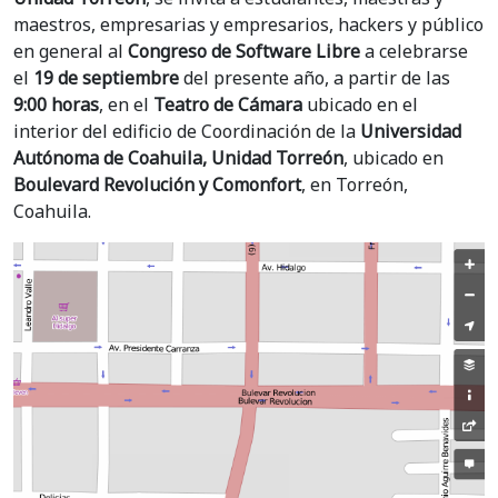
maestros, empresarias y empresarios, hackers y público
en general al
Congreso de Software Libre
a celebrarse
el
19 de septiembre
del presente año, a partir de las
9:00 horas
, en el
Teatro de Cámara
ubicado en el
interior del edificio de Coordinación de la
Universidad
Autónoma de Coahuila, Unidad Torreón
, ubicado en
Boulevard Revolución y Comonfort
, en Torreón,
Coahuila.