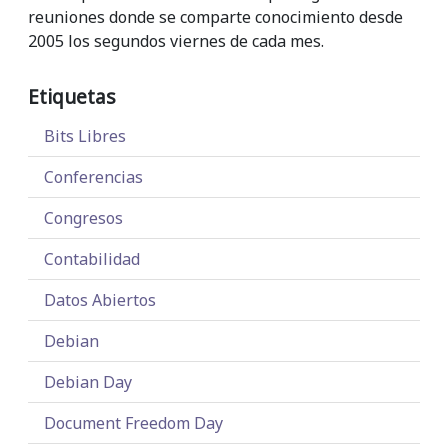
reuniones donde se comparte conocimiento desde
2005 los segundos viernes de cada mes.
Etiquetas
Bits Libres
Conferencias
Congresos
Contabilidad
Datos Abiertos
Debian
Debian Day
Document Freedom Day