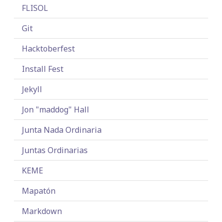
FLISOL
Git
Hacktoberfest
Install Fest
Jekyll
Jon "maddog" Hall
Junta Nada Ordinaria
Juntas Ordinarias
KEME
Mapatón
Markdown