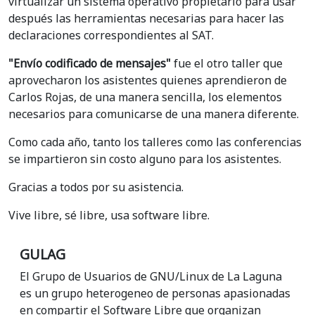
virtualizar un sistema operativo propietario para usar
después las herramientas necesarias para hacer las
declaraciones correspondientes al SAT.
"Envío codificado de mensajes"
fue el otro taller que
aprovecharon los asistentes quienes aprendieron de
Carlos Rojas, de una manera sencilla, los elementos
necesarios para comunicarse de una manera diferente.
Como cada año, tanto los talleres como las conferencias
se impartieron sin costo alguno para los asistentes.
Gracias a todos por su asistencia.
Vive libre, sé libre, usa software libre.
GULAG
El Grupo de Usuarios de GNU/Linux de La Laguna
es un grupo heterogeneo de personas apasionadas
en compartir el Software Libre que organizan