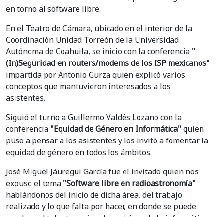
en torno al software libre.
En el Teatro de Cámara, ubicado en el interior de la
Coordinación Unidad Torreón de la Universidad
Autónoma de Coahuila, se inicio con la conferencia
"
(In)Seguridad en routers/modems de los ISP mexicanos"
impartida por Antonio Gurza quien explicó varios
conceptos que mantuvieron interesados a los
asistentes.
Siguió el turno a Guillermo Valdés Lozano con la
conferencia
"Equidad de Género en Informática"
quien
puso a pensar a los asistentes y los invitó a fomentar la
equidad de género en todos los ámbitos.
José Miguel Jáuregui García fue el invitado quien nos
expuso el tema
"Software libre en radioastronomía"
hablándonos del inicio de dicha área, del trabajo
realizado y lo que falta por hacer, en donde se puede