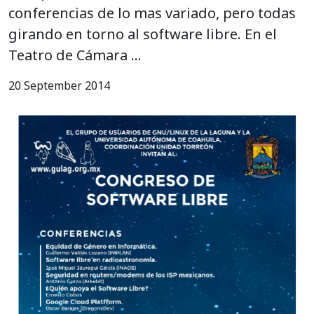
conferencias de lo mas variado, pero todas
girando en torno al software libre. En el
Teatro de Cámara …
20 September 2014