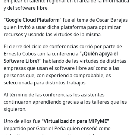
emplear el talento regional en el área de la informática
y del software libre.
"Google Cloud Plataform"
fue el tema de Oscar Barajas
quien invitó a usar dicha plataforma para optimizar
recursos y usando las virtudes de la misma.
El cierre del ciclo de conferencias corrió por parte de
Ernesto Cobos con la conferencia
"¿Quién apoya el
Software Libre?"
hablando de las virtudes de distintas
empresas que usan el software libre así como a las
personas que, con experiencia comprobable, es
seleccionada para distintos trabajos.
Al término de las conferencias los asistentes
continuaron aprendiendo gracias a los talleres que les
siguieron.
Uno de ellos fue
"Virtualización para MiPyME"
impartido por Gabriel Peña quien enseñó como