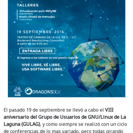
El pasado 19 de septiembre se llevó a cabo el
VIII
aniversario del Grupo de Usuarios de GNU/Linux de La
Laguna (GULAG)
, y como siempre se realizó con un ciclo
de conferencias de lo mas variado, pero todas girando