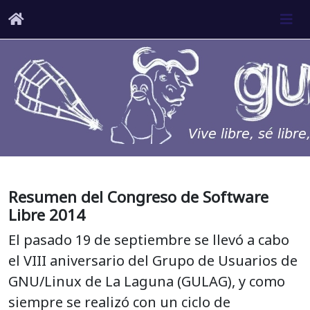
Resumen del Congreso de Software
Libre 2014
El pasado 19 de septiembre se llevó a cabo
el VIII aniversario del Grupo de Usuarios de
GNU/Linux de La Laguna (GULAG), y como
siempre se realizó con un ciclo de