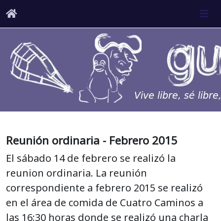
Reunión ordinaria - Febrero 2015
El sábado 14 de febrero se realizó la
reunion ordinaria. La reunión
correspondiente a febrero 2015 se realizó
en el área de comida de Cuatro Caminos a
las 16:30 horas donde se realizó una charla