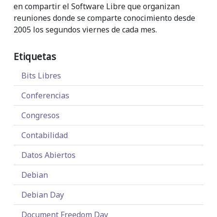
en compartir el Software Libre que organizan
reuniones donde se comparte conocimiento desde
2005 los segundos viernes de cada mes.
Etiquetas
Bits Libres
Conferencias
Congresos
Contabilidad
Datos Abiertos
Debian
Debian Day
Document Freedom Day