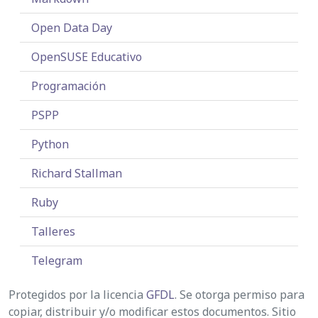
Open Data Day
OpenSUSE Educativo
Programación
PSPP
Python
Richard Stallman
Ruby
Talleres
Telegram
Protegidos por la licencia
GFDL
. Se otorga permiso para
copiar, distribuir y/o modificar estos documentos. Sitio