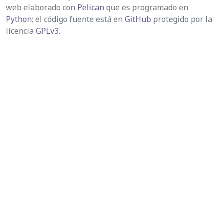
web elaborado con
Pelican
que es programado en
Python
; el código fuente está en
GitHub
protegido por la
licencia
GPLv3
.