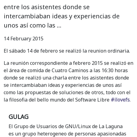
entre los asistentes donde se
intercambiaban ideas y experiencias de
unos así como las …
14 February 2015
El sábado 14 de febrero se realizó la reunion ordinaria.
La reunión correspondiente a febrero 2015 se realizó en
el área de comida de Cuatro Caminos a las 16:30 horas
donde se realizó una charla entre los asistentes donde
se intercambiaban ideas y experiencias de unos así
como las propuestas de soluciones de otros, todo con el
la filosofia del bello mundo del Software Libre
#ilovefs
.
GULAG
El Grupo de Usuarios de GNU/Linux de La Laguna
es un grupo heterogeneo de personas apasionadas