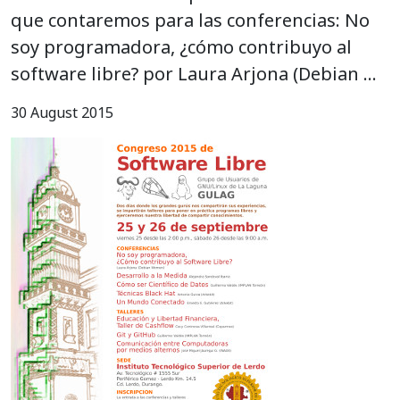
que contaremos para las conferencias: No
soy programadora, ¿cómo contribuyo al
software libre? por Laura Arjona (Debian …
30 August 2015