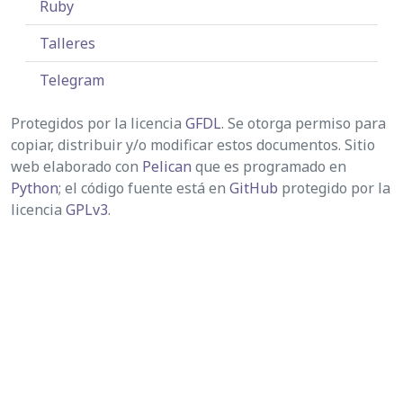
Ruby
Talleres
Telegram
Protegidos por la licencia
GFDL
. Se otorga permiso para
copiar, distribuir y/o modificar estos documentos. Sitio
web elaborado con
Pelican
que es programado en
Python
; el código fuente está en
GitHub
protegido por la
licencia
GPLv3
.