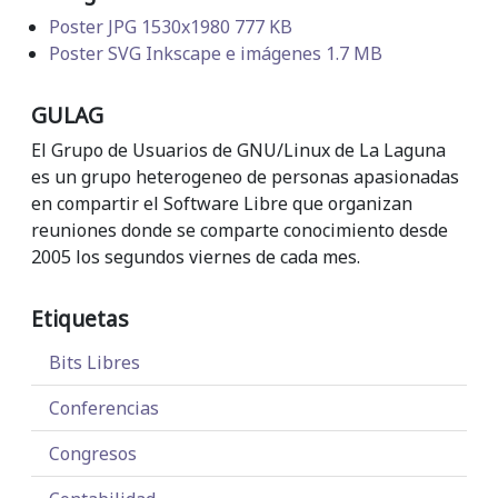
Poster JPG 1530x1980 777 KB
Poster SVG Inkscape e imágenes 1.7 MB
GULAG
El Grupo de Usuarios de GNU/Linux de La Laguna
es un grupo heterogeneo de personas apasionadas
en compartir el Software Libre que organizan
reuniones donde se comparte conocimiento desde
2005 los segundos viernes de cada mes.
Etiquetas
Bits Libres
Conferencias
Congresos