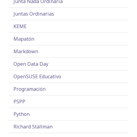
Junta Nada Ordinaria
Juntas Ordinarias
KEME
Mapatón
Markdown
Open Data Day
OpenSUSE Educativo
Programación
PSPP
Python
Richard Stallman