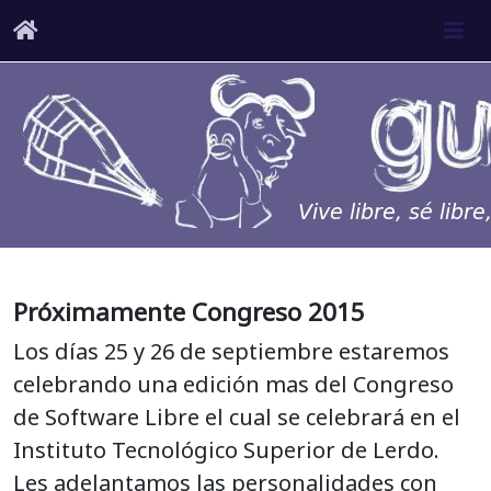
Próximamente Congreso 2015
Los días 25 y 26 de septiembre estaremos
celebrando una edición mas del Congreso
de Software Libre el cual se celebrará en el
Instituto Tecnológico Superior de Lerdo.
Les adelantamos las personalidades con