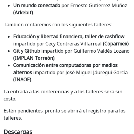
Un mundo conectado
por Ernesto Gutierrez Muñoz
(Arkebit)
.
También contaremos con los siguientes talleres:
Educación y libertad financiera, taller de cashflow
impartido por Cecy Contreras Villarreal
(Coparmex)
.
Git y Github
impartido por Guillermo Valdés Lozano
(IMPLAN Torreón)
.
Comunicación entre computadoras por medios
alternos
impartido por José Miguel Jáuregui García
(INAOE)
.
La entrada a las conferencias y a los talleres será sin
costo.
Estén pendientes; pronto se abrirá el registro para los
talleres.
Descargas