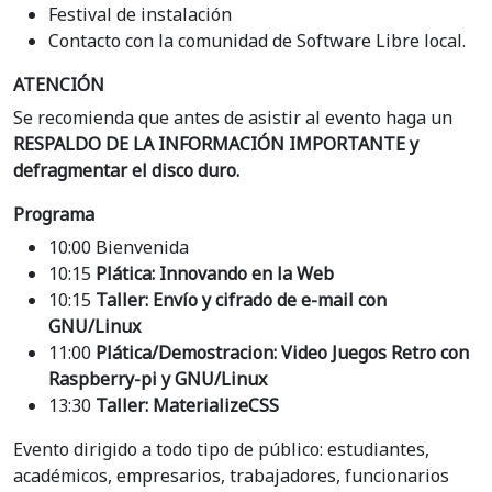
Festival de instalación
Contacto con la comunidad de Software Libre local.
ATENCIÓN
Se recomienda que antes de asistir al evento haga un
RESPALDO DE LA INFORMACIÓN IMPORTANTE y
defragmentar el disco duro.
Programa
10:00 Bienvenida
10:15
Plática: Innovando en la Web
10:15
Taller: Envío y cifrado de e-mail con
GNU/Linux
11:00
Plática/Demostracion: Video Juegos Retro con
Raspberry-pi y GNU/Linux
13:30
Taller: MaterializeCSS
Evento dirigido a todo tipo de público: estudiantes,
académicos, empresarios, trabajadores, funcionarios