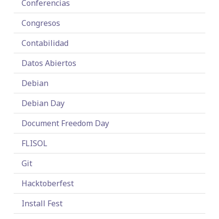
Conferencias
Congresos
Contabilidad
Datos Abiertos
Debian
Debian Day
Document Freedom Day
FLISOL
Git
Hacktoberfest
Install Fest