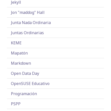
Jekyll
Jon "maddog" Hall
Junta Nada Ordinaria
Juntas Ordinarias
KEME
Mapatón
Markdown
Open Data Day
OpenSUSE Educativo
Programación
PSPP