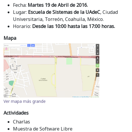
Fecha:
Martes 19 de Abril de 2016.
Lugar:
Escuela de Sistemas de la UAdeC
, Ciudad
Universitaria, Torreón, Coahuila, México.
Horario:
Desde las 10:00 hasta las 17:00 horas.
Mapa
Ver mapa más grande
Actividades
Charlas
Muestra de Software Libre