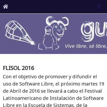
FLISOL 2016
Con el objetivo de promover y difundir el
uso de Software Libre, el próximo martes 19
de Abril de 2016 se llevará a cabo el Festival
Latinoamericano de Instalación de Software
Libre en la Escuela de Sistemas, de la