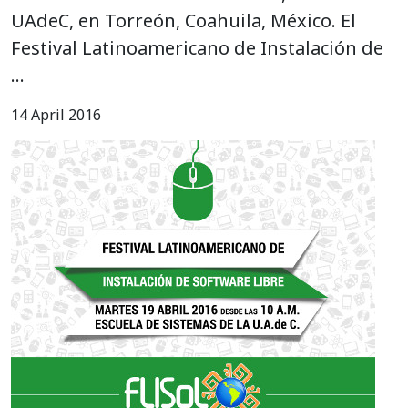
UAdeC, en Torreón, Coahuila, México. El
Festival Latinoamericano de Instalación de
…
14 April 2016