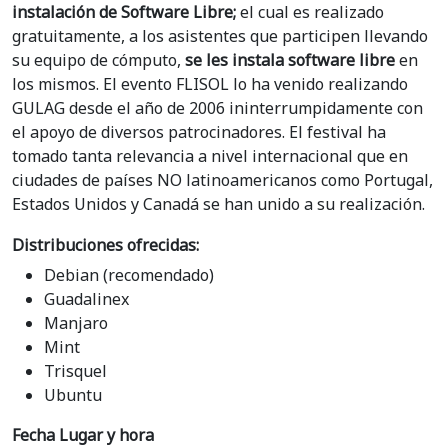
instalación de Software Libre;
el cual es realizado
gratuitamente, a los asistentes que participen llevando
su equipo de cómputo,
se les instala software libre
en
los mismos. El evento FLISOL lo ha venido realizando
GULAG desde el año de 2006 ininterrumpidamente con
el apoyo de diversos patrocinadores. El festival ha
tomado tanta relevancia a nivel internacional que en
ciudades de países NO latinoamericanos como Portugal,
Estados Unidos y Canadá se han unido a su realización.
Distribuciones ofrecidas:
Debian (recomendado)
Guadalinex
Manjaro
Mint
Trisquel
Ubuntu
Fecha Lugar y hora