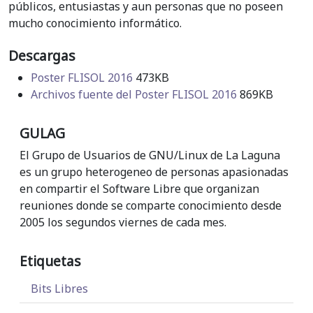
públicos, entusiastas y aun personas que no poseen
mucho conocimiento informático.
Descargas
Poster FLISOL 2016
473KB
Archivos fuente del Poster FLISOL 2016
869KB
GULAG
El Grupo de Usuarios de GNU/Linux de La Laguna
es un grupo heterogeneo de personas apasionadas
en compartir el Software Libre que organizan
reuniones donde se comparte conocimiento desde
2005 los segundos viernes de cada mes.
Etiquetas
Bits Libres