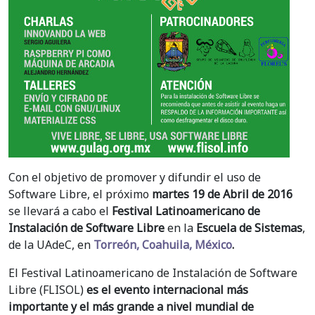
Con el objetivo de promover y difundir el uso de
Software Libre, el próximo
martes 19 de Abril de 2016
se llevará a cabo el
Festival Latinoamericano de
Instalación de Software Libre
en la
Escuela de Sistemas
,
de la UAdeC, en
Torreón, Coahuila, México
.
El Festival Latinoamericano de Instalación de Software
Libre (FLISOL)
es el evento internacional más
importante y el más grande a nivel mundial de