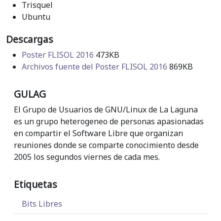
Trisquel
Ubuntu
Descargas
Poster FLISOL 2016
473KB
Archivos fuente del Poster FLISOL 2016
869KB
GULAG
El Grupo de Usuarios de GNU/Linux de La Laguna
es un grupo heterogeneo de personas apasionadas
en compartir el Software Libre que organizan
reuniones donde se comparte conocimiento desde
2005 los segundos viernes de cada mes.
Etiquetas
Bits Libres