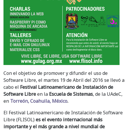
Con el objetivo de promover y difundir el uso de
Software Libre, el martes 19 de Abril del 2016 se llevó a
cabo el
Festival Latinoamericano de Instalación de
Software Libre
en la
Escuela de Sistemas
, de la UAdeC,
en
Torreón, Coahuila, México
.
El Festival Latinoamericano de Instalación de Software
Libre (FLISOL)
es el evento internacional más
importante y el más grande a nivel mundial de