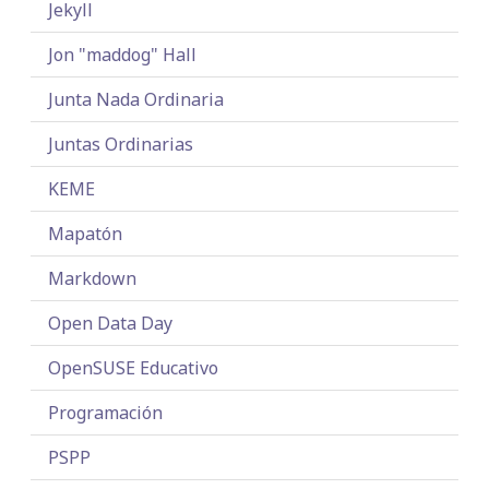
Jekyll
Jon "maddog" Hall
Junta Nada Ordinaria
Juntas Ordinarias
KEME
Mapatón
Markdown
Open Data Day
OpenSUSE Educativo
Programación
PSPP