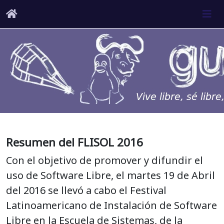
Resumen del FLISOL 2016
Con el objetivo de promover y difundir el
uso de Software Libre, el martes 19 de Abril
del 2016 se llevó a cabo el Festival
Latinoamericano de Instalación de Software
Libre en la Escuela de Sistemas, de la