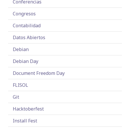
Conferencias
Congresos
Contabilidad
Datos Abiertos
Debian
Debian Day
Document Freedom Day
FLISOL
Git
Hacktoberfest
Install Fest