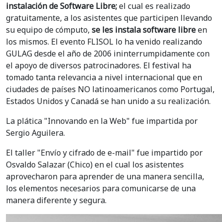
instalación de Software Libre;
el cual es realizado
gratuitamente, a los asistentes que participen llevando
su equipo de cómputo,
se les instala software libre
en
los mismos. El evento FLISOL lo ha venido realizando
GULAG desde el año de 2006 ininterrumpidamente con
el apoyo de diversos patrocinadores. El festival ha
tomado tanta relevancia a nivel internacional que en
ciudades de países NO latinoamericanos como Portugal,
Estados Unidos y Canadá se han unido a su realización.
La plática "Innovando en la Web" fue impartida por
Sergio Aguilera.
El taller "Envío y cifrado de e-mail" fue impartido por
Osvaldo Salazar (Chico) en el cual los asistentes
aprovecharon para aprender de una manera sencilla,
los elementos necesarios para comunicarse de una
manera diferente y segura.