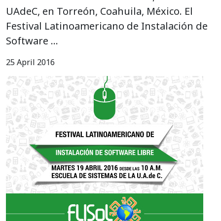
UAdeC, en Torreón, Coahuila, México. El
Festival Latinoamericano de Instalación de
Software …
25 April 2016