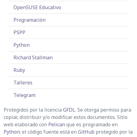
OpenSUSE Educativo
Programación
PSPP
Python
Richard Stallman
Ruby
Talleres
Telegram
Protegidos por la licencia
GFDL
. Se otorga permiso para
copiar, distribuir y/o modificar estos documentos. Sitio
web elaborado con
Pelican
que es programado en
Python
; el código fuente está en
GitHub
protegido por la