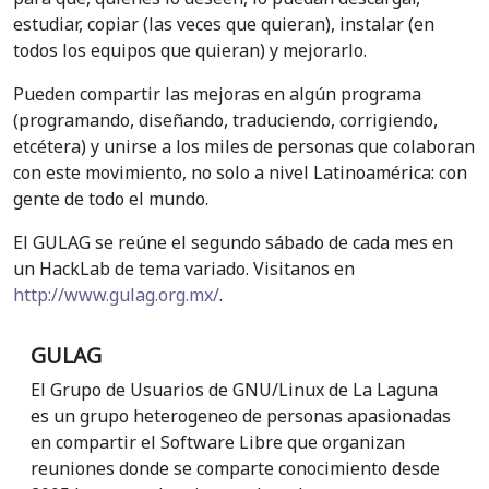
estudiar, copiar (las veces que quieran), instalar (en
todos los equipos que quieran) y mejorarlo.
Pueden compartir las mejoras en algún programa
(programando, diseñando, traduciendo, corrigiendo,
etcétera) y unirse a los miles de personas que colaboran
con este movimiento, no solo a nivel Latinoamérica: con
gente de todo el mundo.
El GULAG se reúne el segundo sábado de cada mes en
un HackLab de tema variado. Visitanos en
http://www.gulag.org.mx/
.
GULAG
El Grupo de Usuarios de GNU/Linux de La Laguna
es un grupo heterogeneo de personas apasionadas
en compartir el Software Libre que organizan
reuniones donde se comparte conocimiento desde