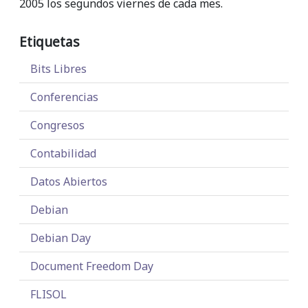
2005 los segundos viernes de cada mes.
Etiquetas
Bits Libres
Conferencias
Congresos
Contabilidad
Datos Abiertos
Debian
Debian Day
Document Freedom Day
FLISOL