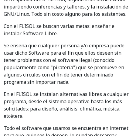
impartiendo conferencias y talleres, y la instalación de
GNU/Linux. Todo sin costo alguno para los asistentes.
Con el FLISOL se buscan varias metas: enseñar e
instalar Software Libre.
Se enseña que cualquier persona y/o empresa puede
usar dicho Software para el fin que ellos deseen sin
tener problemas con el software ilegal (conocido
popularmente como "piratería") que se promueve en
algunos círculos con el fin de tener determinado
programa sin importar nada.
En el FLISOL se instalan alternativas libres a cualquier
programa, desde el sistema operativo hasta los más
solicitados: para diseño, análisis, ofimática, música,
etcétera.
Todo el software que usamos se encuentra en internet
para que, quienes lo deseen, lo puedan descargar,