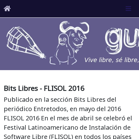
Bits Libres - FLISOL 2016
Publicado en la sección Bits Libres del
periódico Entretodos, en mayo del 2016
FLISOL 2016 En el mes de abril se celebró el
Festival Latinoamericano de Instalación de
Software Libre (FLISOL) en todos los países