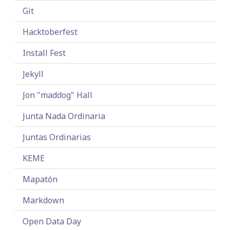
Git
Hacktoberfest
Install Fest
Jekyll
Jon "maddog" Hall
Junta Nada Ordinaria
Juntas Ordinarias
KEME
Mapatón
Markdown
Open Data Day