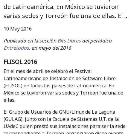
de Latinoamérica. En México se tuvieron
varias sedes y Torreón fue una de ellas. El …
10 May 2016
Publicado en la sección
Bits Libres
del periódico
Entretodos
, en mayo del 2016
FLISOL 2016
En el mes de abril se celebró el Festival
Latinoamericano de Instalación de Software Libre
(FLISOL) en todos los países de Latinoamérica. En
México se tuvieron varias sedes y Torreón fue una de
ellas.
El Grupo de Usuarios de GNU/Linux de La Laguna
(GULAG), junto con la Escuela de Sistemas U.T. de la
UAdeC quien prestó sus instalaciones para ser la sede
correspondiente a Torreón, organizaron dicho evento