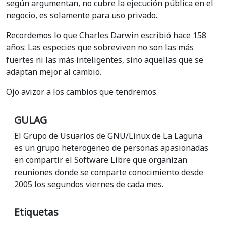
según argumentan, no cubre la ejecución pública en el
negocio, es solamente para uso privado.
Recordemos lo que Charles Darwin escribió hace 158
años: Las especies que sobreviven no son las más
fuertes ni las más inteligentes, sino aquellas que se
adaptan mejor al cambio.
Ojo avizor a los cambios que tendremos.
GULAG
El Grupo de Usuarios de GNU/Linux de La Laguna
es un grupo heterogeneo de personas apasionadas
en compartir el Software Libre que organizan
reuniones donde se comparte conocimiento desde
2005 los segundos viernes de cada mes.
Etiquetas