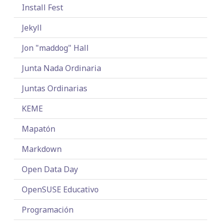
Install Fest
Jekyll
Jon "maddog" Hall
Junta Nada Ordinaria
Juntas Ordinarias
KEME
Mapatón
Markdown
Open Data Day
OpenSUSE Educativo
Programación