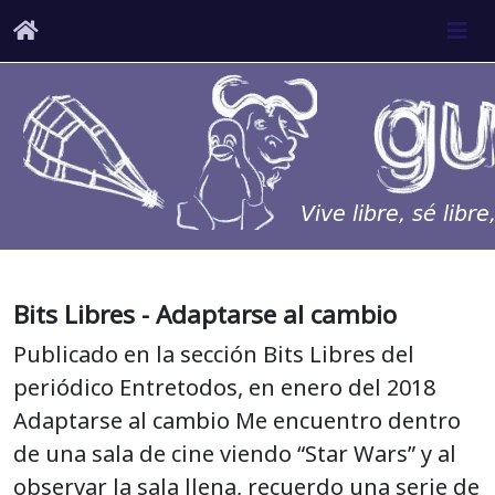
Bits Libres - Adaptarse al cambio
Publicado en la sección Bits Libres del
periódico Entretodos, en enero del 2018
Adaptarse al cambio Me encuentro dentro
de una sala de cine viendo “Star Wars” y al
observar la sala llena, recuerdo una serie de