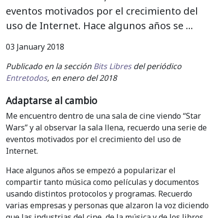
eventos motivados por el crecimiento del
uso de Internet. Hace algunos años se …
03 January 2018
Publicado en la sección
Bits Libres
del periódico
Entretodos
, en enero del 2018
Adaptarse al cambio
Me encuentro dentro de una sala de cine viendo “Star
Wars” y al observar la sala llena, recuerdo una serie de
eventos motivados por el crecimiento del uso de
Internet.
Hace algunos años se empezó a popularizar el
compartir tanto música como películas y documentos
usando distintos protocolos y programas. Recuerdo
varias empresas y personas que alzaron la voz diciendo
que las industrias del cine, de la música y de los libros