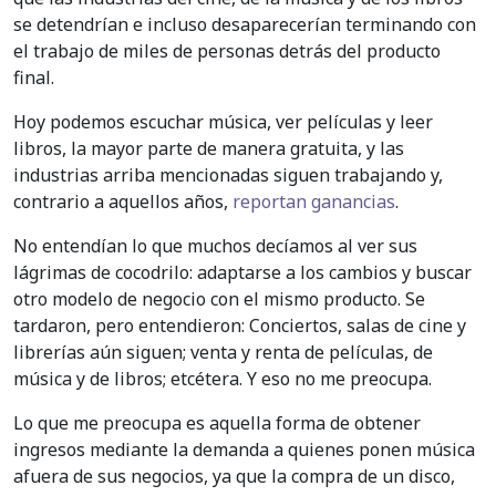
se detendrían e incluso desaparecerían terminando con
el trabajo de miles de personas detrás del producto
final.
Hoy podemos escuchar música, ver películas y leer
libros, la mayor parte de manera gratuita, y las
industrias arriba mencionadas siguen trabajando y,
contrario a aquellos años,
reportan ganancias
.
No entendían lo que muchos decíamos al ver sus
lágrimas de cocodrilo: adaptarse a los cambios y buscar
otro modelo de negocio con el mismo producto. Se
tardaron, pero entendieron: Conciertos, salas de cine y
librerías aún siguen; venta y renta de películas, de
música y de libros; etcétera. Y eso no me preocupa.
Lo que me preocupa es aquella forma de obtener
ingresos mediante la demanda a quienes ponen música
afuera de sus negocios, ya que la compra de un disco,