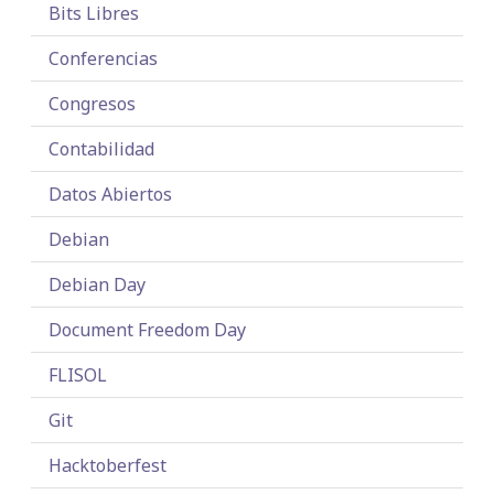
Bits Libres
Conferencias
Congresos
Contabilidad
Datos Abiertos
Debian
Debian Day
Document Freedom Day
FLISOL
Git
Hacktoberfest