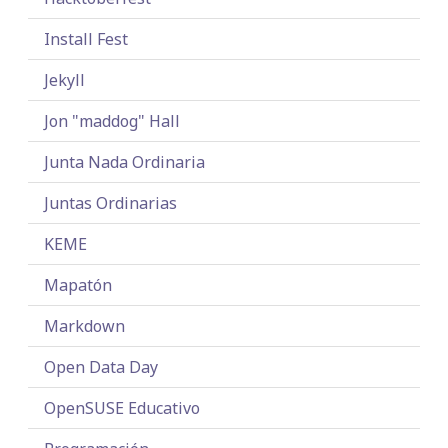
Install Fest
Jekyll
Jon "maddog" Hall
Junta Nada Ordinaria
Juntas Ordinarias
KEME
Mapatón
Markdown
Open Data Day
OpenSUSE Educativo