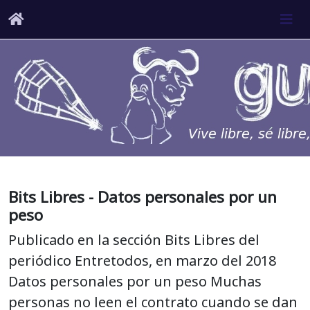
Bits Libres - Datos personales por un
peso
Publicado en la sección Bits Libres del
periódico Entretodos, en marzo del 2018
Datos personales por un peso Muchas
personas no leen el contrato cuando se dan