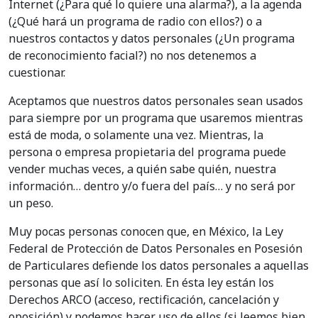
Internet (¿Para qué lo quiere una alarma?), a la agenda
(¿Qué hará un programa de radio con ellos?) o a
nuestros contactos y datos personales (¿Un programa
de reconocimiento facial?) no nos detenemos a
cuestionar.
Aceptamos que nuestros datos personales sean usados
para siempre por un programa que usaremos mientras
está de moda, o solamente una vez. Mientras, la
persona o empresa propietaria del programa puede
vender muchas veces, a quién sabe quién, nuestra
información… dentro y/o fuera del país… y no será por
un peso.
Muy pocas personas conocen que, en México, la Ley
Federal de Protección de Datos Personales en Posesión
de Particulares defiende los datos personales a aquellas
personas que así lo soliciten. En ésta ley están los
Derechos ARCO (acceso, rectificación, cancelación y
oposición) y podemos hacer uso de ellos (si leemos bien