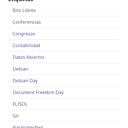
Bits Libres
Conferencias
Congresos
Contabilidad
Datos Abiertos
Debian
Debian Day
Document Freedom Day
FLISOL
Git
Hacktoberfest