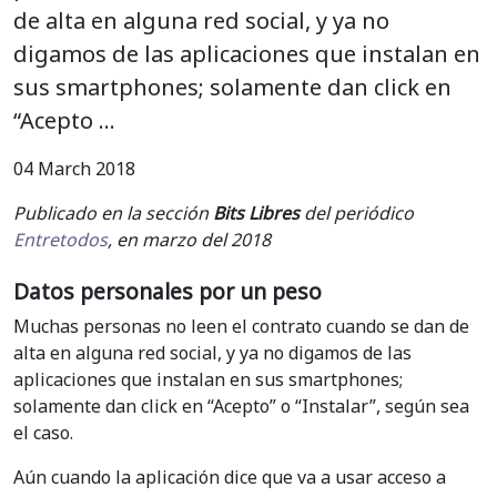
de alta en alguna red social, y ya no
digamos de las aplicaciones que instalan en
sus smartphones; solamente dan click en
“Acepto …
04 March 2018
Publicado en la sección
Bits Libres
del periódico
Entretodos
, en marzo del 2018
Datos personales por un peso
Muchas personas no leen el contrato cuando se dan de
alta en alguna red social, y ya no digamos de las
aplicaciones que instalan en sus smartphones;
solamente dan click en “Acepto” o “Instalar”, según sea
el caso.
Aún cuando la aplicación dice que va a usar acceso a