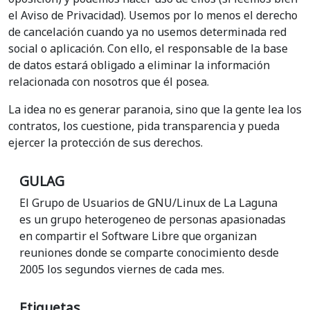
el Aviso de Privacidad). Usemos por lo menos el derecho
de cancelación cuando ya no usemos determinada red
social o aplicación. Con ello, el responsable de la base
de datos estará obligado a eliminar la información
relacionada con nosotros que él posea.
La idea no es generar paranoia, sino que la gente lea los
contratos, los cuestione, pida transparencia y pueda
ejercer la protección de sus derechos.
GULAG
El Grupo de Usuarios de GNU/Linux de La Laguna
es un grupo heterogeneo de personas apasionadas
en compartir el Software Libre que organizan
reuniones donde se comparte conocimiento desde
2005 los segundos viernes de cada mes.
Etiquetas