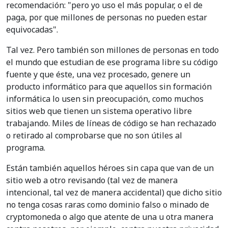
recomendación: "pero yo uso el más popular, o el de
paga, por que millones de personas no pueden estar
equivocadas".
Tal vez. Pero también son millones de personas en todo
el mundo que estudian de ese programa libre su código
fuente y que éste, una vez procesado, genere un
producto informático para que aquellos sin formación
informática lo usen sin preocupación, como muchos
sitios web que tienen un sistema operativo libre
trabajando. Miles de líneas de código se han rechazado
o retirado al comprobarse que no son útiles al
programa.
Están también aquellos héroes sin capa que van de un
sitio web a otro revisando (tal vez de manera
intencional, tal vez de manera accidental) que dicho sitio
no tenga cosas raras como dominio falso o minado de
cryptomoneda o algo que atente de una u otra manera