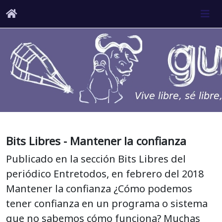
Bits Libres - Mantener la confianza
Publicado en la sección Bits Libres del
periódico Entretodos, en febrero del 2018
Mantener la confianza ¿Cómo podemos
tener confianza en un programa o sistema
que no sabemos cómo funciona? Muchas