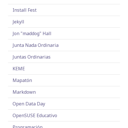
Install Fest
Jekyll
Jon "maddog" Hall
Junta Nada Ordinaria
Juntas Ordinarias
KEME
Mapatón
Markdown
Open Data Day
OpenSUSE Educativo
Programación