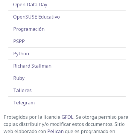
Open Data Day
OpenSUSE Educativo
Programación
PSPP
Python
Richard Stallman
Ruby
Talleres
Telegram
Protegidos por la licencia
GFDL
. Se otorga permiso para
copiar, distribuir y/o modificar estos documentos. Sitio
web elaborado con
Pelican
que es programado en