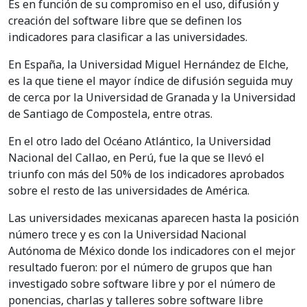
Es en función de su compromiso en el uso, difusión y
creación del software libre que se definen los
indicadores para clasificar a las universidades.
En España, la Universidad Miguel Hernández de Elche,
es la que tiene el mayor índice de difusión seguida muy
de cerca por la Universidad de Granada y la Universidad
de Santiago de Compostela, entre otras.
En el otro lado del Océano Atlántico, la Universidad
Nacional del Callao, en Perú, fue la que se llevó el
triunfo con más del 50% de los indicadores aprobados
sobre el resto de las universidades de América.
Las universidades mexicanas aparecen hasta la posición
número trece y es con la Universidad Nacional
Autónoma de México donde los indicadores con el mejor
resultado fueron: por el número de grupos que han
investigado sobre software libre y por el número de
ponencias, charlas y talleres sobre software libre