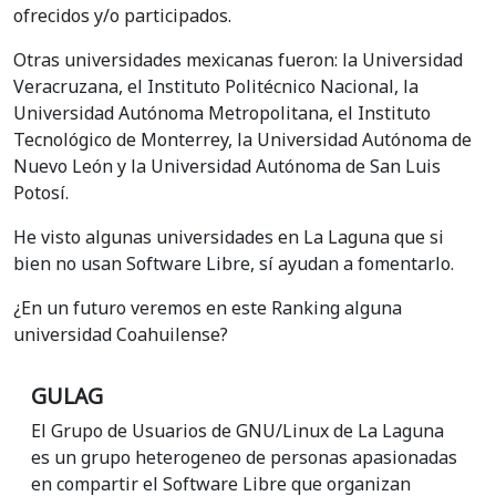
ofrecidos y/o participados.
Otras universidades mexicanas fueron: la Universidad
Veracruzana, el Instituto Politécnico Nacional, la
Universidad Autónoma Metropolitana, el Instituto
Tecnológico de Monterrey, la Universidad Autónoma de
Nuevo León y la Universidad Autónoma de San Luis
Potosí.
He visto algunas universidades en La Laguna que si
bien no usan Software Libre, sí ayudan a fomentarlo.
¿En un futuro veremos en este Ranking alguna
universidad Coahuilense?
GULAG
El Grupo de Usuarios de GNU/Linux de La Laguna
es un grupo heterogeneo de personas apasionadas
en compartir el Software Libre que organizan