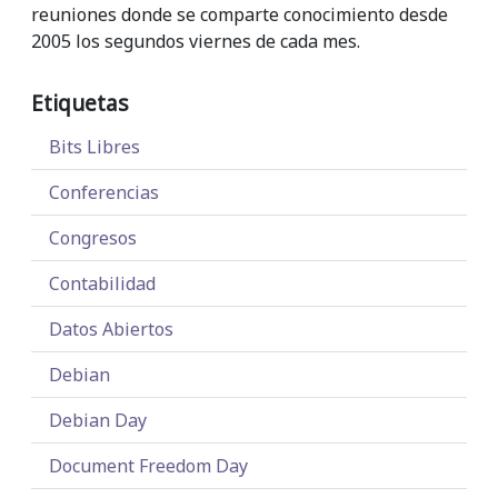
reuniones donde se comparte conocimiento desde
2005 los segundos viernes de cada mes.
Etiquetas
Bits Libres
Conferencias
Congresos
Contabilidad
Datos Abiertos
Debian
Debian Day
Document Freedom Day