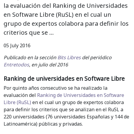
la evaluación del Ranking de Universidades
en Software Libre (RuSL) en el cual un
grupo de expertos colabora para definir los
criterios que se …
05 July 2016
Publicado en la sección
Bits Libres
del periódico
Entretodos
, en julio del 2016
Ranking de universidades en Software Libre
Por quinto años consecutivo se ha realizado la
evaluación del
Ranking de Universidades en Software
Libre (RuSL)
en el cual un grupo de expertos colabora
para definir los criterios que se analizan en el RuSL a
220 universidades (76 universidades Españolas y 144 de
Latinoamérica) públicas y privadas.