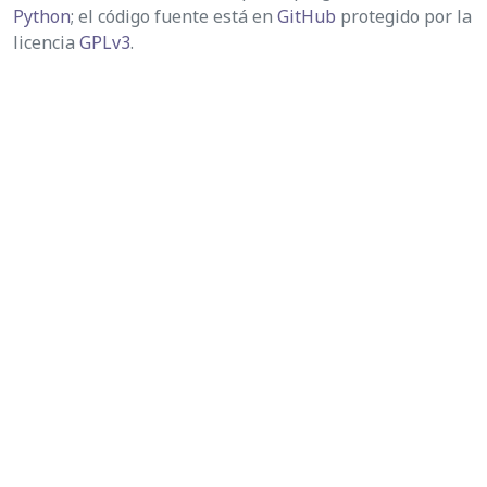
Python
; el código fuente está en
GitHub
protegido por la
licencia
GPLv3
.