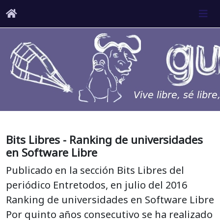
Bits Libres - Ranking de universidades
en Software Libre
Publicado en la sección Bits Libres del
periódico Entretodos, en julio del 2016
Ranking de universidades en Software Libre
Por quinto años consecutivo se ha realizado