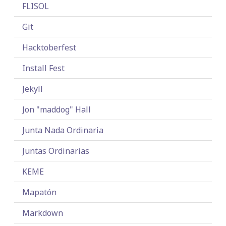
FLISOL
Git
Hacktoberfest
Install Fest
Jekyll
Jon "maddog" Hall
Junta Nada Ordinaria
Juntas Ordinarias
KEME
Mapatón
Markdown