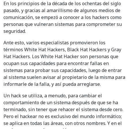
En los principios de la década de los ochentas del siglo
pasado, y gracias al amarillismo de algunos medios de
comunicación, se empezó a conocer a los hackers como
personas que vulneran sistemas para comprometer su
seguridad.
Ante esto, varios especialistas promovieron los
términos White Hat Hackers, Black Hat Hackers y Gray
Hat Hackers. Los White Hat Hacker son personas que
ocupan sus capacidades para encontrar fallas en
sistemas para probar sus capacidades, luego de entrar
al sistema suelen avisar al propietario de la misma para
informarle de la falla, y así pueda arreglarse.
Un hack se utiliza, a menudo, para cambiar el
comportamiento de un sistema después de que se ha
terminado, sin tener que rehacer el sistema desde cero.
Pero el hackear no es exclusivo del mundo informático;
se aplica en todas las áreas, con otros nombres. Y en el