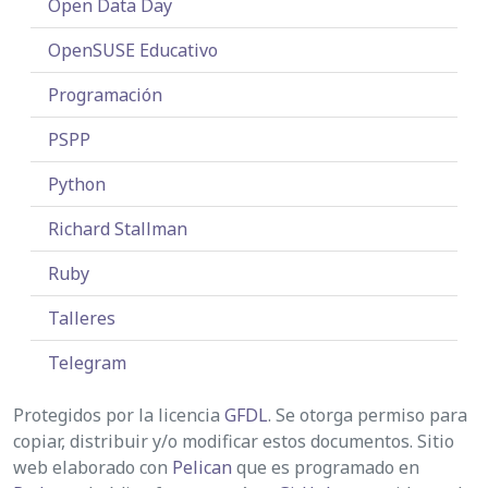
Open Data Day
OpenSUSE Educativo
Programación
PSPP
Python
Richard Stallman
Ruby
Talleres
Telegram
Protegidos por la licencia
GFDL
. Se otorga permiso para
copiar, distribuir y/o modificar estos documentos. Sitio
web elaborado con
Pelican
que es programado en