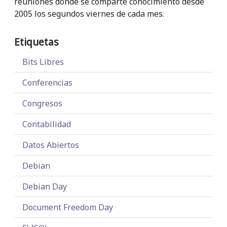
reuniones donde se comparte conocimiento desde
2005 los segundos viernes de cada mes.
Etiquetas
Bits Libres
Conferencias
Congresos
Contabilidad
Datos Abiertos
Debian
Debian Day
Document Freedom Day