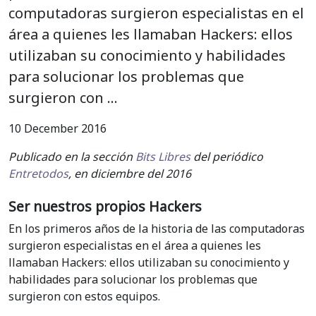
computadoras surgieron especialistas en el
área a quienes les llamaban Hackers: ellos
utilizaban su conocimiento y habilidades
para solucionar los problemas que
surgieron con …
10 December 2016
Publicado en la sección
Bits Libres
del periódico
Entretodos
, en diciembre del 2016
Ser nuestros propios Hackers
En los primeros años de la historia de las computadoras
surgieron especialistas en el área a quienes les
llamaban Hackers: ellos utilizaban su conocimiento y
habilidades para solucionar los problemas que
surgieron con estos equipos.