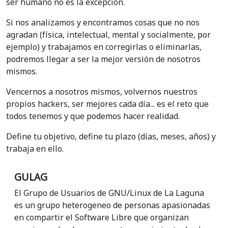
ser humano no es la excepción.
Si nos analizamos y encontramos cosas que no nos
agradan (física, intelectual, mental y socialmente, por
ejemplo) y trabajamos en corregirlas o eliminarlas,
podremos llegar a ser la mejor versión de nosotros
mismos.
Vencernos a nosotros mismos, volvernos nuestros
propios hackers, ser mejores cada día... es el reto que
todos tenemos y que podemos hacer realidad.
Define tu objetivo, define tu plazo (días, meses, años) y
trabaja en ello.
GULAG
El Grupo de Usuarios de GNU/Linux de La Laguna
es un grupo heterogeneo de personas apasionadas
en compartir el Software Libre que organizan