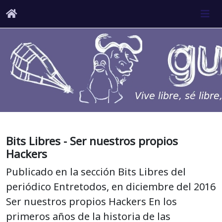
Bits Libres - Ser nuestros propios
Hackers
Publicado en la sección Bits Libres del
periódico Entretodos, en diciembre del 2016
Ser nuestros propios Hackers En los
primeros años de la historia de las