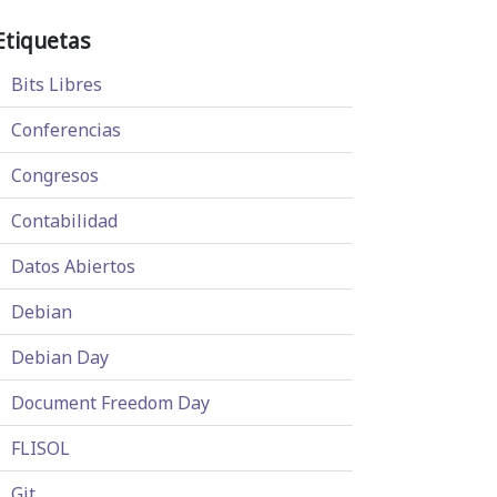
Etiquetas
Bits Libres
Conferencias
Congresos
Contabilidad
Datos Abiertos
Debian
Debian Day
Document Freedom Day
FLISOL
Git