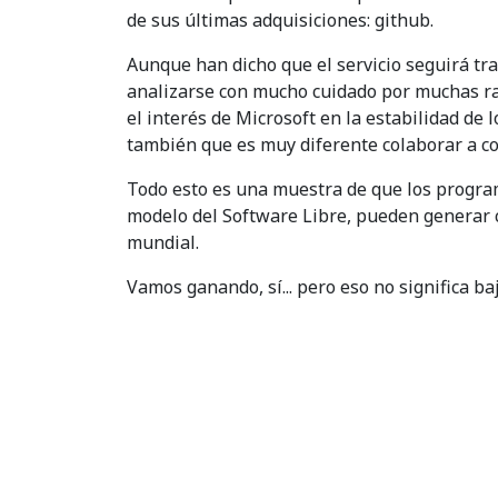
de sus últimas adquisiciones: github.
Aunque han dicho que el servicio seguirá t
analizarse con mucho cuidado por muchas r
el interés de Microsoft en la estabilidad de
también que es muy diferente colaborar a c
Todo esto es una muestra de que los progra
modelo del Software Libre, pueden generar ca
mundial.
Vamos ganando, sí... pero eso no significa baj