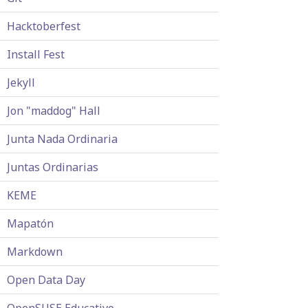
Hacktoberfest
Install Fest
Jekyll
Jon "maddog" Hall
Junta Nada Ordinaria
Juntas Ordinarias
KEME
Mapatón
Markdown
Open Data Day