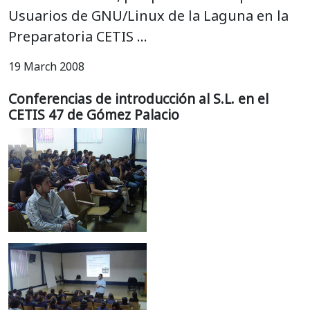
Usuarios de GNU/Linux de la Laguna en la
Preparatoria CETIS …
19 March 2008
Conferencias de introducción al S.L. en el
CETIS 47 de Gómez Palacio