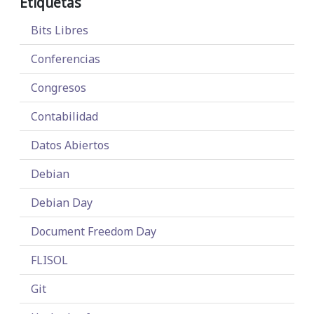
Etiquetas
Bits Libres
Conferencias
Congresos
Contabilidad
Datos Abiertos
Debian
Debian Day
Document Freedom Day
FLISOL
Git