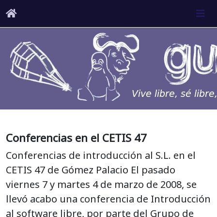
Conferencias en el CETIS 47
Conferencias de introducción al S.L. en el
CETIS 47 de Gómez Palacio El pasado
viernes 7 y martes 4 de marzo de 2008, se
llevó acabo una conferencia de Introducción
al software libre, por parte del Grupo de