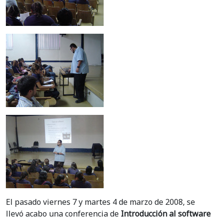
El pasado viernes 7 y martes 4 de marzo de 2008, se
llevó acabo una conferencia de
Introducción al software