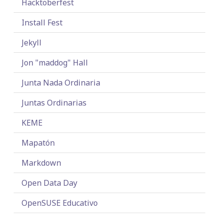
Hacktoberfest
Install Fest
Jekyll
Jon "maddog" Hall
Junta Nada Ordinaria
Juntas Ordinarias
KEME
Mapatón
Markdown
Open Data Day
OpenSUSE Educativo