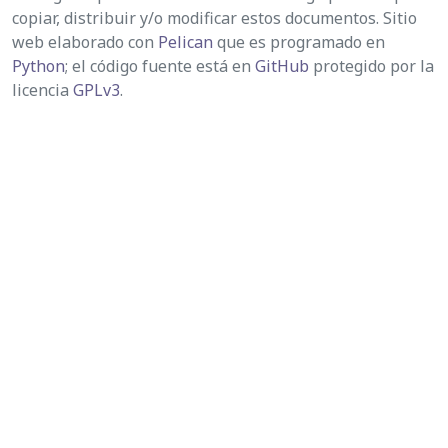
copiar, distribuir y/o modificar estos documentos. Sitio
web elaborado con
Pelican
que es programado en
Python
; el código fuente está en
GitHub
protegido por la
licencia
GPLv3
.