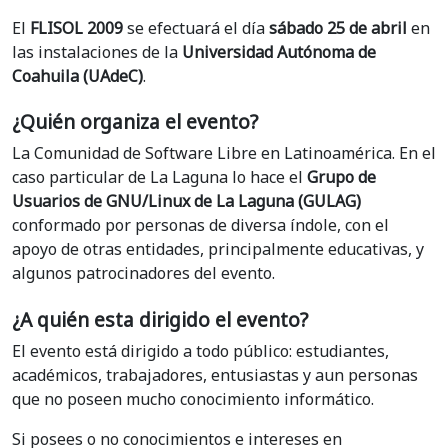
El
FLISOL 2009
se efectuará el día
sábado 25 de abril
en
las instalaciones de la
Universidad Autónoma de
Coahuila (UAdeC)
.
¿Quién organiza el evento?
La Comunidad de Software Libre en Latinoamérica. En el
caso particular de La Laguna lo hace el
Grupo de
Usuarios de GNU/Linux de La Laguna (GULAG)
conformado por personas de diversa índole, con el
apoyo de otras entidades, principalmente educativas, y
algunos patrocinadores del evento.
¿A quién esta dirigido el evento?
El evento está dirigido a todo público: estudiantes,
académicos, trabajadores, entusiastas y aun personas
que no poseen mucho conocimiento informático.
Si posees o no conocimientos e intereses en