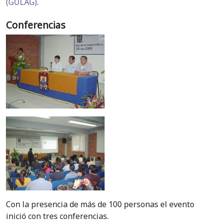
(GULAG)
.
Conferencias
Con la presencia de más de 100 personas el evento
inició con tres conferencias.