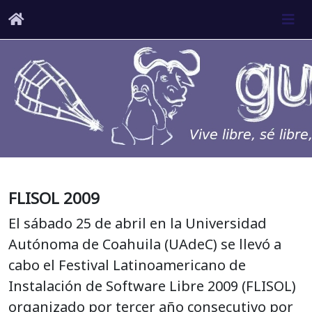
FLISOL 2009
El sábado 25 de abril en la Universidad
Autónoma de Coahuila (UAdeC) se llevó a
cabo el Festival Latinoamericano de
Instalación de Software Libre 2009 (FLISOL)
organizado por tercer año consecutivo por