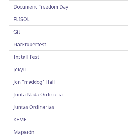
Document Freedom Day
FLISOL
Git
Hacktoberfest
Install Fest
Jekyll
Jon "maddog" Hall
Junta Nada Ordinaria
Juntas Ordinarias
KEME
Mapatón