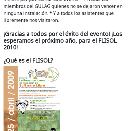
miembros del GULAG quienes no se dejaron vencer en
ninguna instalación. * Y a todos los asistentes que
libremente nos visitaron.
¡Gracias a todos por el éxito del evento! ¡Los
esperamos el próximo año, para el FLISOL
2010!
¿Qué es el FLISOL?