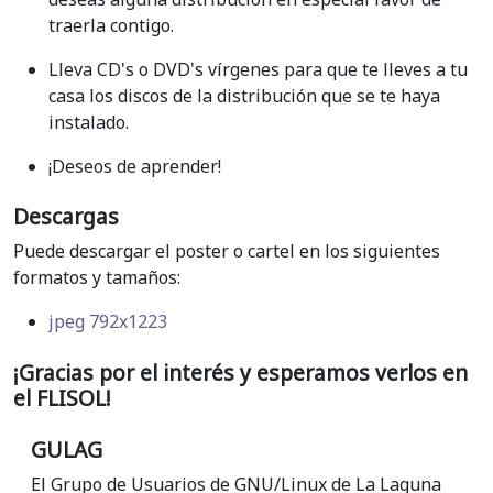
traerla contigo.
Lleva CD's o DVD's vírgenes para que te lleves a tu
casa los discos de la distribución que se te haya
instalado.
¡Deseos de aprender!
Descargas
Puede descargar el poster o cartel en los siguientes
formatos y tamaños:
jpeg 792x1223
¡Gracias por el interés y esperamos verlos en
el FLISOL!
GULAG
El Grupo de Usuarios de GNU/Linux de La Laguna