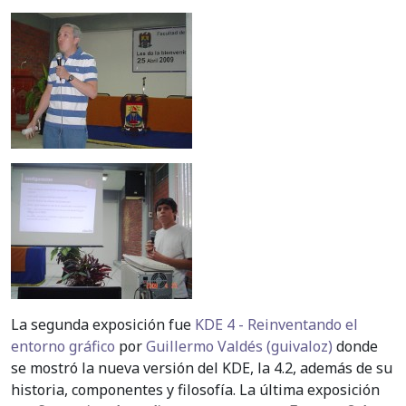
La segunda exposición fue
KDE 4 - Reinventando el
entorno gráfico
por
Guillermo Valdés (guivaloz)
donde
se mostró la nueva versión del KDE, la 4.2, además de su
historia, componentes y filosofía. La última exposición