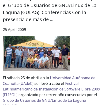
el Grupo de Usuarios de GNU/Linux de La
Laguna (GULAG). Conferencias Con la
presencia de más de …
25 April 2009
El sábado 25 de abril en la
Universidad Autónoma de
Coahuila (UAdeC)
se llevó a cabo el
Festival
Latinoamericano de Instalación de Software Libre 2009
(FLISOL)
organizado por tercer año consecutivo por el
Grupo de Usuarios de GNU/Linux de La Laguna