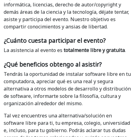
informática, licencias, derecho de autor/copyright y
demás áreas de la ciencia y la tecnología, déjate tentar,
asiste y participa del evento. Nuestro objetivo es
compartir conocimientos y ansias de libertad.
¿Cuánto cuesta participar el evento?
La asistencia al evento es
totalmente libre y gratuita
.
¿Qué beneficios obtengo al asistir?
Tendrás la oportunidad de instalar software libre en tu
computadora, apreciar qué es una real y segura
alternativa a otros modelos de desarrollo y distribución
de software, informarte sobre la filosofía, cultura y
organización alrededor del mismo.
Tal vez encuentres una alternativa/solución en
software libre para ti, tu empresa, colegio, universidad
e, incluso, para tu gobierno. Podrás aclarar tus dudas