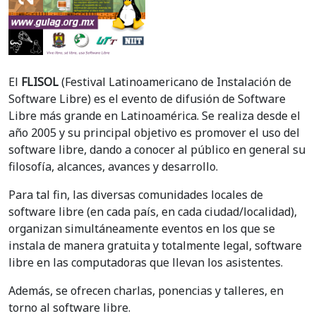
El
FLISOL
(Festival Latinoamericano de Instalación de
Software Libre) es el evento de difusión de Software
Libre más grande en Latinoamérica. Se realiza desde el
año 2005 y su principal objetivo es promover el uso del
software libre, dando a conocer al público en general su
filosofía, alcances, avances y desarrollo.
Para tal fin, las diversas comunidades locales de
software libre (en cada país, en cada ciudad/localidad),
organizan simultáneamente eventos en los que se
instala de manera gratuita y totalmente legal, software
libre en las computadoras que llevan los asistentes.
Además, se ofrecen charlas, ponencias y talleres, en
torno al software libre.