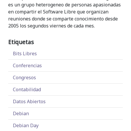
es un grupo heterogeneo de personas apasionadas
en compartir el Software Libre que organizan
reuniones donde se comparte conocimiento desde
2005 los segundos viernes de cada mes.
Etiquetas
Bits Libres
Conferencias
Congresos
Contabilidad
Datos Abiertos
Debian
Debian Day