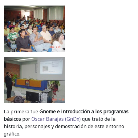
La primera fue
Gnome e introducción a los programas
básicos
por
Oscar Barajas (GnDx)
que trató de la
historia, personajes y demostración de este entorno
gráfico.