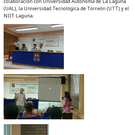
colaboración con Universidad Autónoma de La Laguna
(UAL), la Universidad Tecnológica de Torreón (UTT) y el
NIIT Laguna.