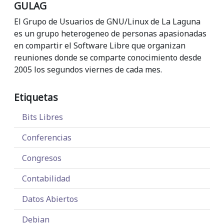
GULAG
El Grupo de Usuarios de GNU/Linux de La Laguna
es un grupo heterogeneo de personas apasionadas
en compartir el Software Libre que organizan
reuniones donde se comparte conocimiento desde
2005 los segundos viernes de cada mes.
Etiquetas
Bits Libres
Conferencias
Congresos
Contabilidad
Datos Abiertos
Debian