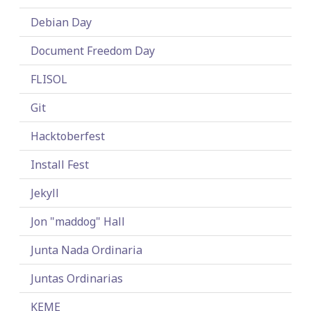
Debian Day
Document Freedom Day
FLISOL
Git
Hacktoberfest
Install Fest
Jekyll
Jon "maddog" Hall
Junta Nada Ordinaria
Juntas Ordinarias
KEME