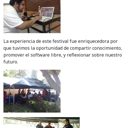
La experiencia de este festival fue enriquecedora por
que tuvimos la oportunidad de compartir conocimiento,
promover el software libre, y reflexionar sobre nuestro
futuro.