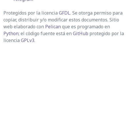
Protegidos por la licencia
GFDL
. Se otorga permiso para
copiar, distribuir y/o modificar estos documentos. Sitio
web elaborado con
Pelican
que es programado en
Python
; el código fuente está en
GitHub
protegido por la
licencia
GPLv3
.