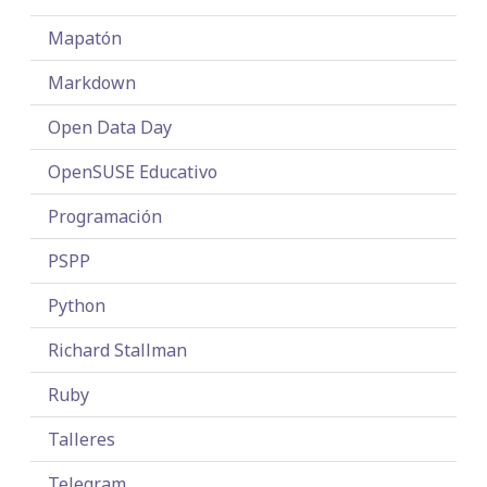
Mapatón
Markdown
Open Data Day
OpenSUSE Educativo
Programación
PSPP
Python
Richard Stallman
Ruby
Talleres
Telegram