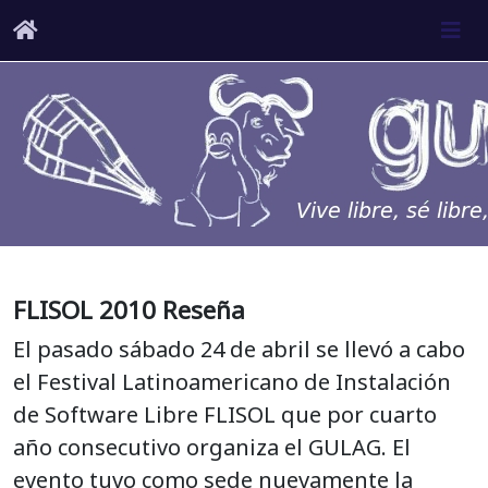
FLISOL 2010 Reseña
El pasado sábado 24 de abril se llevó a cabo
el Festival Latinoamericano de Instalación
de Software Libre FLISOL que por cuarto
año consecutivo organiza el GULAG. El
evento tuvo como sede nuevamente la