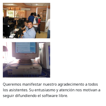
Queremos manifestar nuestro agradecimento a todos
los asistentes. Su entusiasmo y atención nos motivan a
seguir difundiendo el software libre.