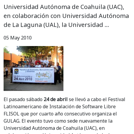
Universidad Autónoma de Coahuila (UAC),
en colaboración con Universidad Autónoma
de La Laguna (UAL), la Universidad …
05 May 2010
El pasado sábado
24 de abril
se llevó a cabo el Festival
Latinoamericano de Instalación de Software Libre
FLISOL que por cuarto año consecutivo organiza el
GULAG. El evento tuvo como sede nuevamente la
Universidad Autónoma de Coahuila (UAC), en