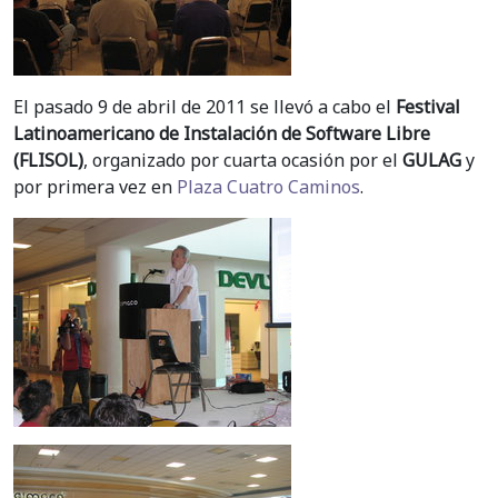
El pasado 9 de abril de 2011 se llevó a cabo el
Festival
Latinoamericano de Instalación de Software Libre
(FLISOL)
, organizado por cuarta ocasión por el
GULAG
y
por primera vez en
Plaza Cuatro Caminos
.