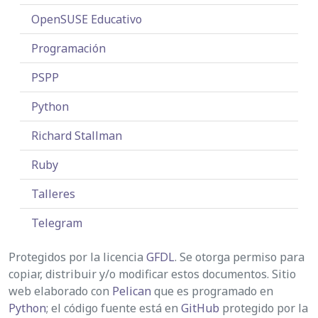
OpenSUSE Educativo
Programación
PSPP
Python
Richard Stallman
Ruby
Talleres
Telegram
Protegidos por la licencia
GFDL
. Se otorga permiso para
copiar, distribuir y/o modificar estos documentos. Sitio
web elaborado con
Pelican
que es programado en
Python
; el código fuente está en
GitHub
protegido por la