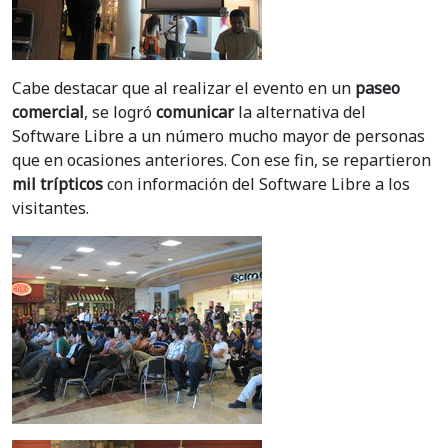
Cabe destacar que al realizar el evento en un
paseo
comercial
, se logró
comunicar
la alternativa del
Software Libre a un número mucho mayor de personas
que en ocasiones anteriores. Con ese fin, se repartieron
mil trípticos
con información del Software Libre a los
visitantes.