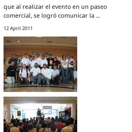
que al realizar el evento en un paseo
comercial, se logró comunicar la …
12 April 2011