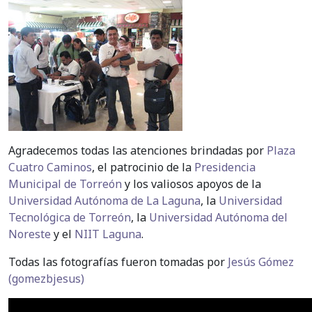
Agradecemos todas las atenciones brindadas por
Plaza
Cuatro Caminos
, el patrocinio de la
Presidencia
Municipal de Torreón
y los valiosos apoyos de la
Universidad Autónoma de La Laguna
, la
Universidad
Tecnológica de Torreón
, la
Universidad Autónoma del
Noreste
y el
NIIT Laguna
.
Todas las fotografías fueron tomadas por
Jesús Gómez
(gomezbjesus)