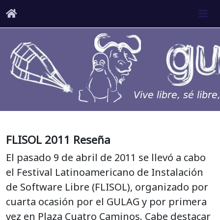
FLISOL 2011 Reseña
El pasado 9 de abril de 2011 se llevó a cabo
el Festival Latinoamericano de Instalación
de Software Libre (FLISOL), organizado por
cuarta ocasión por el GULAG y por primera
vez en Plaza Cuatro Caminos. Cabe destacar