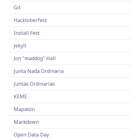
Git
Hacktoberfest
Install Fest
Jekyll
Jon "maddog" Hall
Junta Nada Ordinaria
Juntas Ordinarias
KEME
Mapatón
Markdown
Open Data Day