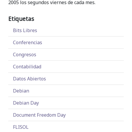
2005 los segundos viernes de cada mes.
Etiquetas
Bits Libres
Conferencias
Congresos
Contabilidad
Datos Abiertos
Debian
Debian Day
Document Freedom Day
FLISOL