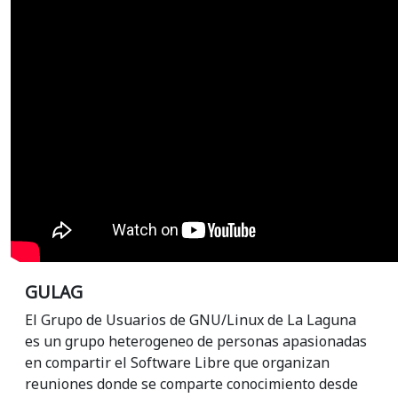
GULAG
El Grupo de Usuarios de GNU/Linux de La Laguna
es un grupo heterogeneo de personas apasionadas
en compartir el Software Libre que organizan
reuniones donde se comparte conocimiento desde