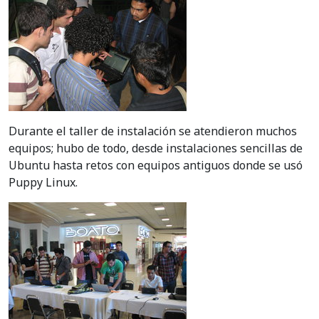
Durante el taller de instalación se atendieron muchos
equipos; hubo de todo, desde instalaciones sencillas de
Ubuntu hasta retos con equipos antiguos donde se usó
Puppy Linux.