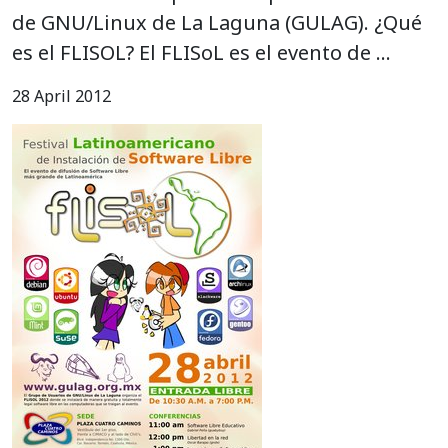
de GNU/Linux de La Laguna (GULAG). ¿Qué
es el FLISOL? El FLISoL es el evento de …
28 April 2012