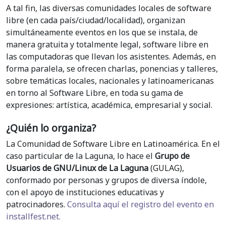
A tal fin, las diversas comunidades locales de software
libre (en cada país/ciudad/localidad), organizan
simultáneamente eventos en los que se instala, de
manera gratuita y totalmente legal, software libre en
las computadoras que llevan los asistentes. Además, en
forma paralela, se ofrecen charlas, ponencias y talleres,
sobre temáticas locales, nacionales y latinoamericanas
en torno al Software Libre, en toda su gama de
expresiones: artística, académica, empresarial y social.
¿Quién lo organiza?
La Comunidad de Software Libre en Latinoamérica. En el
caso particular de la Laguna, lo hace el
Grupo de
Usuarios de GNU/Linux de La Laguna
(GULAG),
conformado por personas y grupos de diversa índole,
con el apoyo de instituciones educativas y
patrocinadores.
Consulta aquí el registro del evento en
installfest.net.