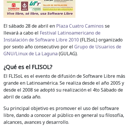
El sábado 28 de abril en
Plaza Cuatro Caminos
se
llevará a cabo el
Festival Latinoamericano de
Instalación de Software Libre 2010
(FLISoL) organizado
por sexto año consecutivo por el
Grupo de Usuarios de
GNU/Linux de La Laguna
(GULAG).
¿Qué es el FLISOL?
El FLISoL es el evento de difusión de Software Libre más
grande en Latinoamérica. Se realiza desde el año 2005 y
desde el 2008 se adoptó su realización el 4to Sábado de
abril de cada año.
Su principal objetivo es promover el uso del software
libre, dando a conocer al público en general su filosofía,
alcances, avances y desarrollo.