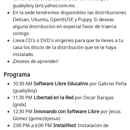
guabyboy (en) yahoo.com.mx.
En la sede tendremos disponibles las distribuciones
Debian, Ubuntu, OpenSUSE y Puppy. Si deseas
alguna distribución en especial favor de traerla
contigo.
Lleva CD's o DVD's vírgenes para que te lleves a tu
casa los discos de la distribución que se te haya
instalado.
¡Deseos de aprender!
Programa
10:30 AM
Software Libre Educativo
por Gabriel Peña
(guabyboy)
11:30 PM
Libertad en la Red
por Oscar Barajas
(gndx)
12:30 PM
Innovando con Software Libre
por Jesús
Gómez (gomezbjesus)
2:00 PM a 6:00 PM
Installfest
: Instalación de