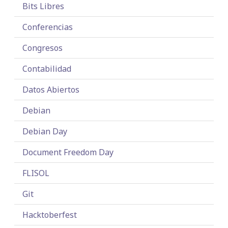
Bits Libres
Conferencias
Congresos
Contabilidad
Datos Abiertos
Debian
Debian Day
Document Freedom Day
FLISOL
Git
Hacktoberfest