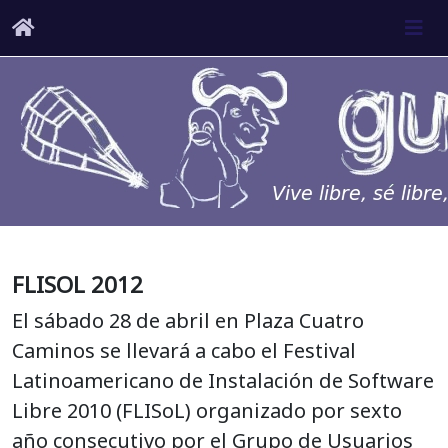
FLISOL 2012
El sábado 28 de abril en Plaza Cuatro
Caminos se llevará a cabo el Festival
Latinoamericano de Instalación de Software
Libre 2010 (FLISoL) organizado por sexto
año consecutivo por el Grupo de Usuarios