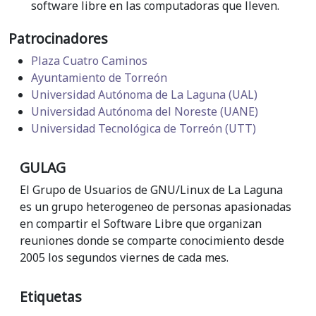
software libre en las computadoras que lleven.
Patrocinadores
Plaza Cuatro Caminos
Ayuntamiento de Torreón
Universidad Autónoma de La Laguna (UAL)
Universidad Autónoma del Noreste (UANE)
Universidad Tecnológica de Torreón (UTT)
GULAG
El Grupo de Usuarios de GNU/Linux de La Laguna
es un grupo heterogeneo de personas apasionadas
en compartir el Software Libre que organizan
reuniones donde se comparte conocimiento desde
2005 los segundos viernes de cada mes.
Etiquetas