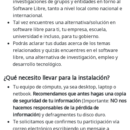
investigaciones de grupos y entidades en torno al
Software Libre, tanto a nivel local como nacional e
internacional.
Tal vez encuentres una alternativa/solución en
software libre para ti, tu empresa, escuela,
universidad e incluso, para tu gobierno.
Podrás aclarar tus dudas acerca de los temas
relacionados y quizás encuentres en el software
libre, una alternativa de investigación, empleo y
desarrollo tecnológico.
¿Qué necesito llevar para la instalación?
Tu equipo de cómputo, ya sea desktop, laptop o
netbook.
Recomendamos que antes hagas una copia
de seguridad de tu información
(Importante:
NO nos
hacemos responsables de la pérdida de
información
) y defragmentes tu disco duro.
Te solicitamos que confirmes tu participación vía
correo electrónico escribiendo un mensaje a