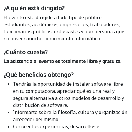
¿A quién está dirigido?
El evento está dirigido a todo tipo de público:
estudiantes, académicos, empresarios, trabajadores,
funcionarios públicos, entusiastas y aun personas que
no poseen mucho conocimiento informático.
¿Cuánto cuesta?
La asistencia al evento es totalmente libre y gratuita.
¿Qué beneficios obtengo?
Tendrás la oportunidad de instalar software libre
en tu computadora, apreciar qué es una real y
segura alternativa a otros modelos de desarrollo y
distribución de software.
Informarte sobre la filosofía, cultura y organización
alrededor del mismo.
Conocer las experiencias, desarrollos e