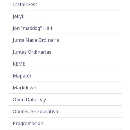
Install Fest
Jekyll
Jon "maddog" Hall
Junta Nada Ordinaria
Juntas Ordinarias
KEME
Mapatón
Markdown
Open Data Day
OpenSUSE Educativo
Programación