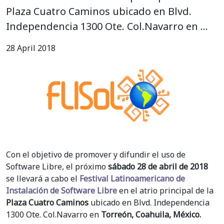
Plaza Cuatro Caminos ubicado en Blvd.
Independencia 1300 Ote. Col.Navarro en …
28 April 2018
Con el objetivo de promover y difundir el uso de
Software Libre, el próximo
sábado 28 de abril de 2018
se llevará a cabo el
Festival Latinoamericano de
Instalación de Software Libre
en el atrio principal de la
Plaza Cuatro Caminos
ubicado en Blvd. Independencia
1300 Ote. Col.Navarro en
Torreón, Coahuila, México.