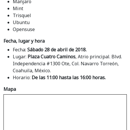
Manjaro
Mint
Trisquel
Ubuntu
Opensuse
Fecha, lugar y hora
Fecha:
Sábado 28 de abril de 2018.
Lugar:
Plaza Cuatro Caminos
, Atrio principal. Blvd.
Independencia #1300 Ote, Col. Navarro Torreón,
Coahuila, México.
Horario:
De las 11:00 hasta las 16:00 horas.
Mapa