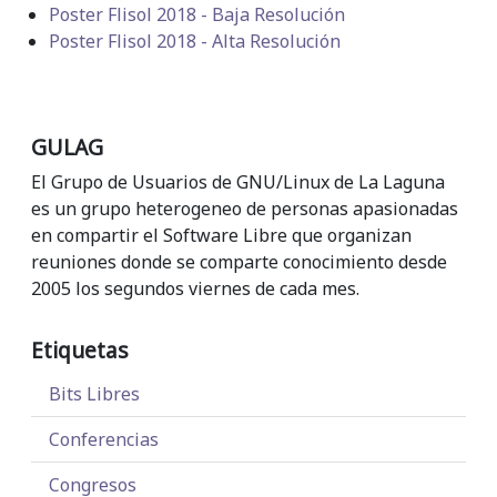
Poster Flisol 2018 - Baja Resolución
Poster Flisol 2018 - Alta Resolución
GULAG
El Grupo de Usuarios de GNU/Linux de La Laguna
es un grupo heterogeneo de personas apasionadas
en compartir el Software Libre que organizan
reuniones donde se comparte conocimiento desde
2005 los segundos viernes de cada mes.
Etiquetas
Bits Libres
Conferencias
Congresos