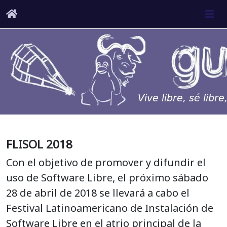
FLISOL 2018
Con el objetivo de promover y difundir el
uso de Software Libre, el próximo sábado
28 de abril de 2018 se llevará a cabo el
Festival Latinoamericano de Instalación de
Software Libre en el atrio principal de la