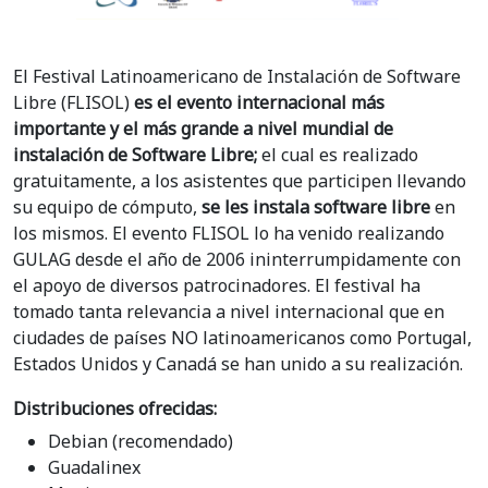
El Festival Latinoamericano de Instalación de Software
Libre (FLISOL)
es el evento internacional más
importante y el más grande a nivel mundial de
instalación de Software Libre;
el cual es realizado
gratuitamente, a los asistentes que participen llevando
su equipo de cómputo,
se les instala software libre
en
los mismos. El evento FLISOL lo ha venido realizando
GULAG desde el año de 2006 ininterrumpidamente con
el apoyo de diversos patrocinadores. El festival ha
tomado tanta relevancia a nivel internacional que en
ciudades de países NO latinoamericanos como Portugal,
Estados Unidos y Canadá se han unido a su realización.
Distribuciones ofrecidas:
Debian (recomendado)
Guadalinex