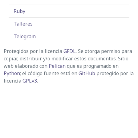
Ruby
Talleres
Telegram
Protegidos por la licencia
GFDL
. Se otorga permiso para
copiar, distribuir y/o modificar estos documentos. Sitio
web elaborado con
Pelican
que es programado en
Python
; el código fuente está en
GitHub
protegido por la
licencia
GPLv3
.