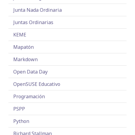
Junta Nada Ordinaria
Juntas Ordinarias
KEME
Mapatón
Markdown
Open Data Day
OpenSUSE Educativo
Programación
PSPP
Python
Richard Stallman