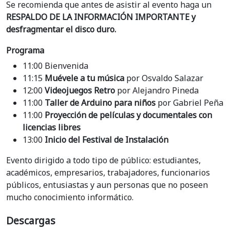
Se recomienda que antes de asistir al evento haga un
RESPALDO DE LA INFORMACIÓN IMPORTANTE y
desfragmentar el disco duro.
Programa
11:00 Bienvenida
11:15
Muévele a tu música
por Osvaldo Salazar
12:00
Videojuegos Retro
por Alejandro Pineda
11:00
Taller de Arduino para niños
por Gabriel Peña
11:00
Proyección de películas y documentales con
licencias libres
13:00
Inicio del Festival de Instalación
Evento dirigido a todo tipo de público: estudiantes,
académicos, empresarios, trabajadores, funcionarios
públicos, entusiastas y aun personas que no poseen
mucho conocimiento informático.
Descargas