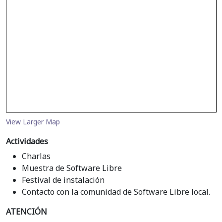
View Larger Map
Actividades
Charlas
Muestra de Software Libre
Festival de instalación
Contacto con la comunidad de Software Libre local.
ATENCIÓN