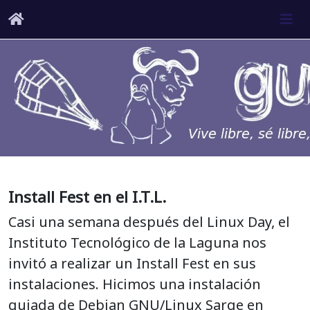
Install Fest en el I.T.L.
Casi una semana después del Linux Day, el
Instituto Tecnológico de la Laguna nos
invitó a realizar un Install Fest en sus
instalaciones. Hicimos una instalación
guiada de Debian GNU/Linux Sarge en