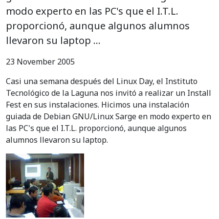
modo experto en las PC's que el I.T.L.
proporcionó, aunque algunos alumnos
llevaron su laptop …
23 November 2005
Casi una semana después del Linux Day, el Instituto
Tecnológico de la Laguna nos invitó a realizar un Install
Fest en sus instalaciones. Hicimos una instalación
guiada de Debian GNU/Linux Sarge en modo experto en
las PC's que el I.T.L. proporcionó, aunque algunos
alumnos llevaron su laptop.