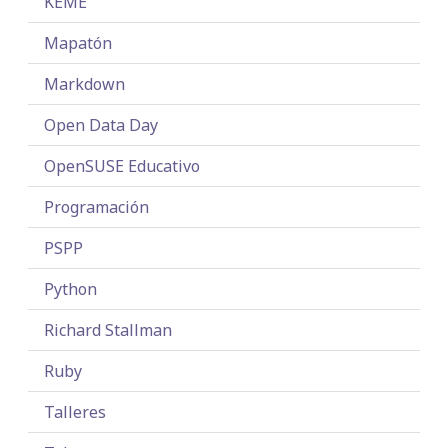
KEME
Mapatón
Markdown
Open Data Day
OpenSUSE Educativo
Programación
PSPP
Python
Richard Stallman
Ruby
Talleres