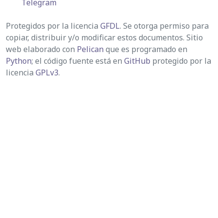
Telegram
Protegidos por la licencia
GFDL
. Se otorga permiso para
copiar, distribuir y/o modificar estos documentos. Sitio
web elaborado con
Pelican
que es programado en
Python
; el código fuente está en
GitHub
protegido por la
licencia
GPLv3
.