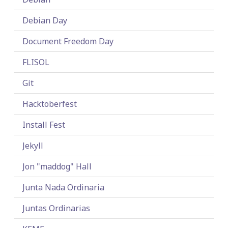
Debian Day
Document Freedom Day
FLISOL
Git
Hacktoberfest
Install Fest
Jekyll
Jon "maddog" Hall
Junta Nada Ordinaria
Juntas Ordinarias