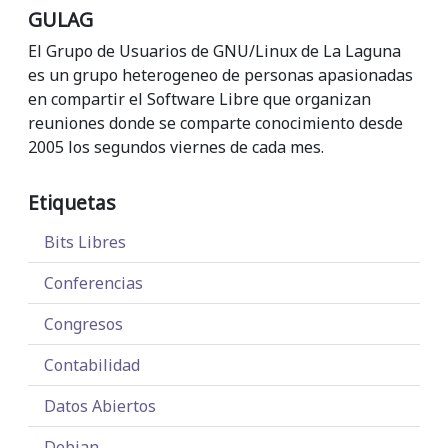
GULAG
El Grupo de Usuarios de GNU/Linux de La Laguna
es un grupo heterogeneo de personas apasionadas
en compartir el Software Libre que organizan
reuniones donde se comparte conocimiento desde
2005 los segundos viernes de cada mes.
Etiquetas
Bits Libres
Conferencias
Congresos
Contabilidad
Datos Abiertos
Debian