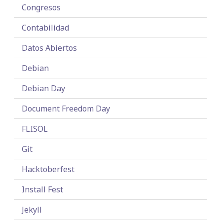
Congresos
Contabilidad
Datos Abiertos
Debian
Debian Day
Document Freedom Day
FLISOL
Git
Hacktoberfest
Install Fest
Jekyll