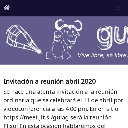
Invitación a reunión abril 2020
Se hace una atenta invitación a la reunión
ordinaria que se celebrará el 11 de abril por
videoconferencia a las 4:00 pm. En en sitio
https://meet.jit.si/gulag será la reunión
Flisol En esta ocasión hablaremos del