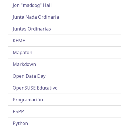
Jon "maddog" Hall
Junta Nada Ordinaria
Juntas Ordinarias
KEME
Mapatón
Markdown
Open Data Day
OpenSUSE Educativo
Programación
PSPP
Python