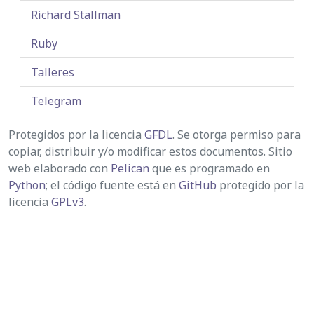
Richard Stallman
Ruby
Talleres
Telegram
Protegidos por la licencia
GFDL
. Se otorga permiso para
copiar, distribuir y/o modificar estos documentos. Sitio
web elaborado con
Pelican
que es programado en
Python
; el código fuente está en
GitHub
protegido por la
licencia
GPLv3
.