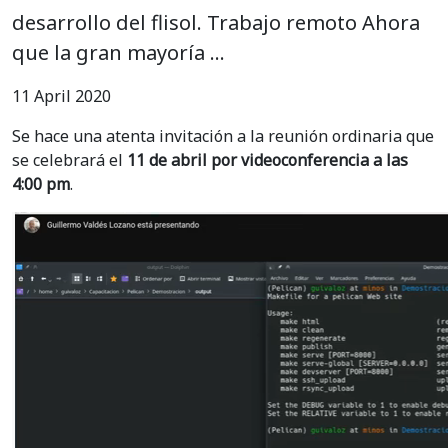
desarrollo del flisol. Trabajo remoto Ahora
que la gran mayoría …
11 April 2020
Se hace una atenta invitación a la reunión ordinaria que
se celebrará el
11 de abril por videoconferencia a las
4:00 pm
.