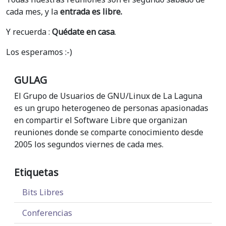
cada mes, y la
entrada es libre.
Y recuerda :
Quédate en casa
.
Los esperamos :-)
GULAG
El Grupo de Usuarios de GNU/Linux de La Laguna
es un grupo heterogeneo de personas apasionadas
en compartir el Software Libre que organizan
reuniones donde se comparte conocimiento desde
2005 los segundos viernes de cada mes.
Etiquetas
Bits Libres
Conferencias