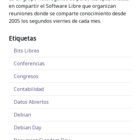
en compartir el Software Libre que organizan
reuniones donde se comparte conocimiento desde
2005 los segundos viernes de cada mes.
Etiquetas
Bits Libres
Conferencias
Congresos
Contabilidad
Datos Abiertos
Debian
Debian Day