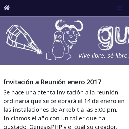
Invitación a Reunión enero 2017
Se hace una atenta invitación a la reunión
ordinaria que se celebrará el 14 de enero en
las instalaciones de Arkebit a las 5:00 pm.
Iniciamos el año con un taller que ha
gustado: GenesisPHP y el cuál su creador,