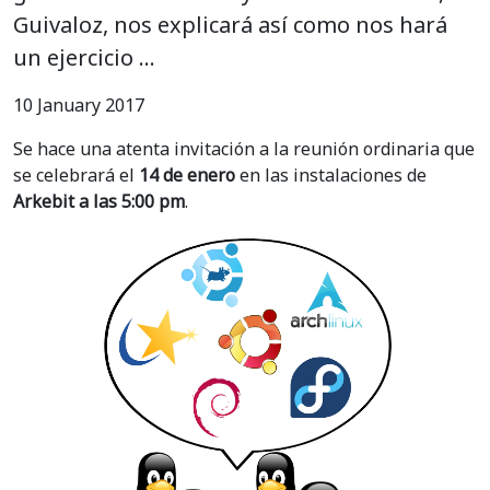
Guivaloz, nos explicará así como nos hará
un ejercicio …
10 January 2017
Se hace una atenta invitación a la reunión ordinaria que
se celebrará el
14 de enero
en las instalaciones de
Arkebit a las 5:00 pm
.