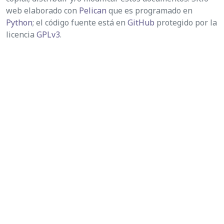
web elaborado con
Pelican
que es programado en
Python
; el código fuente está en
GitHub
protegido por la
licencia
GPLv3
.