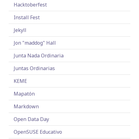
Hacktoberfest
Install Fest
Jekyll
Jon "maddog" Hall
Junta Nada Ordinaria
Juntas Ordinarias
KEME
Mapatón
Markdown
Open Data Day
OpenSUSE Educativo