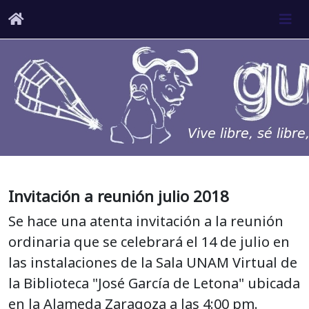
Invitación a reunión julio 2018
Se hace una atenta invitación a la reunión
ordinaria que se celebrará el 14 de julio en
las instalaciones de la Sala UNAM Virtual de
la Biblioteca "José García de Letona" ubicada
en la Alameda Zaragoza a las 4:00 pm.