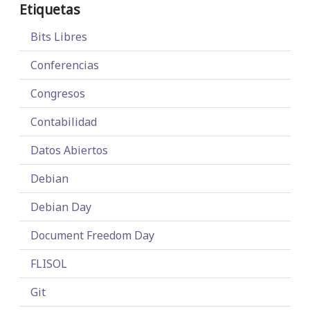
Etiquetas
Bits Libres
Conferencias
Congresos
Contabilidad
Datos Abiertos
Debian
Debian Day
Document Freedom Day
FLISOL
Git