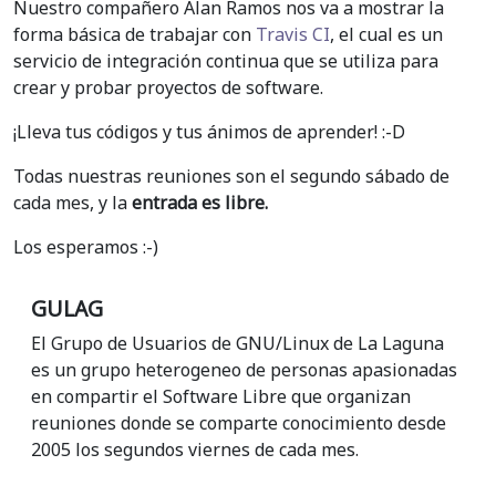
Nuestro compañero Alan Ramos nos va a mostrar la
forma básica de trabajar con
Travis CI
, el cual es un
servicio de integración continua que se utiliza para
crear y probar proyectos de software.
¡Lleva tus códigos y tus ánimos de aprender! :-D
Todas nuestras reuniones son el segundo sábado de
cada mes, y la
entrada es libre.
Los esperamos :-)
GULAG
El Grupo de Usuarios de GNU/Linux de La Laguna
es un grupo heterogeneo de personas apasionadas
en compartir el Software Libre que organizan
reuniones donde se comparte conocimiento desde
2005 los segundos viernes de cada mes.