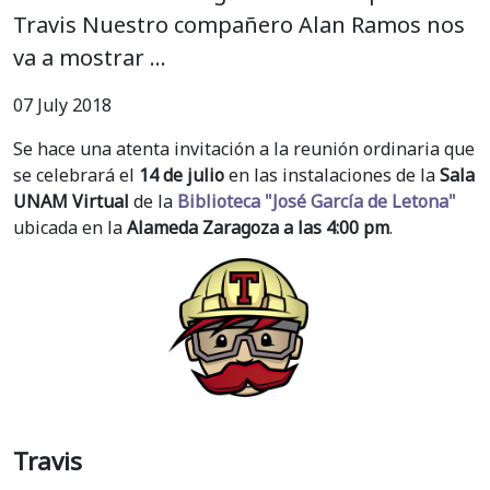
Travis Nuestro compañero Alan Ramos nos
va a mostrar …
07 July 2018
Se hace una atenta invitación a la reunión ordinaria que
se celebrará el
14 de julio
en las instalaciones de la
Sala
UNAM Virtual
de la
Biblioteca "José García de Letona"
ubicada en la
Alameda Zaragoza a las 4:00 pm
.
Travis