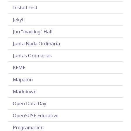
Install Fest
Jekyll
Jon "maddog" Hall
Junta Nada Ordinaria
Juntas Ordinarias
KEME
Mapatón
Markdown
Open Data Day
OpenSUSE Educativo
Programación