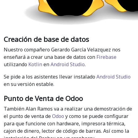
Creación de base de datos
Nuestro compañero Gerardo García Velazquez nos
enseñará a crear una base de datos con
Firebase
utilizando
Kotlin
en
Android Studio
.
Se pide a los asistentes llevar instalado
Android Studio
en su versión estable.
Punto de Venta de Odoo
También Alan Ramos va a realizar una demostración de
el punto de venta de
Odoo
y como se puede configurar
para que funcione con hardware, impresora térmica,
cajon de dinero, lector de código de barras. Así como la