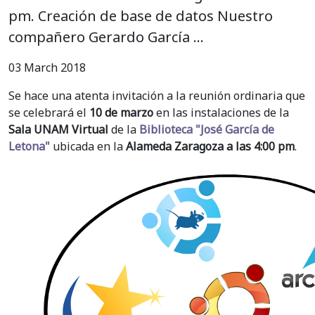
pm. Creación de base de datos Nuestro
compañero Gerardo García …
03 March 2018
Se hace una atenta invitación a la reunión ordinaria que
se celebrará el
10 de marzo
en las instalaciones de la
Sala UNAM Virtual
de la
Biblioteca "José García de
Letona"
ubicada en la
Alameda Zaragoza a las 4:00 pm
.