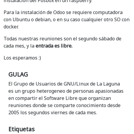
instalación del Posbox en un raspberry.
Para la instalación de Odoo se requiere computadora
con Ubuntu o debian, o en su caso cualquier otro SO con
docker.
Todas nuestras reuniones son el segundo sábado de
cada mes, y la
entrada es libre.
Los esperamos :)
GULAG
El Grupo de Usuarios de GNU/Linux de La Laguna
es un grupo heterogeneo de personas apasionadas
en compartir el Software Libre que organizan
reuniones donde se comparte conocimiento desde
2005 los segundos viernes de cada mes.
Etiquetas