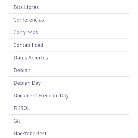
Bits Libres
Conferencias
Congresos
Contabilidad
Datos Abiertos
Debian
Debian Day
Document Freedom Day
FLISOL
Git
Hacktoberfest