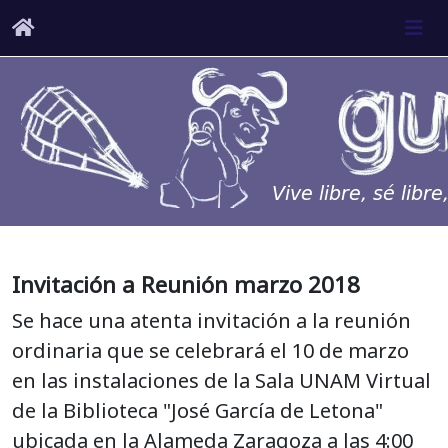
Invitación a Reunión marzo 2018
Se hace una atenta invitación a la reunión
ordinaria que se celebrará el 10 de marzo
en las instalaciones de la Sala UNAM Virtual
de la Biblioteca "José García de Letona"
ubicada en la Alameda Zaragoza a las 4:00