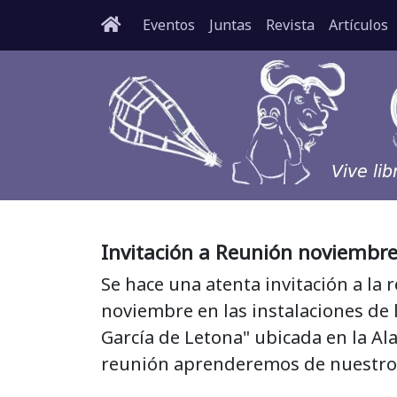
Eventos
Juntas
Revista
Artículos
Invitación a Reunión noviembr
Se hace una atenta invitación a la 
noviembre en las instalaciones de l
García de Letona" ubicada en la Al
reunión aprenderemos de nuestro