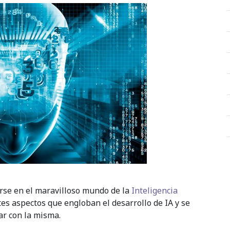
rse en el maravilloso mundo de la
Inteligencia
tes aspectos que engloban el desarrollo de IA y se
ar con la misma.