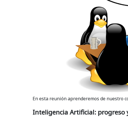
En esta reunión aprenderemos de nuestro c
Inteligencia Artificial: progreso