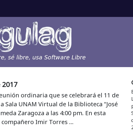
e 2017
reunión ordinaria que se celebrará el 11 de
a Sala UNAM Virtual de la Biblioteca "José
ameda Zaragoza a las 4:00 pm. En esta
 compañero Imir Torres …