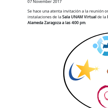
07 November 2017
Se hace una atenta invitación a la reunión o
instalaciones de la
Sala UNAM Virtual
de la
Alameda Zaragoza a las 4:00 pm
.