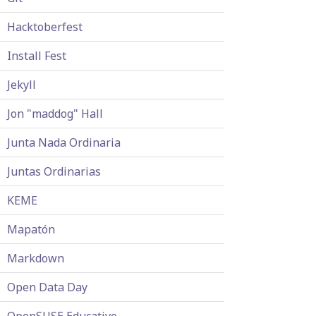
Hacktoberfest
Install Fest
Jekyll
Jon "maddog" Hall
Junta Nada Ordinaria
Juntas Ordinarias
KEME
Mapatón
Markdown
Open Data Day