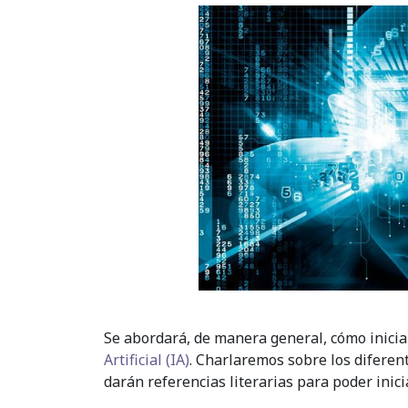
Se abordará, de manera general, cómo inicia
Artificial (IA)
. Charlaremos sobre los diferen
darán referencias literarias para poder inici