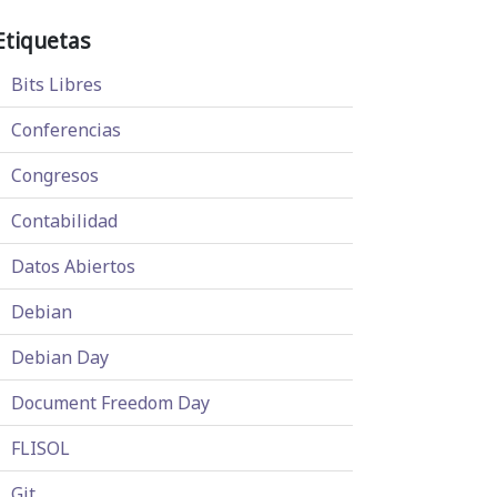
Etiquetas
Bits Libres
Conferencias
Congresos
Contabilidad
Datos Abiertos
Debian
Debian Day
Document Freedom Day
FLISOL
Git