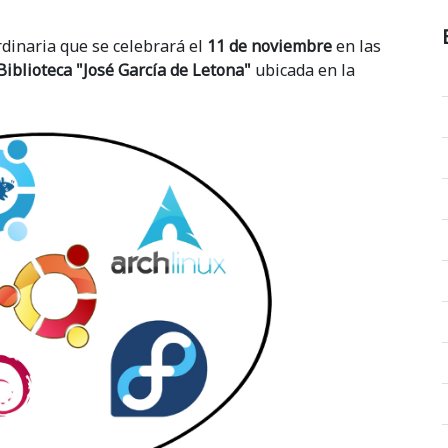
rdinaria que se celebrará el
11 de noviembre
en las
Biblioteca "José García de Letona"
ubicada en la