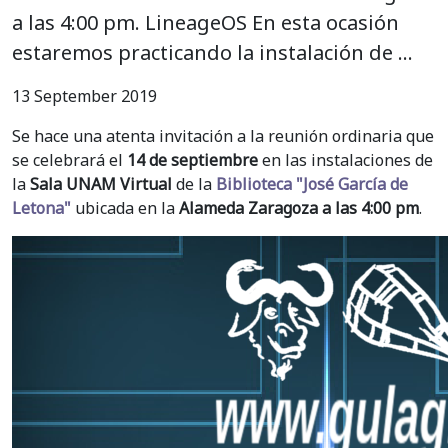
a las 4:00 pm. LineageOS En esta ocasión
estaremos practicando la instalación de …
13 September 2019
Se hace una atenta invitación a la reunión ordinaria que
se celebrará el
14 de septiembre
en las instalaciones de
la
Sala UNAM Virtual
de la
Biblioteca "José García de
Letona"
ubicada en la
Alameda Zaragoza a las 4:00 pm
.