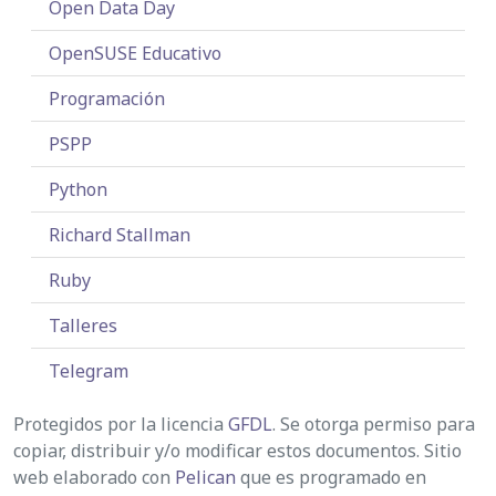
Open Data Day
OpenSUSE Educativo
Programación
PSPP
Python
Richard Stallman
Ruby
Talleres
Telegram
Protegidos por la licencia
GFDL
. Se otorga permiso para
copiar, distribuir y/o modificar estos documentos. Sitio
web elaborado con
Pelican
que es programado en