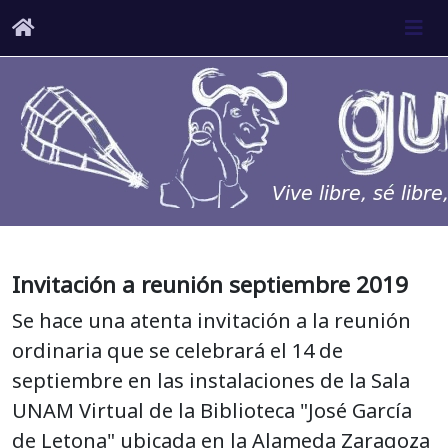
Invitación a reunión septiembre 2019
Se hace una atenta invitación a la reunión
ordinaria que se celebrará el 14 de
septiembre en las instalaciones de la Sala
UNAM Virtual de la Biblioteca "José García
de Letona" ubicada en la Alameda Zaragoza