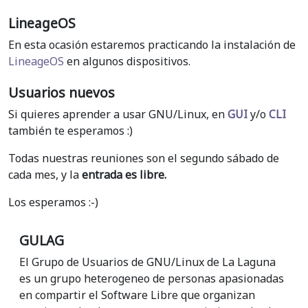
LineageOS
En esta ocasión estaremos practicando la instalación de
LineageOS
en algunos dispositivos.
Usuarios nuevos
Si quieres aprender a usar GNU/Linux, en
GUI
y/o
CLI
también te esperamos :)
Todas nuestras reuniones son el segundo sábado de
cada mes, y la
entrada es libre.
Los esperamos :-)
GULAG
El Grupo de Usuarios de GNU/Linux de La Laguna
es un grupo heterogeneo de personas apasionadas
en compartir el Software Libre que organizan