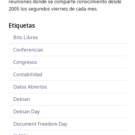
reuniones donde se comparte conocimiento desde
2005 los segundos viernes de cada mes.
Etiquetas
Bits Libres
Conferencias
Congresos
Contabilidad
Datos Abiertos
Debian
Debian Day
Document Freedom Day