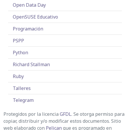
Open Data Day
OpenSUSE Educativo
Programación
PSPP
Python
Richard Stallman
Ruby
Talleres
Telegram
Protegidos por la licencia
GFDL
. Se otorga permiso para
copiar, distribuir y/o modificar estos documentos. Sitio
web elaborado con
Pelican
que es programado en