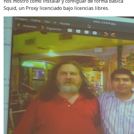
nos mostro como instalar y configuar de forma basica
Squid, un Proxy licenciado bajo licencias libres.