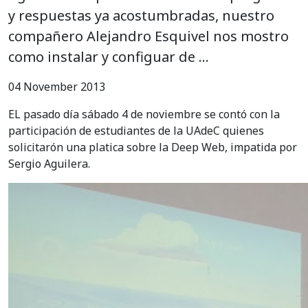
y respuestas ya acostumbradas, nuestro
compañero Alejandro Esquivel nos mostro
como instalar y configuar de …
04 November 2013
EL pasado día sábado 4 de noviembre se contó con la
participación de estudiantes de la UAdeC quienes
solicitarón una platica sobre la Deep Web, impatida por
Sergio Aguilera.