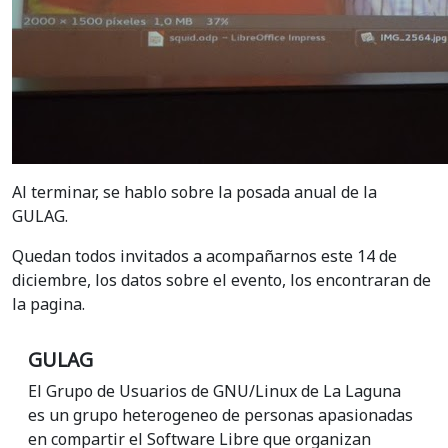
Al terminar, se hablo sobre la posada anual de la
GULAG.
Quedan todos invitados a acompañarnos este 14 de
diciembre, los datos sobre el evento, los encontraran de
la pagina.
GULAG
El Grupo de Usuarios de GNU/Linux de La Laguna
es un grupo heterogeneo de personas apasionadas
en compartir el Software Libre que organizan