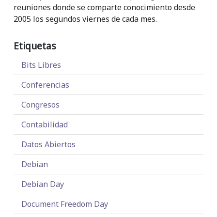
reuniones donde se comparte conocimiento desde
2005 los segundos viernes de cada mes.
Etiquetas
Bits Libres
Conferencias
Congresos
Contabilidad
Datos Abiertos
Debian
Debian Day
Document Freedom Day