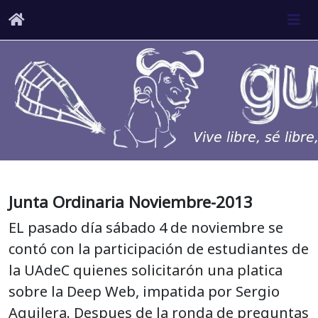
Junta Ordinaria Noviembre-2013
EL pasado día sábado 4 de noviembre se
contó con la participación de estudiantes de
la UAdeC quienes solicitarón una platica
sobre la Deep Web, impatida por Sergio
Aguilera. Despues de la ronda de preguntas