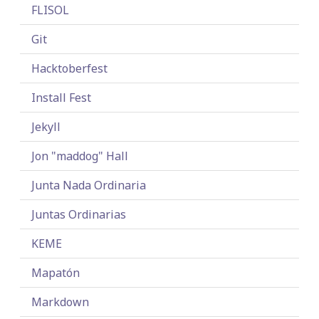
FLISOL
Git
Hacktoberfest
Install Fest
Jekyll
Jon "maddog" Hall
Junta Nada Ordinaria
Juntas Ordinarias
KEME
Mapatón
Markdown