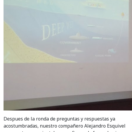
Despues de la ronda de preguntas y respuestas ya
acostumbradas, nuestro compañero Alejandro Esquivel