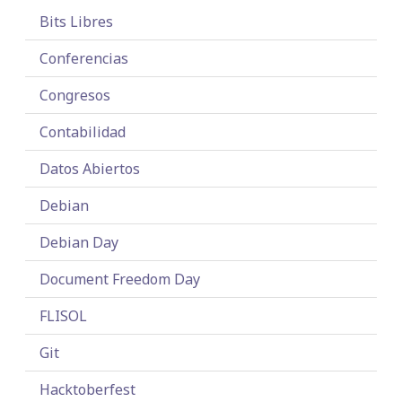
Bits Libres
Conferencias
Congresos
Contabilidad
Datos Abiertos
Debian
Debian Day
Document Freedom Day
FLISOL
Git
Hacktoberfest