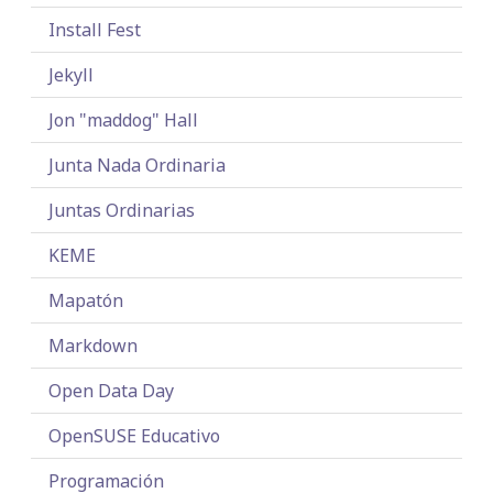
Install Fest
Jekyll
Jon "maddog" Hall
Junta Nada Ordinaria
Juntas Ordinarias
KEME
Mapatón
Markdown
Open Data Day
OpenSUSE Educativo
Programación