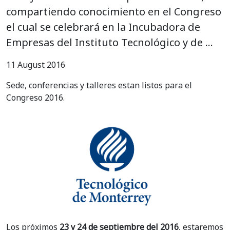
compartiendo conocimiento en el Congreso
el cual se celebrará en la Incubadora de
Empresas del Instituto Tecnológico y de …
11 August 2016
Sede, conferencias y talleres estan listos para el
Congreso 2016.
Los próximos
23 y 24 de septiembre del 2016
, estaremos