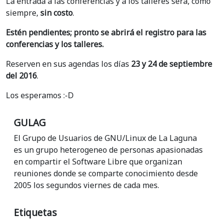
La entrada a las conferencias y a los talleres será, como
siempre,
sin costo
.
Estén pendientes; pronto se abrirá el registro para las
conferencias y los talleres.
Reserven en sus agendas los días
23 y 24 de septiembre
del 2016
.
Los esperamos :-D
GULAG
El Grupo de Usuarios de GNU/Linux de La Laguna
es un grupo heterogeneo de personas apasionadas
en compartir el Software Libre que organizan
reuniones donde se comparte conocimiento desde
2005 los segundos viernes de cada mes.
Etiquetas