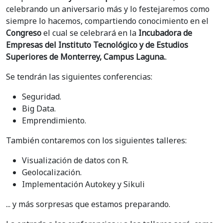
celebrando un aniversario más y lo festejaremos como
siempre lo hacemos, compartiendo conocimiento en el
Congreso
el cual se celebrará en la
Incubadora de
Empresas del Instituto Tecnológico y de Estudios
Superiores de Monterrey, Campus Laguna.
.
Se tendrán las siguientes conferencias:
Seguridad.
Big Data.
Emprendimiento.
También contaremos con los siguientes talleres:
Visualización de datos con R.
Geolocalización.
Implementación Autokey y Sikuli
... y más sorpresas que estamos preparando.