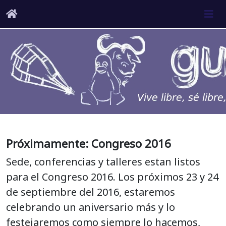
Próximamente: Congreso 2016
Sede, conferencias y talleres estan listos
para el Congreso 2016. Los próximos 23 y 24
de septiembre del 2016, estaremos
celebrando un aniversario más y lo
festejaremos como siempre lo hacemos,