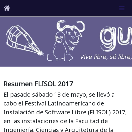
Resumen FLISOL 2017
El pasado sábado 13 de mayo, se llevó a
cabo el Festival Latinoamericano de
Instalación de Software Libre (FLISOL) 2017,
en las instalaciones de la Facultad de
Ingeniería, Ciencias y Arquitetura de la