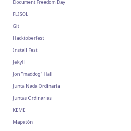
Document Freedom Day
FLISOL
Git
Hacktoberfest
Install Fest
Jekyll
Jon "maddog" Hall
Junta Nada Ordinaria
Juntas Ordinarias
KEME
Mapatón