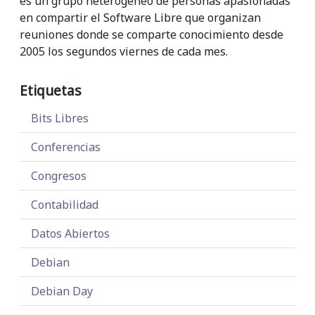
es un grupo heterogeneo de personas apasionadas
en compartir el Software Libre que organizan
reuniones donde se comparte conocimiento desde
2005 los segundos viernes de cada mes.
Etiquetas
Bits Libres
Conferencias
Congresos
Contabilidad
Datos Abiertos
Debian
Debian Day