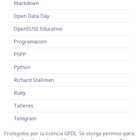
Markdown
Open Data Day
OpenSUSE Educativo
Programación
PSPP
Python
Richard Stallman
Ruby
Talleres
Telegram
Protegidos por la licencia
GFDL
. Se otorga permiso para