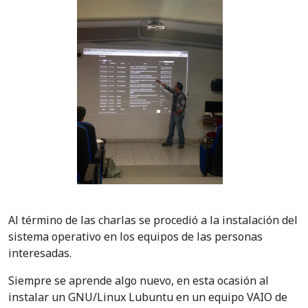
Al término de las charlas se procedió a la instalación del
sistema operativo en los equipos de las personas
interesadas.
Siempre se aprende algo nuevo, en esta ocasión al
instalar un GNU/Linux Lubuntu en un equipo VAIO de