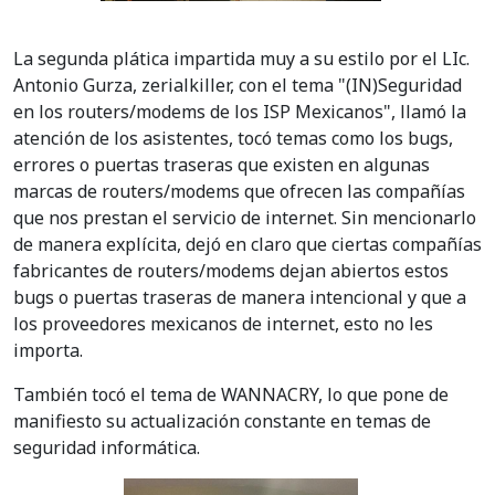
La segunda plática impartida muy a su estilo por el LIc.
Antonio Gurza, zerialkiller, con el tema "(IN)Seguridad
en los routers/modems de los ISP Mexicanos", llamó la
atención de los asistentes, tocó temas como los bugs,
errores o puertas traseras que existen en algunas
marcas de routers/modems que ofrecen las compañías
que nos prestan el servicio de internet. Sin mencionarlo
de manera explícita, dejó en claro que ciertas compañías
fabricantes de routers/modems dejan abiertos estos
bugs o puertas traseras de manera intencional y que a
los proveedores mexicanos de internet, esto no les
importa.
También tocó el tema de WANNACRY, lo que pone de
manifiesto su actualización constante en temas de
seguridad informática.