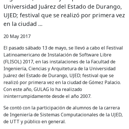
Universidad Juárez del Estado de Durango,
UJED; festival que se realizó por primera vez
en la ciudad …
20 May 2017
El pasado sábado 13 de mayo, se llevó a cabo el Festival
Latinoamericano de Instalación de Software Libre
(FLISOL) 2017, en las instalaciones de la Facultad de
Ingeniería, Ciencias y Arquitetura de la Universidad
Juárez del Estado de Durango, UJED; festival que se
realizó por primera vez en la ciudad de Gómez Palacio.
Con este año, GULAG lo ha realizado
ininterrumpidamente desde el año 2007.
Se contó con la participación de alumnos de la carrera
de Ingeniería de Sistemas Computacionales de la UJED,
de UTT y público en general.