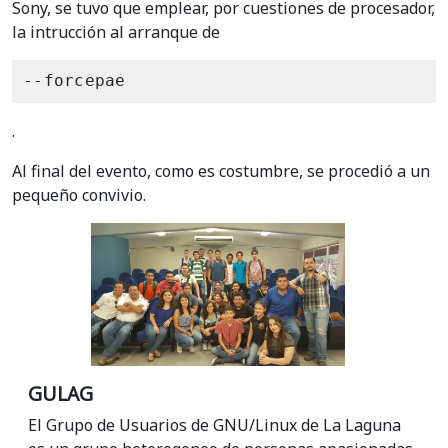
Sony, se tuvo que emplear, por cuestiones de procesador,
la intrucción al arranque de
--forcepae
.
Al final del evento, como es costumbre, se procedió a un
pequeño convivio.
GULAG
El Grupo de Usuarios de GNU/Linux de La Laguna