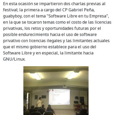
En esta ocasión se impartieron dos charlas previas al
festival; la primera a cargo del CP Gabriel Peña,
guabyboy, con el tema "Software Libre en tu Empresa",
en la que se tocaron temas como el costo de las licencias
privativas, los retos y oportunidades futuras por el
posible endurecimiento hacia el uso de software
privativo con licencias ilegales y las limitantes actuales
que el mismo gobierno establece para el uso del
Software Libre y en especial, la limitante hacia
GNU/Linux.