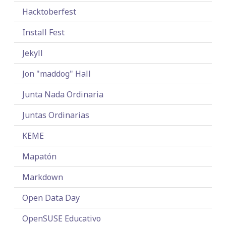
Hacktoberfest
Install Fest
Jekyll
Jon "maddog" Hall
Junta Nada Ordinaria
Juntas Ordinarias
KEME
Mapatón
Markdown
Open Data Day
OpenSUSE Educativo