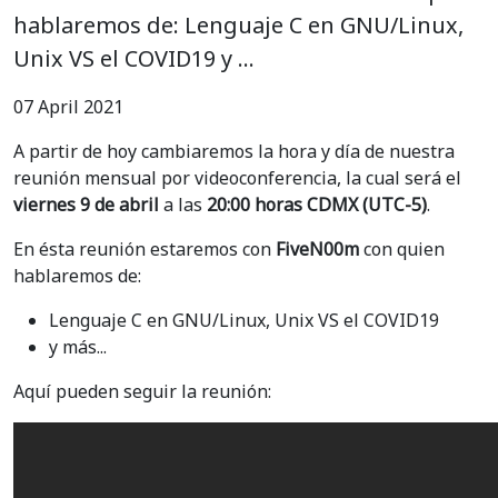
hablaremos de: Lenguaje C en GNU/Linux,
Unix VS el COVID19 y …
07 April 2021
A partir de hoy cambiaremos la hora y día de nuestra
reunión mensual por videoconferencia, la cual será el
viernes 9 de abril
a las
20:00 horas CDMX (UTC-5)
.
En ésta reunión estaremos con
FiveN00m
con quien
hablaremos de:
Lenguaje C en GNU/Linux, Unix VS el COVID19
y más...
Aquí pueden seguir la reunión: