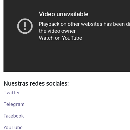
Nuestras redes sociales:
Twitter
Telegram
Facebook
YouTube