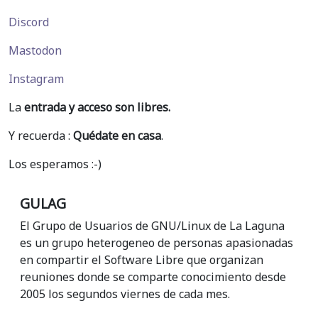
Discord
Mastodon
Instagram
La
entrada y acceso son libres.
Y recuerda :
Quédate en casa
.
Los esperamos :-)
GULAG
El Grupo de Usuarios de GNU/Linux de La Laguna
es un grupo heterogeneo de personas apasionadas
en compartir el Software Libre que organizan
reuniones donde se comparte conocimiento desde
2005 los segundos viernes de cada mes.