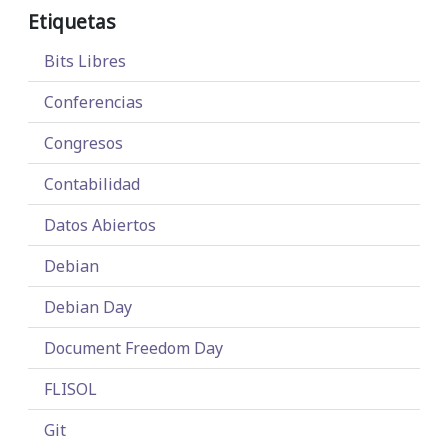
Etiquetas
Bits Libres
Conferencias
Congresos
Contabilidad
Datos Abiertos
Debian
Debian Day
Document Freedom Day
FLISOL
Git