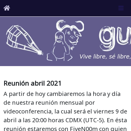
Reunión abril 2021
A partir de hoy cambiaremos la hora y día
de nuestra reunión mensual por
videoconferencia, la cual será el viernes 9 de
abril a las 20:00 horas CDMX (UTC-5). En ésta
reunión estaremos con FiveN00m con quien