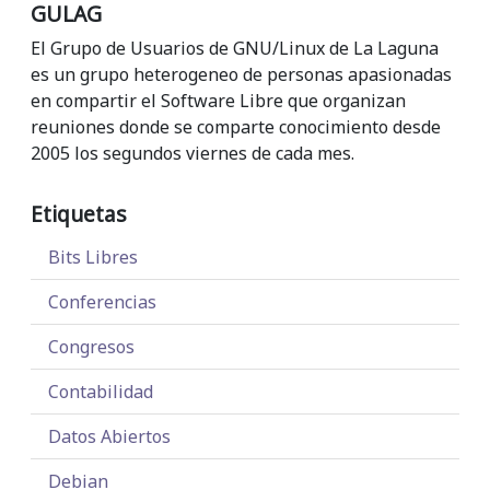
GULAG
El Grupo de Usuarios de GNU/Linux de La Laguna
es un grupo heterogeneo de personas apasionadas
en compartir el Software Libre que organizan
reuniones donde se comparte conocimiento desde
2005 los segundos viernes de cada mes.
Etiquetas
Bits Libres
Conferencias
Congresos
Contabilidad
Datos Abiertos
Debian