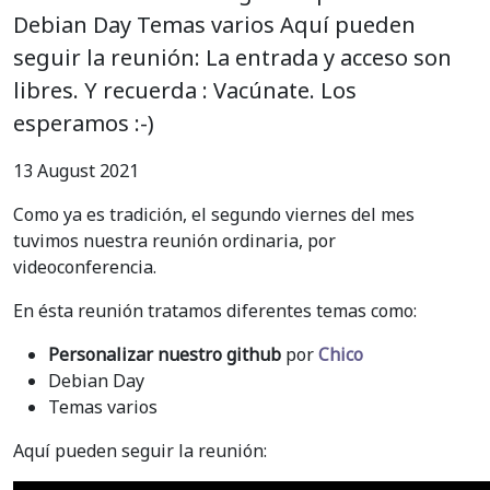
Debian Day Temas varios Aquí pueden
seguir la reunión: La entrada y acceso son
libres. Y recuerda : Vacúnate. Los
esperamos :-)
13 August 2021
Como ya es tradición, el segundo viernes del mes
tuvimos nuestra reunión ordinaria, por
videoconferencia.
En ésta reunión tratamos diferentes temas como:
Personalizar nuestro github
por
Chico
Debian Day
Temas varios
Aquí pueden seguir la reunión: