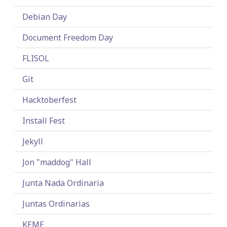
Debian Day
Document Freedom Day
FLISOL
Git
Hacktoberfest
Install Fest
Jekyll
Jon "maddog" Hall
Junta Nada Ordinaria
Juntas Ordinarias
KEME