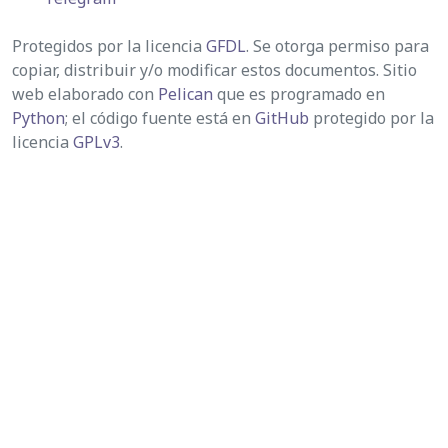
Protegidos por la licencia
GFDL
. Se otorga permiso para
copiar, distribuir y/o modificar estos documentos. Sitio
web elaborado con
Pelican
que es programado en
Python
; el código fuente está en
GitHub
protegido por la
licencia
GPLv3
.