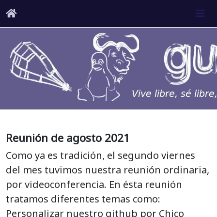
Reunión de agosto 2021
Como ya es tradición, el segundo viernes
del mes tuvimos nuestra reunión ordinaria,
por videoconferencia. En ésta reunión
tratamos diferentes temas como:
Personalizar nuestro github por Chico