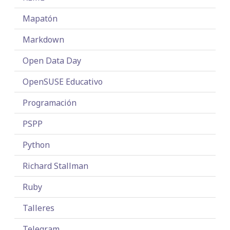
Mapatón
Markdown
Open Data Day
OpenSUSE Educativo
Programación
PSPP
Python
Richard Stallman
Ruby
Talleres
Telegram