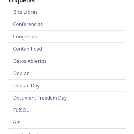
Etiquetas
Bits Libres
Conferencias
Congresos
Contabilidad
Datos Abiertos
Debian
Debian Day
Document Freedom Day
FLISOL
Git