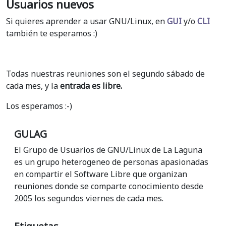
Usuarios nuevos
Si quieres aprender a usar GNU/Linux, en
GUI
y/o
CLI
también te esperamos :)
Todas nuestras reuniones son el segundo sábado de
cada mes, y la
entrada es libre.
Los esperamos :-)
GULAG
El Grupo de Usuarios de GNU/Linux de La Laguna
es un grupo heterogeneo de personas apasionadas
en compartir el Software Libre que organizan
reuniones donde se comparte conocimiento desde
2005 los segundos viernes de cada mes.