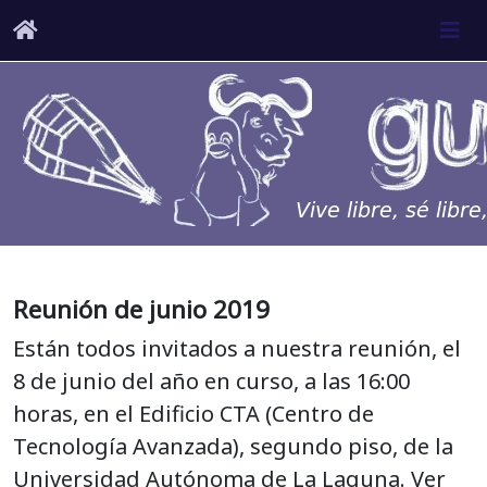
Reunión de junio 2019
Están todos invitados a nuestra reunión, el
8 de junio del año en curso, a las 16:00
horas, en el Edificio CTA (Centro de
Tecnología Avanzada), segundo piso, de la
Universidad Autónoma de La Laguna. Ver