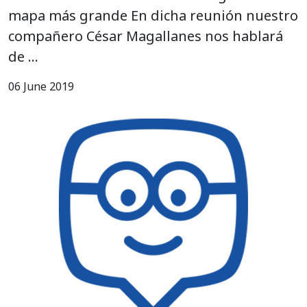
mapa más grande En dicha reunión nuestro
compañero César Magallanes nos hablará
de …
06 June 2019