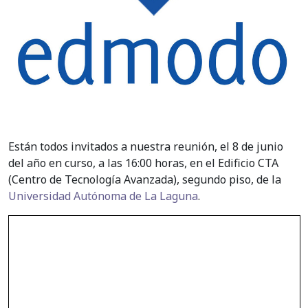
Están todos invitados a nuestra reunión, el 8 de junio
del año en curso, a las 16:00 horas, en el Edificio CTA
(Centro de Tecnología Avanzada), segundo piso, de la
Universidad Autónoma de La Laguna
.