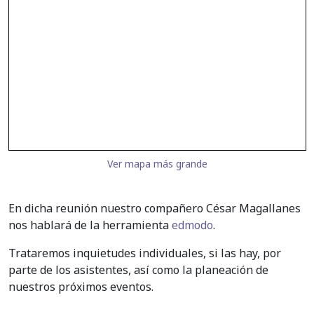
Ver mapa más grande
En dicha reunión nuestro compañero César Magallanes
nos hablará de la herramienta
edmodo
.
Trataremos inquietudes individuales, si las hay, por
parte de los asistentes, así como la planeación de
nuestros próximos eventos.