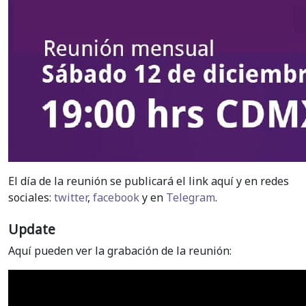
El día de la reunión se publicará el link aquí y en redes
sociales:
twitter
,
facebook
y en
Telegram
.
Update
Aquí pueden ver la grabación de la reunión: