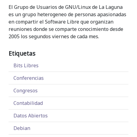
El Grupo de Usuarios de GNU/Linux de La Laguna
es un grupo heterogeneo de personas apasionadas
en compartir el Software Libre que organizan
reuniones donde se comparte conocimiento desde
2005 los segundos viernes de cada mes.
Etiquetas
Bits Libres
Conferencias
Congresos
Contabilidad
Datos Abiertos
Debian