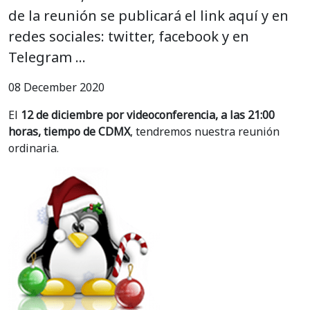
de la reunión se publicará el link aquí y en
redes sociales: twitter, facebook y en
Telegram …
08 December 2020
El
12 de diciembre por videoconferencia, a las 21:00
horas, tiempo de CDMX
, tendremos nuestra reunión
ordinaria.