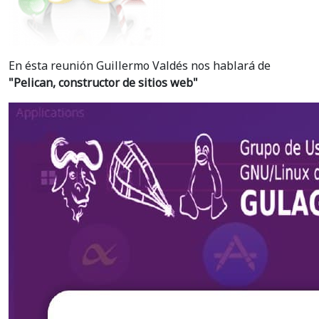
En ésta reunión Guillermo Valdés nos hablará de
"Pelican, constructor de sitios web"