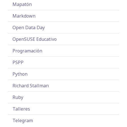
Mapatón
Markdown
Open Data Day
OpenSUSE Educativo
Programación
PSPP
Python
Richard Stallman
Ruby
Talleres
Telegram