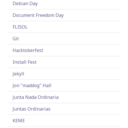
Debian Day
Document Freedom Day
FLISOL
Git
Hacktoberfest
Install Fest
Jekyll
Jon "maddog" Hall
Junta Nada Ordinaria
Juntas Ordinarias
KEME