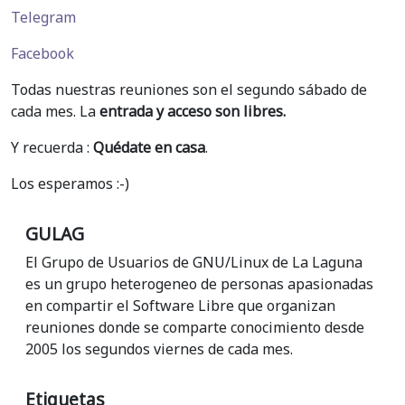
Telegram
Facebook
Todas nuestras reuniones son el segundo sábado de
cada mes. La
entrada y acceso son libres.
Y recuerda :
Quédate en casa
.
Los esperamos :-)
GULAG
El Grupo de Usuarios de GNU/Linux de La Laguna
es un grupo heterogeneo de personas apasionadas
en compartir el Software Libre que organizan
reuniones donde se comparte conocimiento desde
2005 los segundos viernes de cada mes.
Etiquetas