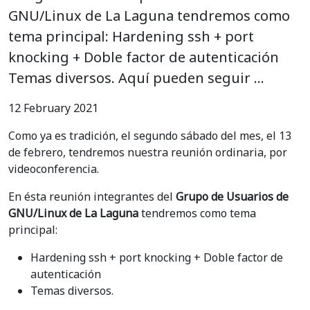
GNU/Linux de La Laguna tendremos como
tema principal: Hardening ssh + port
knocking + Doble factor de autenticación
Temas diversos. Aquí pueden seguir …
12 February 2021
Como ya es tradición, el segundo sábado del mes, el 13
de febrero, tendremos nuestra reunión ordinaria, por
videoconferencia.
En ésta reunión integrantes del
Grupo de Usuarios de
GNU/Linux de La Laguna
tendremos como tema
principal:
Hardening ssh + port knocking + Doble factor de
autenticación
Temas diversos.