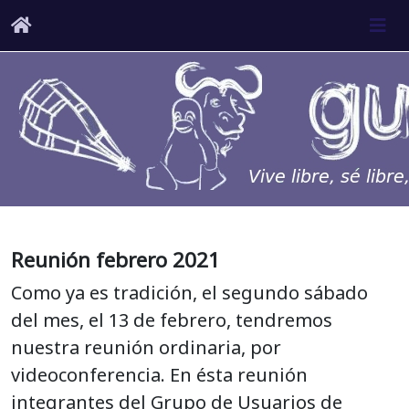
Reunión febrero 2021
Como ya es tradición, el segundo sábado
del mes, el 13 de febrero, tendremos
nuestra reunión ordinaria, por
videoconferencia. En ésta reunión
integrantes del Grupo de Usuarios de