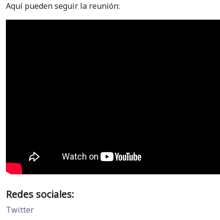
Aquí pueden seguir la reunión:
Redes sociales:
Twitter