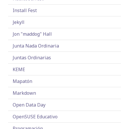
Install Fest
Jekyll
Jon "maddog" Hall
Junta Nada Ordinaria
Juntas Ordinarias
KEME
Mapatón
Markdown
Open Data Day
OpenSUSE Educativo
Programación