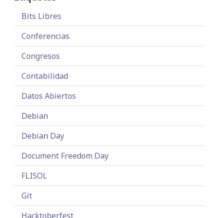
Bits Libres
Conferencias
Congresos
Contabilidad
Datos Abiertos
Debian
Debian Day
Document Freedom Day
FLISOL
Git
Hacktoberfest