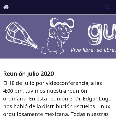
Reunión julio 2020
El 18 de julio por videoconferencia, a las
4:00 pm, tuvimos nuestra reunión
ordinaria. En ésta reunión el Dr. Edgar Lugo
nos habló de la distribución Escuelas Linux,
orgullosamente mexicana. Todas nuestras