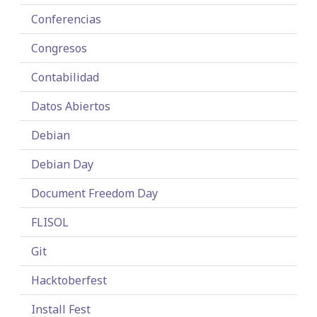
Conferencias
Congresos
Contabilidad
Datos Abiertos
Debian
Debian Day
Document Freedom Day
FLISOL
Git
Hacktoberfest
Install Fest