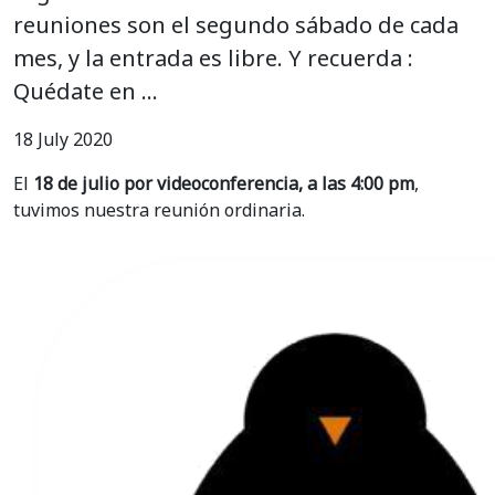
reuniones son el segundo sábado de cada
mes, y la entrada es libre. Y recuerda :
Quédate en …
18 July 2020
El
18 de julio por videoconferencia, a las 4:00 pm
,
tuvimos nuestra reunión ordinaria.