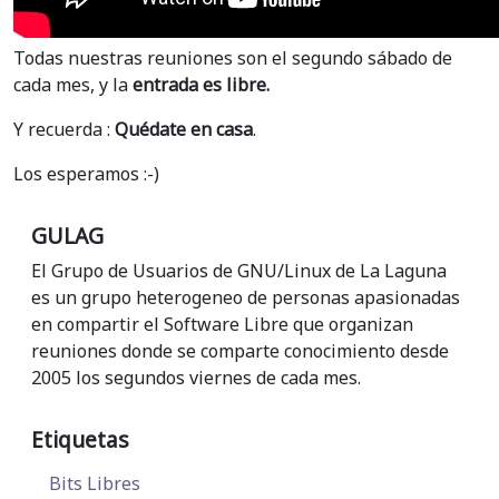
Todas nuestras reuniones son el segundo sábado de
cada mes, y la
entrada es libre.
Y recuerda :
Quédate en casa
.
Los esperamos :-)
GULAG
El Grupo de Usuarios de GNU/Linux de La Laguna
es un grupo heterogeneo de personas apasionadas
en compartir el Software Libre que organizan
reuniones donde se comparte conocimiento desde
2005 los segundos viernes de cada mes.
Etiquetas
Bits Libres