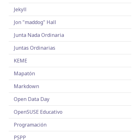
Jekyll
Jon "maddog" Hall
Junta Nada Ordinaria
Juntas Ordinarias
KEME
Mapatón
Markdown
Open Data Day
OpenSUSE Educativo
Programación
PSPP