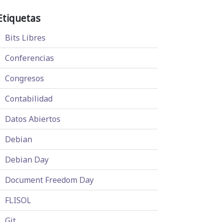
Etiquetas
Bits Libres
Conferencias
Congresos
Contabilidad
Datos Abiertos
Debian
Debian Day
Document Freedom Day
FLISOL
Git