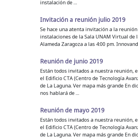
instalación de …
Invitación a reunión julio 2019
Se hace una atenta invitación a la reunión 
instalaciones de la Sala UNAM Virtual de l
Alameda Zaragoza a las 4:00 pm. Innovando
Reunión de junio 2019
Están todos invitados a nuestra reunión, el
el Edificio CTA (Centro de Tecnología Ava
de La Laguna. Ver mapa más grande En di
nos hablará de …
Reunión de mayo 2019
Están todos invitados a nuestra reunión, e
el Edificio CTA (Centro de Tecnología Ava
de La Laguna. Ver mapa más grande En dic