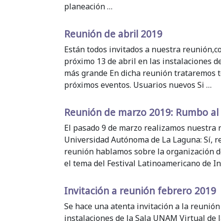
planeación …
Reunión de abril 2019
Están todos invitados a nuestra reunión,c
próximo 13 de abril en las instalaciones 
más grande En dicha reunión trataremos t
próximos eventos. Usuarios nuevos Si …
Reunión de marzo 2019: Rumbo al
El pasado 9 de marzo realizamos nuestra r
Universidad Autónoma de La Laguna: Sí, r
reunión hablamos sobre la organización d
el tema del Festival Latinoamericano de I
Invitación a reunión febrero 2019
Se hace una atenta invitación a la reunión
instalaciones de la Sala UNAM Virtual de l