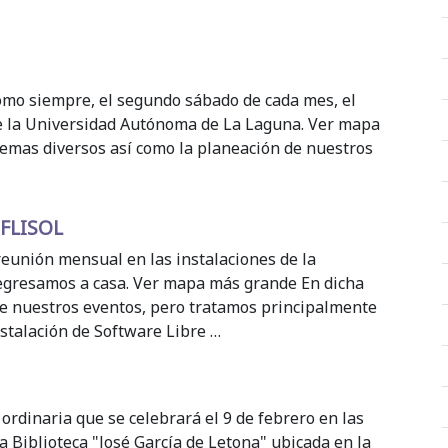
omo siempre, el segundo sábado de cada mes, el
de la Universidad Autónoma de La Laguna. Ver mapa
emas diversos así como la planeación de nuestros
 FLISOL
eunión mensual en las instalaciones de la
egresamos a casa. Ver mapa más grande En dicha
e nuestros eventos, pero tratamos principalmente
nstalación de Software Libre …
 ordinaria que se celebrará el 9 de febrero en las
a Biblioteca "José García de Letona" ubicada en la