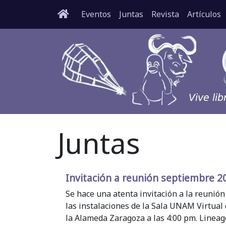
Eventos
Juntas
Revista
Artículos
Juntas
Invitación a reunión septiembre 2
Se hace una atenta invitación a la reunión
las instalaciones de la Sala UNAM Virtual 
la Alameda Zaragoza a las 4:00 pm. Lineag