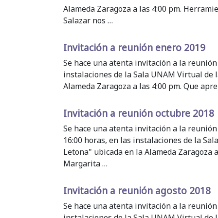
Alameda Zaragoza a las 4:00 pm. Herrami
Salazar nos …
Invitación a reunión enero 2019
Se hace una atenta invitación a la reunión
instalaciones de la Sala UNAM Virtual de l
Alameda Zaragoza a las 4:00 pm. Que apre
Invitación a reunión octubre 2018
Se hace una atenta invitación a la reunión 
16:00 horas, en las instalaciones de la Sal
Letona" ubicada en la Alameda Zaragoza 
Margarita …
Invitación a reunión agosto 2018
Se hace una atenta invitación a la reunión
instalaciones de la Sala UNAM Virtual de l