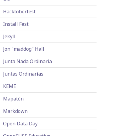
Hacktoberfest
Install Fest
Jekyll
Jon "maddog" Hall
Junta Nada Ordinaria
Juntas Ordinarias
KEME
Mapatón
Markdown
Open Data Day