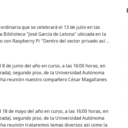
ordinaria que se celebrará el 13 de julio en las
a Biblioteca "José García de Letona" ubicada en la
 con Raspberry Pi "Dentro del sector privado así …
 8 de junio del año en curso, a las 16:00 horas, en
nzada), segundo piso, de la Universidad Autónoma
cha reunión nuestro compañero César Magallanes
l 18 de mayo del año en curso, a las 16:00 horas, en
nzada), segundo piso, de la Universidad Autónoma
ha reunión trataremos temas diversos así como la