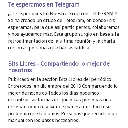
Te esperamos en Telegram
¡¡¡ Te Esperamos En Nuestro Grupo de TELEGRAM !!!
Se ha creado un grupo de Telegram, en donde l@s
esperamos, para que así participemos, colaboremos
y nos ayudemos más. Este grupo surgió en base a la
retroalimentación de la última reunión y la charla
con otras personas que han asistido a …
Bits Libres - Compartiendo lo mejor de
nosotros
Publicado en la sección Bits Libres del periódico
Entretodos, en diciembre del 2018 Compartiendo lo
mejor de nosotros Todos los días podemos
encontrar las formas en que otras personas nos
enseñan como resolver de manera más fácil ése
problema que teníamos. Personas que redactan un
manual con los pasos necesarios …