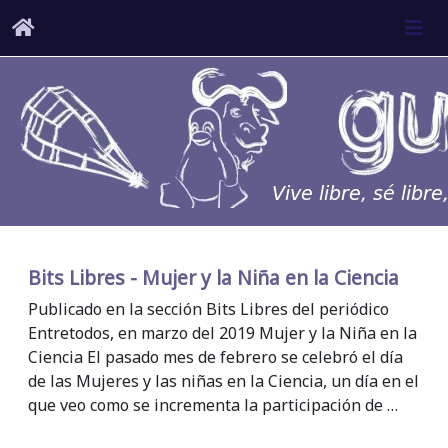
Bits Libres - Mujer y la Niña en la Ciencia
Publicado en la sección Bits Libres del periódico
Entretodos, en marzo del 2019 Mujer y la Niña en la
Ciencia El pasado mes de febrero se celebró el día
de las Mujeres y las niñas en la Ciencia, un día en el
que veo como se incrementa la participación de …