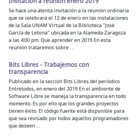
Invitación a reunión enero 2019
Se hace una atenta invitación a la reunión ordinaria
que se celebrará el 12 de enero en las instalaciones
de la Sala UNAM Virtual de la Biblioteca "José
García de Letona" ubicada en la Alameda Zaragoza
a las 4:00 pm. Que aprender en 2019 En esta
reunión trataremos sobre …
Bits Libres - Trabajemos con
transparencia
Publicado en la sección Bits Libres del periódico
Entretodos, en enero del 2019 En el ambiente de
Software Libre se maneja la transparencia en todo
momento. Es por ello que los grandes proyectos
tienen éxito. El código fuente está disponible para
que sea revisado por todos aquellos programadores
que deseen …