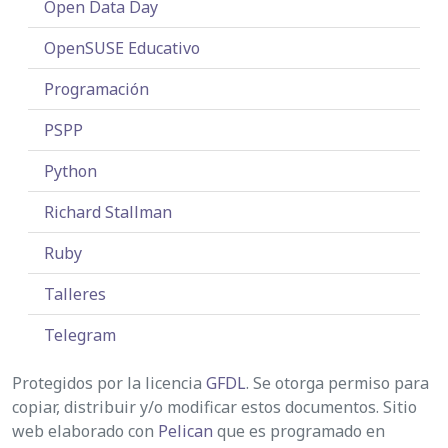
Open Data Day
OpenSUSE Educativo
Programación
PSPP
Python
Richard Stallman
Ruby
Talleres
Telegram
Protegidos por la licencia
GFDL
. Se otorga permiso para
copiar, distribuir y/o modificar estos documentos. Sitio
web elaborado con
Pelican
que es programado en