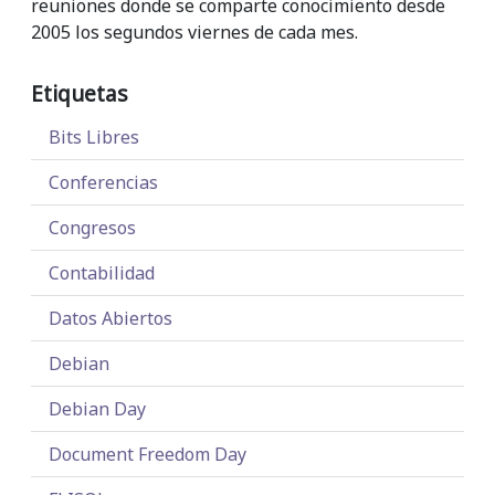
reuniones donde se comparte conocimiento desde
2005 los segundos viernes de cada mes.
Etiquetas
Bits Libres
Conferencias
Congresos
Contabilidad
Datos Abiertos
Debian
Debian Day
Document Freedom Day