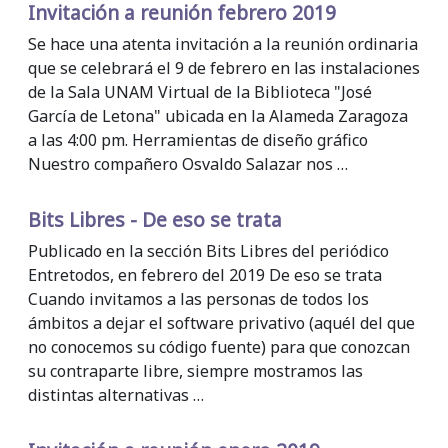
Invitación a reunión febrero 2019
Se hace una atenta invitación a la reunión ordinaria
que se celebrará el 9 de febrero en las instalaciones
de la Sala UNAM Virtual de la Biblioteca "José
García de Letona" ubicada en la Alameda Zaragoza
a las 4:00 pm. Herramientas de diseño gráfico
Nuestro compañero Osvaldo Salazar nos …
Bits Libres - De eso se trata
Publicado en la sección Bits Libres del periódico
Entretodos, en febrero del 2019 De eso se trata
Cuando invitamos a las personas de todos los
ámbitos a dejar el software privativo (aquél del que
no conocemos su código fuente) para que conozcan
su contraparte libre, siempre mostramos las
distintas alternativas …