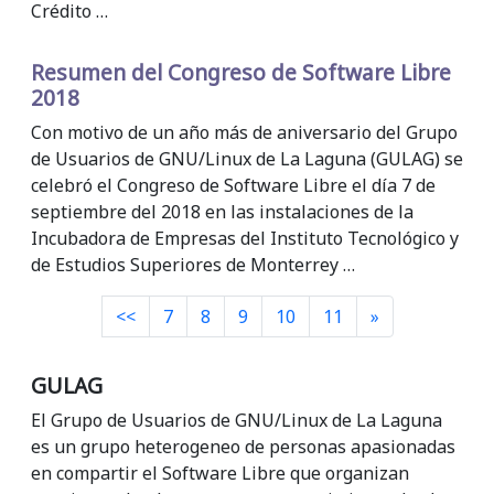
Crédito …
Resumen del Congreso de Software Libre
2018
Con motivo de un año más de aniversario del Grupo
de Usuarios de GNU/Linux de La Laguna (GULAG) se
celebró el Congreso de Software Libre el día 7 de
septiembre del 2018 en las instalaciones de la
Incubadora de Empresas del Instituto Tecnológico y
de Estudios Superiores de Monterrey …
Siguiente
<<
7
8
9
10
11
»
GULAG
El Grupo de Usuarios de GNU/Linux de La Laguna
es un grupo heterogeneo de personas apasionadas
en compartir el Software Libre que organizan