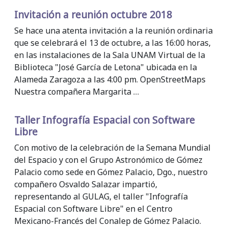
Invitación a reunión octubre 2018
Se hace una atenta invitación a la reunión ordinaria
que se celebrará el 13 de octubre, a las 16:00 horas,
en las instalaciones de la Sala UNAM Virtual de la
Biblioteca "José García de Letona" ubicada en la
Alameda Zaragoza a las 4:00 pm. OpenStreetMaps
Nuestra compañera Margarita …
Taller Infografía Espacial con Software
Libre
Con motivo de la celebración de la Semana Mundial
del Espacio y con el Grupo Astronómico de Gómez
Palacio como sede en Gómez Palacio, Dgo., nuestro
compañero Osvaldo Salazar impartió,
representando al GULAG, el taller "Infografía
Espacial con Software Libre" en el Centro
Mexicano-Francés del Conalep de Gómez Palacio.