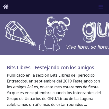
Bits Libres - Festejando con los amigos
Publicado en la sección Bits Libres del periódico
Entretodos, en septiembre del 2019 Festejando con
los amigos Así es, en este mes estaremos de fiesta.
Ya que es en septiembre cuando los integrantes del
Grupo de Usuarios de GNU/Linux de La Laguna
celebramos un año más de estar reunidos …