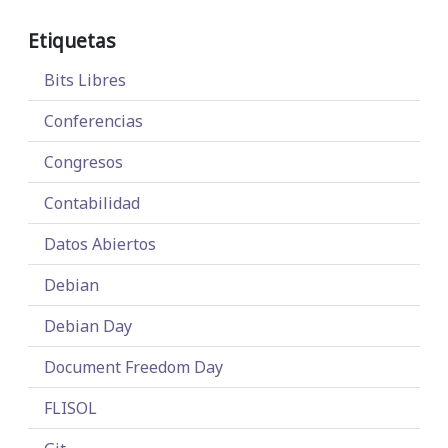
Etiquetas
Bits Libres
Conferencias
Congresos
Contabilidad
Datos Abiertos
Debian
Debian Day
Document Freedom Day
FLISOL