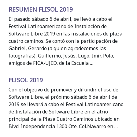
RESUMEN FLISOL 2019
El pasado sábado 6 de abril, se llevó a cabo el
Festival Latinoamericano de Instalación de
Software Libre 2019 en las instalaciones de plaza
cuatro caminos. Se contó con la participación de
Gabriel, Gerardo (a quien agradecemos las
fotografías), Guillermo, Jesús, Lugo, Imir, Polo,
amigos de FICA-UJED, de la Escuela …
FLISOL 2019
Con el objetivo de promover y difundir el uso de
Software Libre, el próximo sábado 6 de abril de
2019 se llevará a cabo el Festival Latinoamericano
de Instalación de Software Libre en el atrio
principal de la Plaza Cuatro Caminos ubicado en
Blvd. Independencia 1300 Ote. Col.Navarro en …