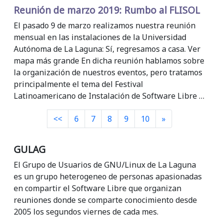
Reunión de marzo 2019: Rumbo al FLISOL
El pasado 9 de marzo realizamos nuestra reunión
mensual en las instalaciones de la Universidad
Autónoma de La Laguna: Sí, regresamos a casa. Ver
mapa más grande En dicha reunión hablamos sobre
la organización de nuestros eventos, pero tratamos
principalmente el tema del Festival
Latinoamericano de Instalación de Software Libre …
Siguiente
<<
6
7
8
9
10
»
GULAG
El Grupo de Usuarios de GNU/Linux de La Laguna
es un grupo heterogeneo de personas apasionadas
en compartir el Software Libre que organizan
reuniones donde se comparte conocimiento desde
2005 los segundos viernes de cada mes.