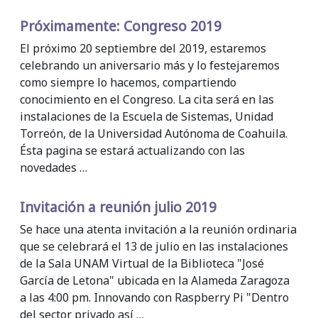
Próximamente: Congreso 2019
El próximo 20 septiembre del 2019, estaremos
celebrando un aniversario más y lo festejaremos
como siempre lo hacemos, compartiendo
conocimiento en el Congreso. La cita será en las
instalaciones de la Escuela de Sistemas, Unidad
Torreón, de la Universidad Autónoma de Coahuila.
Ésta pagina se estará actualizando con las
novedades …
Invitación a reunión julio 2019
Se hace una atenta invitación a la reunión ordinaria
que se celebrará el 13 de julio en las instalaciones
de la Sala UNAM Virtual de la Biblioteca "José
García de Letona" ubicada en la Alameda Zaragoza
a las 4:00 pm. Innovando con Raspberry Pi "Dentro
del sector privado así …