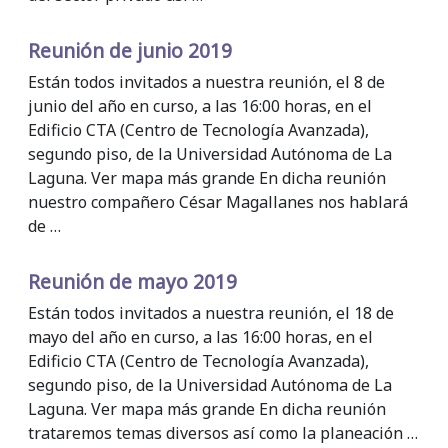
Reunión de junio 2019
Están todos invitados a nuestra reunión, el 8 de
junio del año en curso, a las 16:00 horas, en el
Edificio CTA (Centro de Tecnología Avanzada),
segundo piso, de la Universidad Autónoma de La
Laguna. Ver mapa más grande En dicha reunión
nuestro compañero César Magallanes nos hablará
de …
Reunión de mayo 2019
Están todos invitados a nuestra reunión, el 18 de
mayo del año en curso, a las 16:00 horas, en el
Edificio CTA (Centro de Tecnología Avanzada),
segundo piso, de la Universidad Autónoma de La
Laguna. Ver mapa más grande En dicha reunión
trataremos temas diversos así como la planeación …