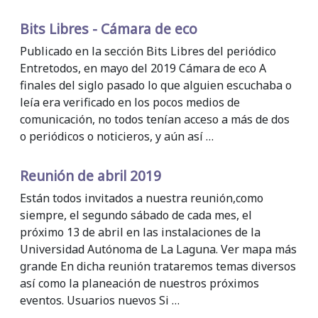
Bits Libres - Cámara de eco
Publicado en la sección Bits Libres del periódico
Entretodos, en mayo del 2019 Cámara de eco A
finales del siglo pasado lo que alguien escuchaba o
leía era verificado en los pocos medios de
comunicación, no todos tenían acceso a más de dos
o periódicos o noticieros, y aún así …
Reunión de abril 2019
Están todos invitados a nuestra reunión,como
siempre, el segundo sábado de cada mes, el
próximo 13 de abril en las instalaciones de la
Universidad Autónoma de La Laguna. Ver mapa más
grande En dicha reunión trataremos temas diversos
así como la planeación de nuestros próximos
eventos. Usuarios nuevos Si …