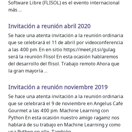
Software Libre (FLISOL) es el evento internacional
más …
Invitación a reunión abril 2020
Se hace una atenta invitación a la reunión ordinaria
que se celebrará el 11 de abril por videoconferencia
a las 4:00 pm. En en sitio https://meet.jit.si/gulag
será la reunión Flisol En esta ocasión hablaremos
del desarrollo del flisol. Trabajo remoto Ahora que
la gran mayoría …
Invitación a reunión noviembre 2019
Se hace una atenta invitación a la reunión ordinaria
que se celebrará el 9 de noviembre en Angelus Cafe
Gourmet a las 4:00 pm. Machine Learning con
Python En esta ocasión nuestro amigo ragamz nos
hablará de su trabajo en Machine Learning y como
usa Python en ello. También …