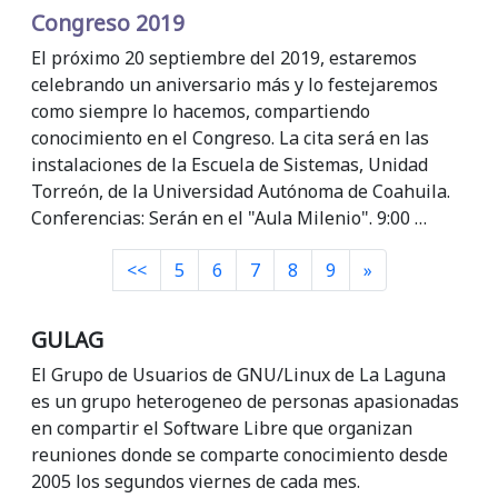
Congreso 2019
El próximo 20 septiembre del 2019, estaremos
celebrando un aniversario más y lo festejaremos
como siempre lo hacemos, compartiendo
conocimiento en el Congreso. La cita será en las
instalaciones de la Escuela de Sistemas, Unidad
Torreón, de la Universidad Autónoma de Coahuila.
Conferencias: Serán en el "Aula Milenio". 9:00 …
Siguiente
<<
5
6
7
8
9
»
GULAG
El Grupo de Usuarios de GNU/Linux de La Laguna
es un grupo heterogeneo de personas apasionadas
en compartir el Software Libre que organizan
reuniones donde se comparte conocimiento desde
2005 los segundos viernes de cada mes.