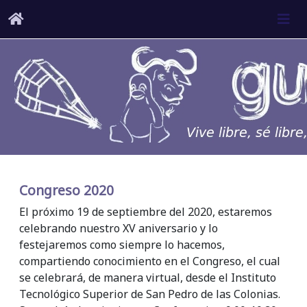
Congreso 2020
El próximo 19 de septiembre del 2020, estaremos
celebrando nuestro XV aniversario y lo
festejaremos como siempre lo hacemos,
compartiendo conocimiento en el Congreso, el cual
se celebrará, de manera virtual, desde el Instituto
Tecnológico Superior de San Pedro de las Colonias.