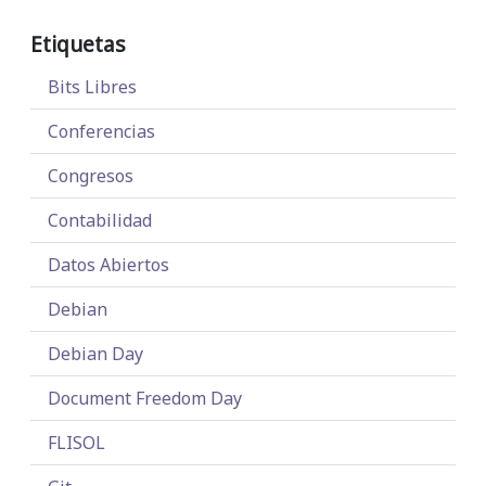
Etiquetas
Bits Libres
Conferencias
Congresos
Contabilidad
Datos Abiertos
Debian
Debian Day
Document Freedom Day
FLISOL