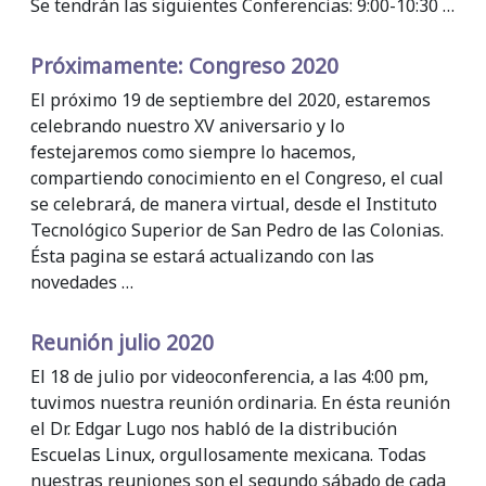
Se tendrán las siguientes Conferencias: 9:00-10:30 …
Próximamente: Congreso 2020
El próximo 19 de septiembre del 2020, estaremos
celebrando nuestro XV aniversario y lo
festejaremos como siempre lo hacemos,
compartiendo conocimiento en el Congreso, el cual
se celebrará, de manera virtual, desde el Instituto
Tecnológico Superior de San Pedro de las Colonias.
Ésta pagina se estará actualizando con las
novedades …
Reunión julio 2020
El 18 de julio por videoconferencia, a las 4:00 pm,
tuvimos nuestra reunión ordinaria. En ésta reunión
el Dr. Edgar Lugo nos habló de la distribución
Escuelas Linux, orgullosamente mexicana. Todas
nuestras reuniones son el segundo sábado de cada