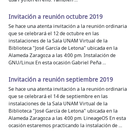
Invitación a reunión octubre 2019
Se hace una atenta invitación a la reunión ordinaria
que se celebrará el 12 de octubre en las
instalaciones de la Sala UNAM Virtual de la
Biblioteca "José García de Letona" ubicada en la
Alameda Zaragoza a las 4:00 pm. Instalación de
GNU/Linux En esta ocasión Gabriel Peña …
Invitación a reunión septiembre 2019
Se hace una atenta invitación a la reunión ordinaria
que se celebrará el 14 de septiembre en las
instalaciones de la Sala UNAM Virtual de la
Biblioteca "José García de Letona" ubicada en la
Alameda Zaragoza a las 4:00 pm. LineageOS En esta
ocasión estaremos practicando la instalación de …