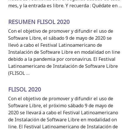
mes, y la entrada es libre. Y recuerda : Quédate en …
RESUMEN FLISOL 2020
Con el objetivo de promover y difundir el uso de
Software Libre, el sábado 9 de mayo de 2020 se
llevó a cabo el Festival Latinoamericano de
Instalación de Software Libre en modalidad on line
debido a la pandemia por coronavirus. El Festival
Latinoamericano de Instalación de Software Libre
(FLISOL …
FLISOL 2020
Con el objetivo de promover y difundir el uso de
Software Libre, el próximo sábado 9 de mayo de
2020 se llevará a cabo el Festival Latinoamericano
de Instalación de Software Libre en modalidad on
line. El Festival Latinoamericano de Instalación de