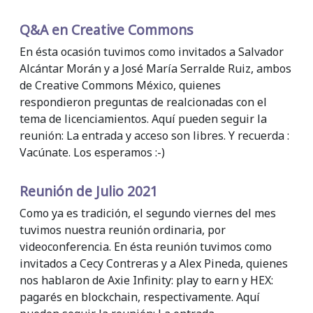
Q&A en Creative Commons
En ésta ocasión tuvimos como invitados a Salvador
Alcántar Morán y a José María Serralde Ruiz, ambos
de Creative Commons México, quienes
respondieron preguntas de realcionadas con el
tema de licenciamientos. Aquí pueden seguir la
reunión: La entrada y acceso son libres. Y recuerda :
Vacúnate. Los esperamos :-)
Reunión de Julio 2021
Como ya es tradición, el segundo viernes del mes
tuvimos nuestra reunión ordinaria, por
videoconferencia. En ésta reunión tuvimos como
invitados a Cecy Contreras y a Alex Pineda, quienes
nos hablaron de Axie Infinity: play to earn y HEX:
pagarés en blockchain, respectivamente. Aquí