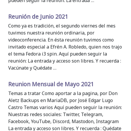
pueden seguir la reunión: La entrada …
Reunión de Junio 2021
Como ya es tradición, el segundo viernes del mes
tuvimos nuestra reunión ordinaria, por
videoconferencia. En ésta reunión tuvimos como
invitado especial a Efrén A. Robledo, quien nos trajo
el tema Fedora i3 spin. Aquí pueden seguir la
reunión: La entrada y acceso son libres. Y recuerda :
Vacúnate y Quédate …
Reunion Mensual de Mayo 2021
Temas a tratar Como aportar a la pagina, por Don
Aletz Backups en MariaDB, por José Edgar Lugo
Castro Temas varios Aquí pueden seguir la reunión:
Nuestras redes sociales: Twitter, Telegram,
Facebook, YouTube, Discord, Mastodon, Instagram
La entrada y acceso son libres. Y recuerda : Quédate