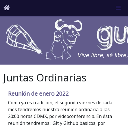
Juntas Ordinarias
Reunión de enero 2022
Como ya es tradición, el segundo viernes de cada
mes tendremos nuestra reunión ordinaria a las
20:00 horas CDMX, por videoconferencia. En ésta
reunión tendremos : Git y Github básicos, por