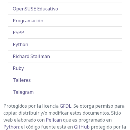
OpenSUSE Educativo
Programación
PSPP
Python
Richard Stallman
Ruby
Talleres
Telegram
Protegidos por la licencia
GFDL
. Se otorga permiso para
copiar, distribuir y/o modificar estos documentos. Sitio
web elaborado con
Pelican
que es programado en
Python
; el código fuente está en
GitHub
protegido por la