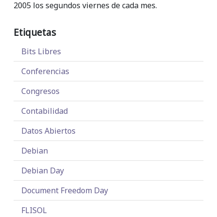
2005 los segundos viernes de cada mes.
Etiquetas
Bits Libres
Conferencias
Congresos
Contabilidad
Datos Abiertos
Debian
Debian Day
Document Freedom Day
FLISOL