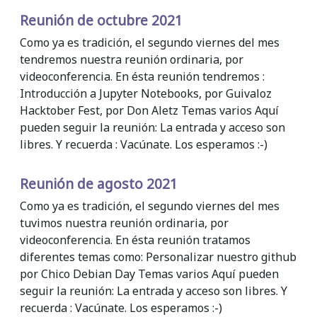
Reunión de octubre 2021
Como ya es tradición, el segundo viernes del mes
tendremos nuestra reunión ordinaria, por
videoconferencia. En ésta reunión tendremos :
Introducción a Jupyter Notebooks, por Guivaloz
Hacktober Fest, por Don Aletz Temas varios Aquí
pueden seguir la reunión: La entrada y acceso son
libres. Y recuerda : Vacúnate. Los esperamos :-)
Reunión de agosto 2021
Como ya es tradición, el segundo viernes del mes
tuvimos nuestra reunión ordinaria, por
videoconferencia. En ésta reunión tratamos
diferentes temas como: Personalizar nuestro github
por Chico Debian Day Temas varios Aquí pueden
seguir la reunión: La entrada y acceso son libres. Y
recuerda : Vacúnate. Los esperamos :-)