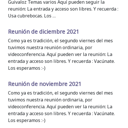
Guivaloz Temas varios Aquí pueden seguir la
reunión: La entrada y acceso son libres. Y recuerda :
Usa cubrebocas. Los …
Reunión de diciembre 2021
Como ya es tradición, el segundo viernes del mes
tuvimos nuestra reunión ordinaria, por
videoconferencia. Aquí pueden ver la reunión: La
entrada y acceso son libres. Y recuerda : Vacúnate.
Los esperamos :-)
Reunión de noviembre 2021
Como ya es tradición, el segundo viernes del mes
tuvimos nuestra reunión ordinaria, por
videoconferencia. Aquí pueden ver la reunión: La
entrada y acceso son libres. Y recuerda : Vacúnate.
Los esperamos :-)