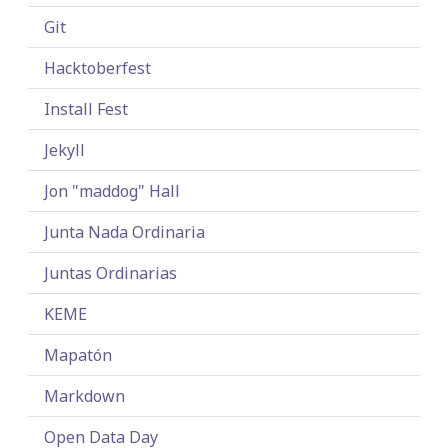
Git
Hacktoberfest
Install Fest
Jekyll
Jon "maddog" Hall
Junta Nada Ordinaria
Juntas Ordinarias
KEME
Mapatón
Markdown
Open Data Day