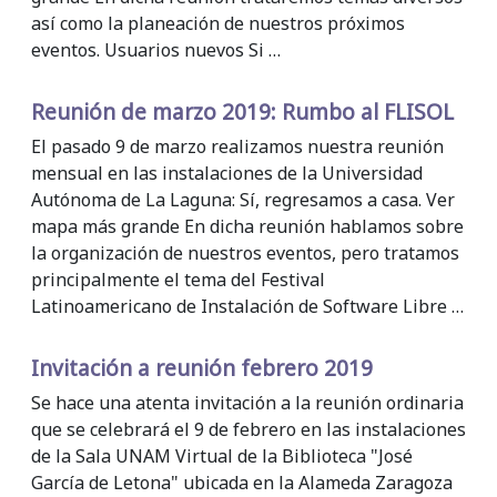
así como la planeación de nuestros próximos
eventos. Usuarios nuevos Si …
Reunión de marzo 2019: Rumbo al FLISOL
El pasado 9 de marzo realizamos nuestra reunión
mensual en las instalaciones de la Universidad
Autónoma de La Laguna: Sí, regresamos a casa. Ver
mapa más grande En dicha reunión hablamos sobre
la organización de nuestros eventos, pero tratamos
principalmente el tema del Festival
Latinoamericano de Instalación de Software Libre …
Invitación a reunión febrero 2019
Se hace una atenta invitación a la reunión ordinaria
que se celebrará el 9 de febrero en las instalaciones
de la Sala UNAM Virtual de la Biblioteca "José
García de Letona" ubicada en la Alameda Zaragoza