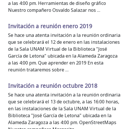
a las 4:00 pm. Herramientas de diseño gráfico
Nuestro compañero Osvaldo Salazar nos …
Invitación a reunión enero 2019
Se hace una atenta invitación a la reunión ordinaria
que se celebrará el 12 de enero en las instalaciones
de la Sala UNAM Virtual de la Biblioteca "José
García de Letona" ubicada en la Alameda Zaragoza
a las 4:00 pm. Que aprender en 2019 En esta
reunión trataremos sobre …
Invitación a reunión octubre 2018
Se hace una atenta invitación a la reunión ordinaria
que se celebrará el 13 de octubre, a las 16:00 horas,
en las instalaciones de la Sala UNAM Virtual de la
Biblioteca "José García de Letona" ubicada en la
Alameda Zaragoza a las 4:00 pm. OpenStreetMaps