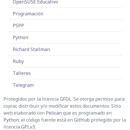
OpenSUSE Educativo
Programación
PSPP
Python
Richard Stallman
Ruby
Talleres
Telegram
Protegidos por la licencia
GFDL
. Se otorga permiso para
copiar, distribuir y/o modificar estos documentos. Sitio
web elaborado con
Pelican
que es programado en
Python
; el código fuente está en
GitHub
protegido por la
licencia
GPLv3
.