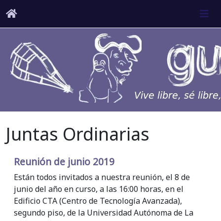
Juntas Ordinarias
Reunión de junio 2019
Están todos invitados a nuestra reunión, el 8 de
junio del año en curso, a las 16:00 horas, en el
Edificio CTA (Centro de Tecnología Avanzada),
segundo piso, de la Universidad Autónoma de La