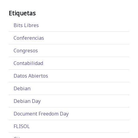
Etiquetas
Bits Libres
Conferencias
Congresos
Contabilidad
Datos Abiertos
Debian
Debian Day
Document Freedom Day
FLISOL