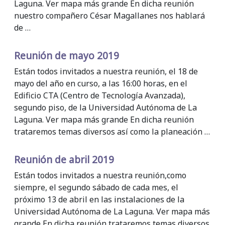
Laguna. Ver mapa más grande En dicha reunión
nuestro compañero César Magallanes nos hablará
de …
Reunión de mayo 2019
Están todos invitados a nuestra reunión, el 18 de
mayo del año en curso, a las 16:00 horas, en el
Edificio CTA (Centro de Tecnología Avanzada),
segundo piso, de la Universidad Autónoma de La
Laguna. Ver mapa más grande En dicha reunión
trataremos temas diversos así como la planeación …
Reunión de abril 2019
Están todos invitados a nuestra reunión,como
siempre, el segundo sábado de cada mes, el
próximo 13 de abril en las instalaciones de la
Universidad Autónoma de La Laguna. Ver mapa más
grande En dicha reunión trataremos temas diversos