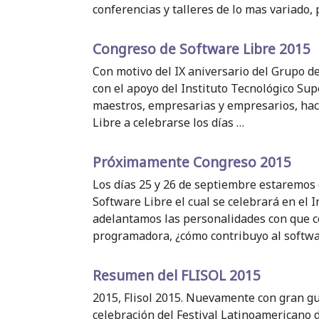
conferencias y talleres de lo mas variado,
Congreso de Software Libre 2015
Con motivo del IX aniversario del Grupo 
con el apoyo del Instituto Tecnológico Sup
maestros, empresarias y empresarios, hac
Libre a celebrarse los días …
Próximamente Congreso 2015
Los días 25 y 26 de septiembre estaremos
Software Libre el cual se celebrará en el 
adelantamos las personalidades con que c
programadora, ¿cómo contribuyo al softwa
Resumen del FLISOL 2015
2015, Flisol 2015. Nuevamente con gran gu
celebración del Festival Latinoamericano 