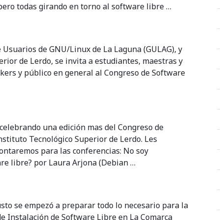
 pero todas girando en torno al software libre …
de Usuarios de GNU/Linux de La Laguna (GULAG), y
erior de Lerdo, se invita a estudiantes, maestras y
kers y público en general al Congreso de Software
 celebrando una edición mas del Congreso de
Instituto Tecnológico Superior de Lerdo. Les
ontaremos para las conferencias: No soy
re libre? por Laura Arjona (Debian …
sto se empezó a preparar todo lo necesario para la
de Instalación de Software Libre en La Comarca