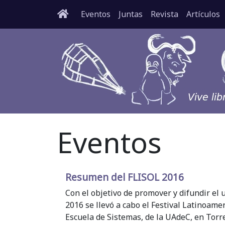
Eventos
Juntas
Revista
Artículos
Eventos
Resumen del FLISOL 2016
Con el objetivo de promover y difundir el 
2016 se llevó a cabo el Festival Latinoame
Escuela de Sistemas, de la UAdeC, en Torr