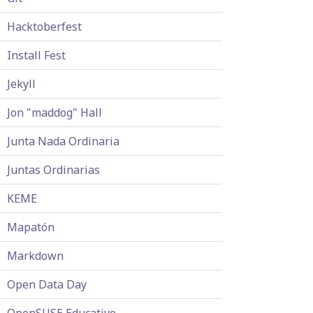
Hacktoberfest
Install Fest
Jekyll
Jon "maddog" Hall
Junta Nada Ordinaria
Juntas Ordinarias
KEME
Mapatón
Markdown
Open Data Day