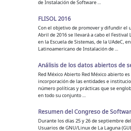
de Instalación de Software …
FLISOL 2016
Con el objetivo de promover y difundir el 
Abril de 2016 se llevará a cabo el Festiva
en la Escuela de Sistemas, de la UAdeC, en
Latinoamericano de Instalación de …
Análisis de los datos abiertos de s
Red México Abierto Red México abierto es l
incorporación de las entidades e instituci
número políticas y prácticas que se englob
en todo su conjunto …
Resumen del Congreso de Softwar
Durante los días 25 y 26 de septiembre de
Usuarios de GNU/Linux de La Laguna (GULA