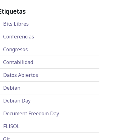
Etiquetas
Bits Libres
Conferencias
Congresos
Contabilidad
Datos Abiertos
Debian
Debian Day
Document Freedom Day
FLISOL
Git