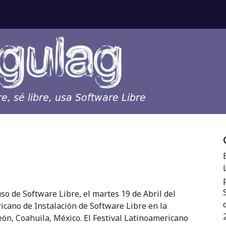
uso de Software Libre, el martes 19 de Abril del
ricano de Instalación de Software Libre en la
eón, Coahuila, México. El Festival Latinoamericano