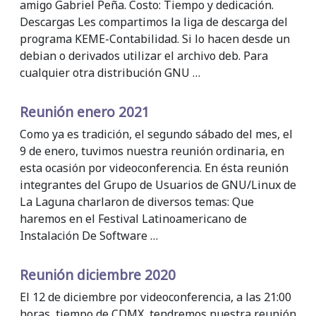
amigo Gabriel Peña. Costo: Tiempo y dedicación.
Descargas Les compartimos la liga de descarga del
programa KEME-Contabilidad. Si lo hacen desde un
debian o derivados utilizar el archivo deb. Para
cualquier otra distribución GNU …
Reunión enero 2021
Como ya es tradición, el segundo sábado del mes, el
9 de enero, tuvimos nuestra reunión ordinaria, en
esta ocasión por videoconferencia. En ésta reunión
integrantes del Grupo de Usuarios de GNU/Linux de
La Laguna charlaron de diversos temas: Que
haremos en el Festival Latinoamericano de
Instalación De Software …
Reunión diciembre 2020
El 12 de diciembre por videoconferencia, a las 21:00
horas, tiempo de CDMX, tendremos nuestra reunión