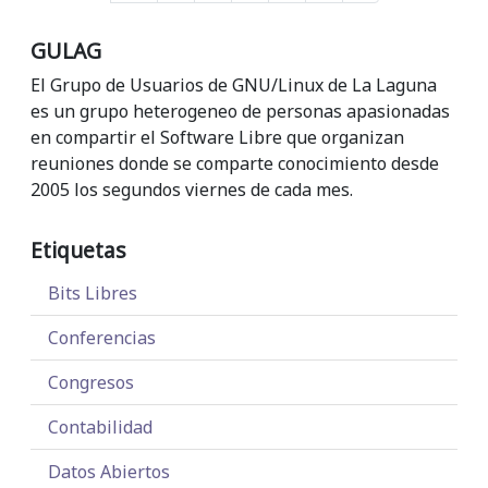
GULAG
El Grupo de Usuarios de GNU/Linux de La Laguna
es un grupo heterogeneo de personas apasionadas
en compartir el Software Libre que organizan
reuniones donde se comparte conocimiento desde
2005 los segundos viernes de cada mes.
Etiquetas
Bits Libres
Conferencias
Congresos
Contabilidad
Datos Abiertos