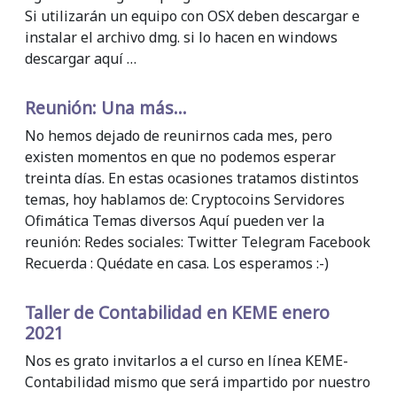
Si utilizarán un equipo con OSX deben descargar e
instalar el archivo dmg. si lo hacen en windows
descargar aquí …
Reunión: Una más...
No hemos dejado de reunirnos cada mes, pero
existen momentos en que no podemos esperar
treinta días. En estas ocasiones tratamos distintos
temas, hoy hablamos de: Cryptocoins Servidores
Ofimática Temas diversos Aquí pueden ver la
reunión: Redes sociales: Twitter Telegram Facebook
Recuerda : Quédate en casa. Los esperamos :-)
Taller de Contabilidad en KEME enero
2021
Nos es grato invitarlos a el curso en línea KEME-
Contabilidad mismo que será impartido por nuestro