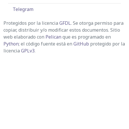
Telegram
Protegidos por la licencia
GFDL
. Se otorga permiso para
copiar, distribuir y/o modificar estos documentos. Sitio
web elaborado con
Pelican
que es programado en
Python
; el código fuente está en
GitHub
protegido por la
licencia
GPLv3
.