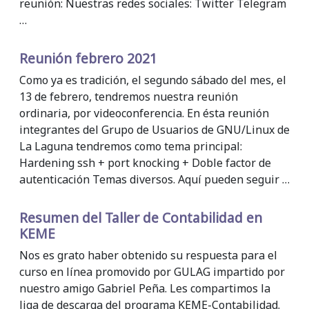
reunión: Nuestras redes sociales: Twitter Telegram
…
Reunión febrero 2021
Como ya es tradición, el segundo sábado del mes, el
13 de febrero, tendremos nuestra reunión
ordinaria, por videoconferencia. En ésta reunión
integrantes del Grupo de Usuarios de GNU/Linux de
La Laguna tendremos como tema principal:
Hardening ssh + port knocking + Doble factor de
autenticación Temas diversos. Aquí pueden seguir …
Resumen del Taller de Contabilidad en
KEME
Nos es grato haber obtenido su respuesta para el
curso en línea promovido por GULAG impartido por
nuestro amigo Gabriel Peña. Les compartimos la
liga de descarga del programa KEME-Contabilidad.