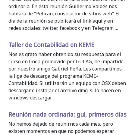
ordinaria. En ésta reunión Guillermo Valdés nos
hablará de "Pelican, constructor de sitios web" El
día de la reunión se publicará el link aquí y en
redes sociales: twitter, facebook y en Telegram …
Taller de Contabilidad en KEME
Nos es grato haber obtenido su respuesta para el
curso en línea promovido por GULAG, he impartido
por nuestro amigo Gabriel Peña. Les compartimos
la liga de descarga del programa KEME-
Contabilidad. Si utilizarán un equipo con OSX deben
descargar e instalar el archivo dmg. si lo hacen en
windows descargar …
Reunión nada ordinaria: gul, primeros días
No hemos dejado de reunirnos cada mes, pero
existen momentos en que no podemos esperar