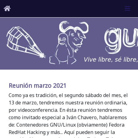
Reunión marzo 2021
Como ya es tradición, el segundo sábado del mes, el
13 de marzo, tendremos nuestra reunión ordinaria,
por videoconferencia. En ésta reunión tendremos
como invitado especial a Iván Chavero, hablaremos
de: Contenedores GNU/Linux (obviamente) Fedora
RedHat Hacking y más... Aquí pueden seguir la