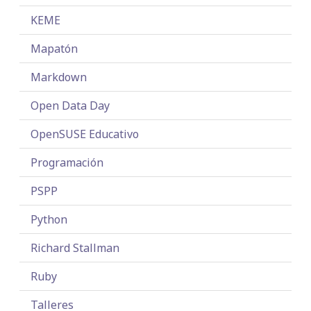
KEME
Mapatón
Markdown
Open Data Day
OpenSUSE Educativo
Programación
PSPP
Python
Richard Stallman
Ruby
Talleres