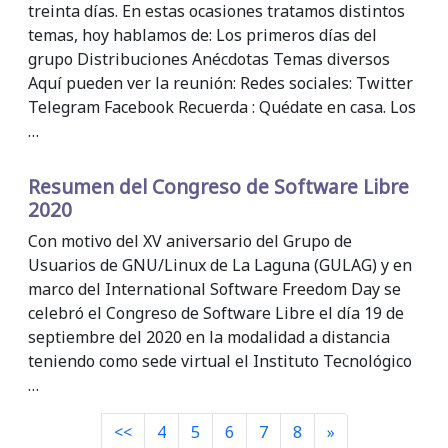
treinta días. En estas ocasiones tratamos distintos
temas, hoy hablamos de: Los primeros días del
grupo Distribuciones Anécdotas Temas diversos
Aquí pueden ver la reunión: Redes sociales: Twitter
Telegram Facebook Recuerda : Quédate en casa. Los
…
Resumen del Congreso de Software Libre
2020
Con motivo del XV aniversario del Grupo de
Usuarios de GNU/Linux de La Laguna (GULAG) y en
marco del International Software Freedom Day se
celebró el Congreso de Software Libre el día 19 de
septiembre del 2020 en la modalidad a distancia
teniendo como sede virtual el Instituto Tecnológico
…
Siguiente
<<
4
5
6
7
8
»