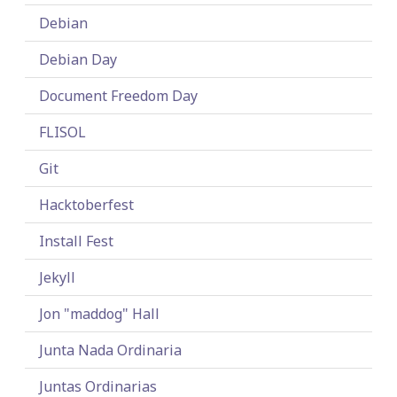
Debian
Debian Day
Document Freedom Day
FLISOL
Git
Hacktoberfest
Install Fest
Jekyll
Jon "maddog" Hall
Junta Nada Ordinaria
Juntas Ordinarias