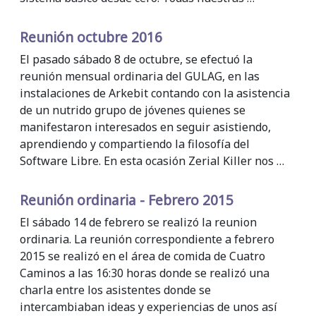
Reunión octubre 2016
El pasado sábado 8 de octubre, se efectuó la
reunión mensual ordinaria del GULAG, en las
instalaciones de Arkebit contando con la asistencia
de un nutrido grupo de jóvenes quienes se
manifestaron interesados en seguir asistiendo,
aprendiendo y compartiendo la filosofía del
Software Libre. En esta ocasión Zerial Killer nos …
Reunión ordinaria - Febrero 2015
El sábado 14 de febrero se realizó la reunion
ordinaria. La reunión correspondiente a febrero
2015 se realizó en el área de comida de Cuatro
Caminos a las 16:30 horas donde se realizó una
charla entre los asistentes donde se
intercambiaban ideas y experiencias de unos así