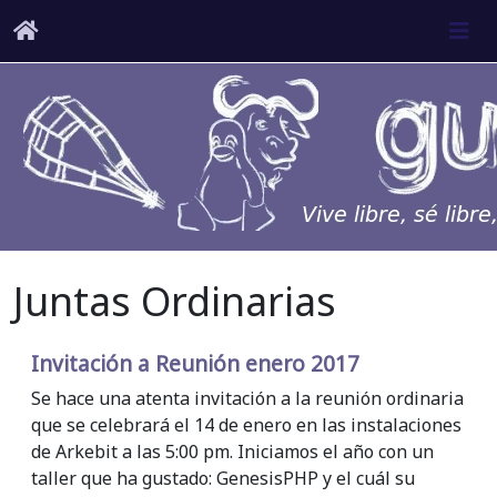
Juntas Ordinarias
Invitación a Reunión enero 2017
Se hace una atenta invitación a la reunión ordinaria
que se celebrará el 14 de enero en las instalaciones
de Arkebit a las 5:00 pm. Iniciamos el año con un
taller que ha gustado: GenesisPHP y el cuál su