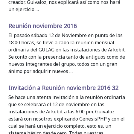
creador, Guivaloz, nos explicará así como nos hará
un ejercicio …
Reunión noviembre 2016
El pasado sábado 12 de Noviembre en punto de las
18:00 horas, se llevó a cabo la reunión mensual
ordinaria del GULAG en las instalaciones de Arkebit.
Se contó con la presencia tanto de antiguos como de
nuevos integrantes del grupo, todos con un gran
ánimo por adquirir nuevos …
Invitación a Reunión noviembre 2016 32
Se hace una atenta invitación a la reunión ordinaria
que se celebrará el 12 de noviembre en las
instalaciones de Arkebit a las 6:00 pm. Guivaloz
estará con nosotros explicando GenesisPHP y con el
cual se hará un ejercicio completo, esto es, un
sistema básico desde cero. Todas nuestras …