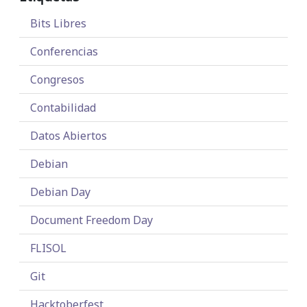
Bits Libres
Conferencias
Congresos
Contabilidad
Datos Abiertos
Debian
Debian Day
Document Freedom Day
FLISOL
Git
Hacktoberfest