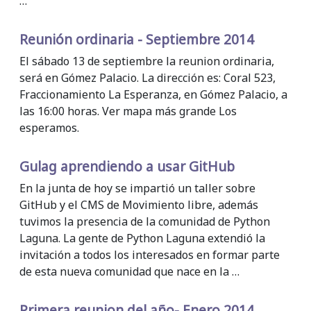
…
Reunión ordinaria - Septiembre 2014
El sábado 13 de septiembre la reunion ordinaria,
será en Gómez Palacio. La dirección es: Coral 523,
Fraccionamiento La Esperanza, en Gómez Palacio, a
las 16:00 horas. Ver mapa más grande Los
esperamos.
Gulag aprendiendo a usar GitHub
En la junta de hoy se impartió un taller sobre
GitHub y el CMS de Movimiento libre, además
tuvimos la presencia de la comunidad de Python
Laguna. La gente de Python Laguna extendió la
invitación a todos los interesados en formar parte
de esta nueva comunidad que nace en la …
Primera reunion del año- Enero 2014