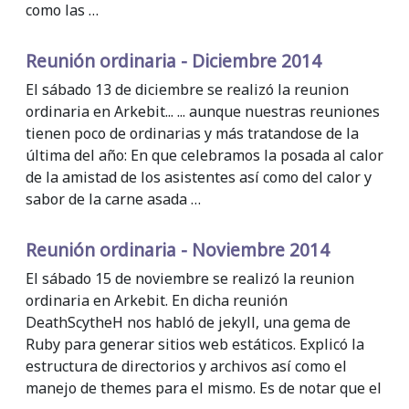
como las …
Reunión ordinaria - Diciembre 2014
El sábado 13 de diciembre se realizó la reunion
ordinaria en Arkebit... ... aunque nuestras reuniones
tienen poco de ordinarias y más tratandose de la
última del año: En que celebramos la posada al calor
de la amistad de los asistentes así como del calor y
sabor de la carne asada …
Reunión ordinaria - Noviembre 2014
El sábado 15 de noviembre se realizó la reunion
ordinaria en Arkebit. En dicha reunión
DeathScytheH nos habló de jekyll, una gema de
Ruby para generar sitios web estáticos. Explicó la
estructura de directorios y archivos así como el
manejo de themes para el mismo. Es de notar que el