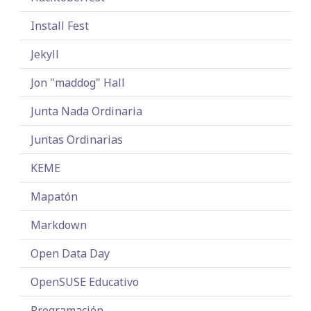
Install Fest
Jekyll
Jon "maddog" Hall
Junta Nada Ordinaria
Juntas Ordinarias
KEME
Mapatón
Markdown
Open Data Day
OpenSUSE Educativo
Programación